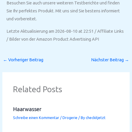
Besuchen Sie auch unsere weiteren Testberichte und finden
Sie Ihr perfektes Produkt. Mit uns sind Sie bestens informiert
und vorbereitet.
Letzte Aktualisierung am 2026-08-10 at 22:51 / Affiliate Links
/ Bilder von der Amazon Product Advertising API
←
Vorheriger Beitrag
Nächster Beitrag
→
Related Posts
Haarwasser
Schreibe einen Kommentar
/
Drogerie
/ By
checkitjetzt