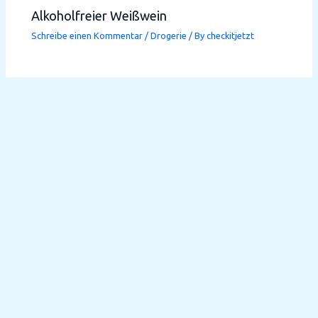
Alkoholfreier Weißwein
Schreibe einen Kommentar
/
Drogerie
/ By
checkitjetzt