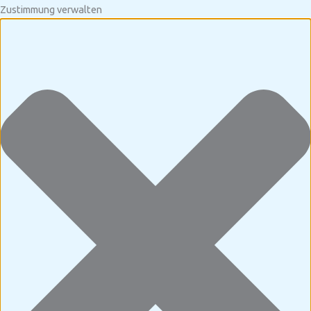
Zustimmung verwalten