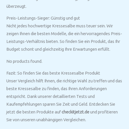
überzeugt.
Preis-Leistungs-Sieger: Günstig und gut
Nicht jedes hochwertige Kressesalbe muss teuer sein. Wir
zeigen Ihnen die besten Modelle, die ein hervorragendes Preis-
Leistungs-Verhältnis bieten. So finden Sie ein Produkt, das Ihr
Budget schont und gleichzeitig Ihre Erwartungen erfüllt.
No products found.
Fazit: So finden Sie das beste Kressesalbe Produkt
Unser Vergleich hilft Ihnen, die richtige Wahl zu treffen und das
beste Kressesalbe zu finden, das Ihren Anforderungen
entspricht. Dank unserer detaillierten Tests und
Kaufempfehlungen sparen Sie Zeit und Geld. Entdecken Sie
jetzt die besten Produkte auf
checkitjetzt.de
und profitieren
Sie von unseren unabhängigen Vergleichen.