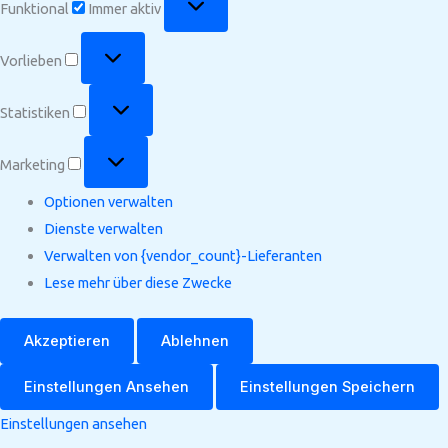
Funktional
Immer aktiv
Vorlieben
Vorlieben
Statistiken
Statistiken
Marketing
Marketing
Optionen verwalten
Dienste verwalten
Verwalten von {vendor_count}-Lieferanten
Lese mehr über diese Zwecke
Akzeptieren
Ablehnen
Einstellungen Ansehen
Einstellungen Speichern
Einstellungen ansehen