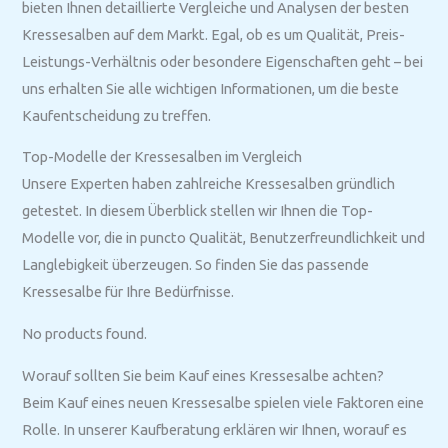
bieten Ihnen detaillierte Vergleiche und Analysen der besten
Kressesalben auf dem Markt. Egal, ob es um Qualität, Preis-
Leistungs-Verhältnis oder besondere Eigenschaften geht – bei
uns erhalten Sie alle wichtigen Informationen, um die beste
Kaufentscheidung zu treffen.
Top-Modelle der Kressesalben im Vergleich
Unsere Experten haben zahlreiche Kressesalben gründlich
getestet. In diesem Überblick stellen wir Ihnen die Top-
Modelle vor, die in puncto Qualität, Benutzerfreundlichkeit und
Langlebigkeit überzeugen. So finden Sie das passende
Kressesalbe für Ihre Bedürfnisse.
No products found.
Worauf sollten Sie beim Kauf eines Kressesalbe achten?
Beim Kauf eines neuen Kressesalbe spielen viele Faktoren eine
Rolle. In unserer Kaufberatung erklären wir Ihnen, worauf es