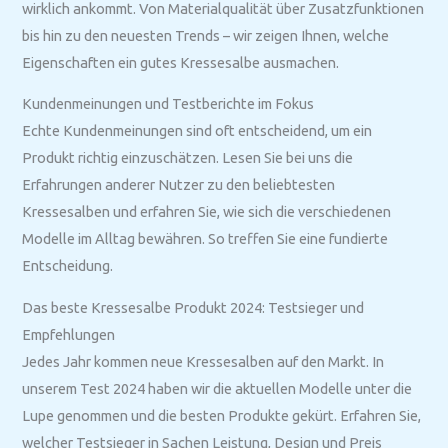
wirklich ankommt. Von Materialqualität über Zusatzfunktionen
bis hin zu den neuesten Trends – wir zeigen Ihnen, welche
Eigenschaften ein gutes Kressesalbe ausmachen.
Kundenmeinungen und Testberichte im Fokus
Echte Kundenmeinungen sind oft entscheidend, um ein
Produkt richtig einzuschätzen. Lesen Sie bei uns die
Erfahrungen anderer Nutzer zu den beliebtesten
Kressesalben und erfahren Sie, wie sich die verschiedenen
Modelle im Alltag bewähren. So treffen Sie eine fundierte
Entscheidung.
Das beste Kressesalbe Produkt 2024: Testsieger und
Empfehlungen
Jedes Jahr kommen neue Kressesalben auf den Markt. In
unserem Test 2024 haben wir die aktuellen Modelle unter die
Lupe genommen und die besten Produkte gekürt. Erfahren Sie,
welcher Testsieger in Sachen Leistung, Design und Preis