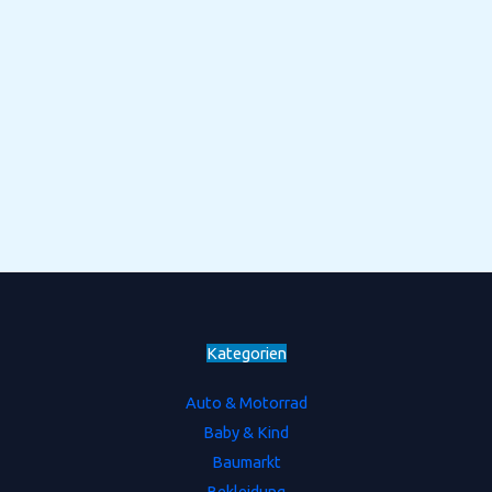
Kategorien
Auto & Motorrad
Baby & Kind
Baumarkt
Bekleidung