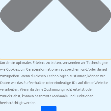
Um dir ein optimales Erlebnis zu bieten, verwenden wir Technologien
wie Cookies, um Geräteinformationen zu speichern und/oder darauf
zuzugreifen. Wenn du diesen Technologien zustimmst, können wir
Daten wie das Surfverhalten oder eindeutige IDs auf dieser Website
verarbeiten. Wenn du deine Zustimmung nicht erteilst oder
zurückziehst, können bestimmte Merkmale und Funktionen
beeinträchtigt werden.
Funktional