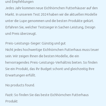
und Empfehlungen
Jedes Jahr kommen neue Eichhörnchen Futterhäuser auf den
Markt. In unserem Test 2024 haben wir die aktuellen Modelle
unter die Lupe genommen und die besten Produkte gekürt.
Erfahren Sie, welcher Testsieger in Sachen Leistung, Design
und Preis überzeugt.
Preis-Leistungs-Sieger: Günstig und gut
Nicht jedes hochwertige Eichhörnchen Futterhaus muss teuer
sein. Wir zeigen Ihnen die besten Modelle, die ein
hervorragendes Preis-Leistungs-Verhältnis bieten. So finden
Sie ein Produkt, das Ihr Budget schont und gleichzeitig Ihre
Erwartungen erfüllt.
No products found.
Fazit: So finden Sie das beste Eichhörnchen Futterhaus
Produkt