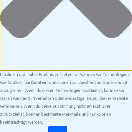
Um dir ein optimales Erlebnis zu bieten, verwenden wir Technologien
wie Cookies, um Geräteinformationen zu speichern und/oder darauf
zuzugreifen. Wenn du diesen Technologien zustimmst, können wir
Daten wie das Surfverhalten oder eindeutige IDs auf dieser Website
verarbeiten. Wenn du deine Zustimmung nicht erteilst oder
zurückziehst, können bestimmte Merkmale und Funktionen
beeinträchtigt werden.
Funktional