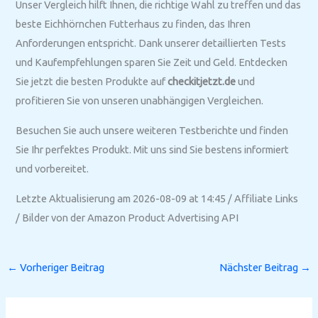
Unser Vergleich hilft Ihnen, die richtige Wahl zu treffen und das
beste Eichhörnchen Futterhaus zu finden, das Ihren
Anforderungen entspricht. Dank unserer detaillierten Tests
und Kaufempfehlungen sparen Sie Zeit und Geld. Entdecken
Sie jetzt die besten Produkte auf
checkitjetzt.de
und
profitieren Sie von unseren unabhängigen Vergleichen.
Besuchen Sie auch unsere weiteren Testberichte und finden
Sie Ihr perfektes Produkt. Mit uns sind Sie bestens informiert
und vorbereitet.
Letzte Aktualisierung am 2026-08-09 at 14:45 / Affiliate Links
/ Bilder von der Amazon Product Advertising API
←
Vorheriger Beitrag
Nächster Beitrag
→