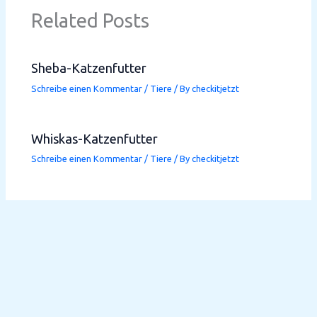
Related Posts
Sheba-Katzenfutter
Schreibe einen Kommentar
/
Tiere
/ By
checkitjetzt
Whiskas-Katzenfutter
Schreibe einen Kommentar
/
Tiere
/ By
checkitjetzt