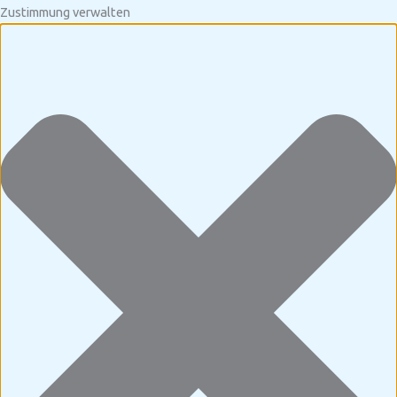
Zustimmung verwalten