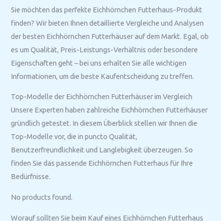
Sie möchten das perfekte Eichhörnchen Futterhaus-Produkt
finden? Wir bieten Ihnen detaillierte Vergleiche und Analysen
der besten Eichhörnchen Futterhäuser auf dem Markt. Egal, ob
es um Qualität, Preis-Leistungs-Verhältnis oder besondere
Eigenschaften geht – bei uns erhalten Sie alle wichtigen
Informationen, um die beste Kaufentscheidung zu treffen.
Top-Modelle der Eichhörnchen Futterhäuser im Vergleich
Unsere Experten haben zahlreiche Eichhörnchen Futterhäuser
gründlich getestet. In diesem Überblick stellen wir Ihnen die
Top-Modelle vor, die in puncto Qualität,
Benutzerfreundlichkeit und Langlebigkeit überzeugen. So
finden Sie das passende Eichhörnchen Futterhaus für Ihre
Bedürfnisse.
No products found.
Worauf sollten Sie beim Kauf eines Eichhörnchen Futterhaus