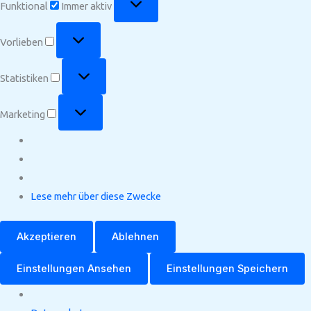
Funktional
Immer aktiv
Vorlieben
Vorlieben
Statistiken
Statistiken
Marketing
Marketing
Lese mehr über diese Zwecke
Akzeptieren
Ablehnen
Einstellungen Ansehen
Einstellungen Speichern