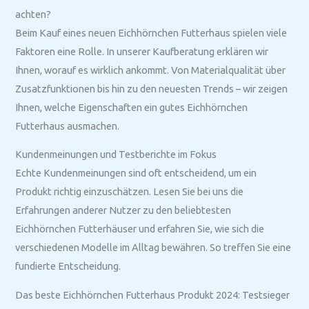
achten?
Beim Kauf eines neuen Eichhörnchen Futterhaus spielen viele
Faktoren eine Rolle. In unserer Kaufberatung erklären wir
Ihnen, worauf es wirklich ankommt. Von Materialqualität über
Zusatzfunktionen bis hin zu den neuesten Trends – wir zeigen
Ihnen, welche Eigenschaften ein gutes Eichhörnchen
Futterhaus ausmachen.
Kundenmeinungen und Testberichte im Fokus
Echte Kundenmeinungen sind oft entscheidend, um ein
Produkt richtig einzuschätzen. Lesen Sie bei uns die
Erfahrungen anderer Nutzer zu den beliebtesten
Eichhörnchen Futterhäuser und erfahren Sie, wie sich die
verschiedenen Modelle im Alltag bewähren. So treffen Sie eine
fundierte Entscheidung.
Das beste Eichhörnchen Futterhaus Produkt 2024: Testsieger