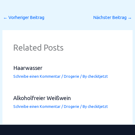
←
Vorheriger Beitrag
Nächster Beitrag
→
Related Posts
Haarwasser
Schreibe einen Kommentar
/
Drogerie
/ By
checkitjetzt
Alkoholfreier Weißwein
Schreibe einen Kommentar
/
Drogerie
/ By
checkitjetzt