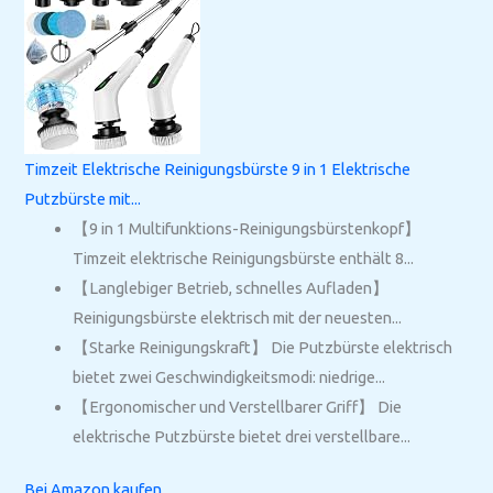
Timzeit Elektrische Reinigungsbürste 9 in 1 Elektrische
Putzbürste mit...
【9 in 1 Multifunktions-Reinigungsbürstenkopf】
Timzeit elektrische Reinigungsbürste enthält 8...
【Langlebiger Betrieb, schnelles Aufladen】
Reinigungsbürste elektrisch mit der neuesten...
【Starke Reinigungskraft】 Die Putzbürste elektrisch
bietet zwei Geschwindigkeitsmodi: niedrige...
【Ergonomischer und Verstellbarer Griff】 Die
elektrische Putzbürste bietet drei verstellbare...
Bei Amazon kaufen