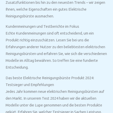
Zusatzfunktionen bis hin zu den neuesten Trends – wir zeigen
Ihnen, welche Eigenschaften ein gutes Elektrische
Reinigungsbürste ausmachen.
Kundenmeinungen und Testberichte im Fokus
Echte Kundenmeinungen sind oft entscheidend, um ein
Produkt richtig einzuschätzen. Lesen Sie bei uns die
Erfahrungen anderer Nutzer zu den beliebtesten elektrischen
Reinigungsbürsten und erfahren Sie, wie sich die verschiedenen
Modelle im Alltag bewähren. So treffen Sie eine fundierte
Entscheidung.
Das beste Elektrische Reinigungsbürste Produkt 2024:
Testsieger und Empfehlungen
Jedes Jahr kommen neue elektrischen Reinigungsbürsten auf
den Markt. In unserem Test 2024 haben wir die aktuellen
Modelle unter die Lupe genommen und die besten Produkte
gekürt. Erfahren Sie, welcher Testsieger in Sachen Leistung,