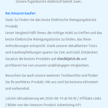
Unsere fugenbürste elektrisch bietet zwei...
Bei Amazon kaufen
Fazit: So finden Sie das beste Elektrische Reinigungsbürste
Produkt
Unser Vergleich hilft Ihnen, die richtige Wahl zu treffen und das
beste Elektrische Reinigungsbürste zu finden, das Ihren
Anforderungen entspricht. Dank unserer detaillierten Tests
und Kaufempfehlungen sparen Sie Zeit und Geld. Entdecken
Sie jetzt die besten Produkte auf
checkitjetzt.de
und
profitieren Sie von unseren unabhängigen Vergleichen.
Besuchen Sie auch unsere weiteren Testberichte und finden
Sie Ihr perfektes Produkt. Mit uns sind Sie bestens informiert
und vorbereitet.
Letzte Aktualisierung am 2026-08-10 at 06:43 / Affiliate Links
/ Bilder von der Amazon Product Advertising API