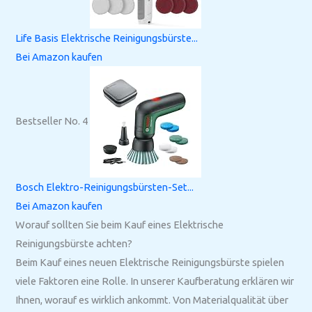
Life Basis Elektrische Reinigungsbürste...
Bei Amazon kaufen
Bestseller No. 4
Bosch Elektro-Reinigungsbürsten-Set...
Bei Amazon kaufen
Worauf sollten Sie beim Kauf eines Elektrische
Reinigungsbürste achten?
Beim Kauf eines neuen Elektrische Reinigungsbürste spielen
viele Faktoren eine Rolle. In unserer Kaufberatung erklären wir
Ihnen, worauf es wirklich ankommt. Von Materialqualität über