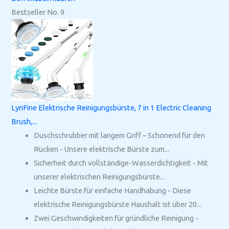
Bestseller No. 9
LyriFine Elektrische Reinigungsbürste, 7 in 1 Electric Cleaning
Brush,...
Duschschrubber mit langem Griff – Schonend für den
Rücken - Unsere elektrische Bürste zum...
Sicherheit durch vollständige-Wasserdichtigkeit - Mit
unserer elektrischen Reinigungsbürste...
Leichte Bürste für einfache Handhabung - Diese
elektrische Reinigungsbürste Haushalt ist über 20...
Zwei Geschwindigkeiten für gründliche Reinigung -