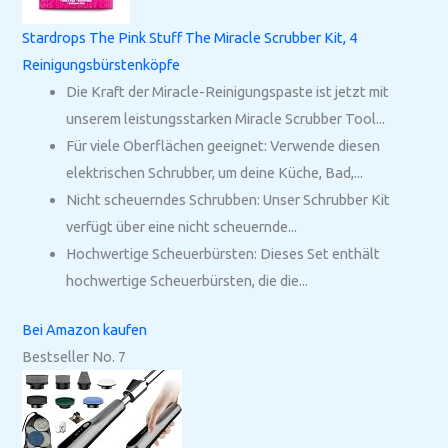
Stardrops The Pink Stuff The Miracle Scrubber Kit, 4
Reinigungsbürstenköpfe
Die Kraft der Miracle-Reinigungspaste ist jetzt mit
unserem leistungsstarken Miracle Scrubber Tool...
Für viele Oberflächen geeignet: Verwende diesen
elektrischen Schrubber, um deine Küche, Bad,...
Nicht scheuerndes Schrubben: Unser Schrubber Kit
verfügt über eine nicht scheuernde...
Hochwertige Scheuerbürsten: Dieses Set enthält
hochwertige Scheuerbürsten, die die...
Bei Amazon kaufen
Bestseller No. 7