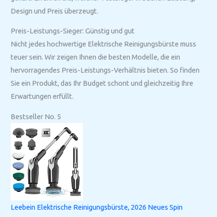
Design und Preis überzeugt.
Preis-Leistungs-Sieger: Günstig und gut
Nicht jedes hochwertige Elektrische Reinigungsbürste muss
teuer sein. Wir zeigen Ihnen die besten Modelle, die ein
hervorragendes Preis-Leistungs-Verhältnis bieten. So finden
Sie ein Produkt, das Ihr Budget schont und gleichzeitig Ihre
Erwartungen erfüllt.
Bestseller No. 5
Leebein Elektrische Reinigungsbürste, 2026 Neues Spin