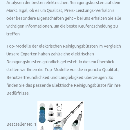
Analysen der besten elektrischen Reinigungsbürsten auf dem
Markt. Egal, ob es um Qualität, Preis-Leistungs-Verhältnis
oder besondere Eigenschaften geht – bei uns erhalten Sie alle
wichtigen Informationen, um die beste Kaufentscheidung zu
treffen.
Top-Modelle der elektrischen Reinigungsbürsten im Vergleich
Unsere Experten haben zahlreiche elektrischen
Reinigungsbürsten gründlich getestet. In diesem Überblick
stellen wir Ihnen die Top-Modelle vor, die in puncto Qualität,
Benutzerfreundlichkeit und Langlebigkeit überzeugen. So
finden Sie das passende Elektrische Reinigungsbürste für Ihre
Bedürfnisse.
Bestseller No. 1