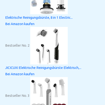
Elektrische Reinigungsbürste, 8 in 1 Electric...
Bei Amazon kaufen
Bestseller No. 2
JICICUXI Elektrische Reinigungsbürste Elektrisch,...
Bei Amazon kaufen
Bestseller No. 3