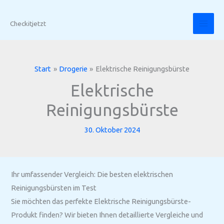
Zum
Inhalt
Checkitjetzt
springen
Start
Drogerie
Elektrische Reinigungsbürste
Elektrische
Reinigungsbürste
30. Oktober 2024
Ihr umfassender Vergleich: Die besten elektrischen
Reinigungsbürsten im Test
Sie möchten das perfekte Elektrische Reinigungsbürste-
Produkt finden? Wir bieten Ihnen detaillierte Vergleiche und