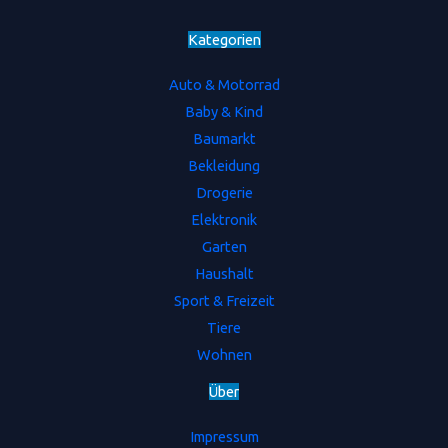
Kategorien
Auto & Motorrad
Baby & Kind
Baumarkt
Bekleidung
Drogerie
Elektronik
Garten
Haushalt
Sport & Freizeit
Tiere
Wohnen
Ü
b
e
r
Impressum