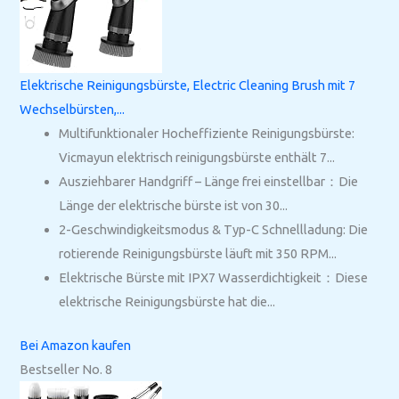
Elektrische Reinigungsbürste, Electric Cleaning Brush mit 7
Wechselbürsten,...
Multifunktionaler Hocheffiziente Reinigungsbürste:
Vicmayun elektrisch reinigungsbürste enthält 7...
Ausziehbarer Handgriff – Länge frei einstellbar：Die
Länge der elektrische bürste ist von 30...
2-Geschwindigkeitsmodus & Typ-C Schnellladung: Die
rotierende Reinigungsbürste läuft mit 350 RPM...
Elektrische Bürste mit IPX7 Wasserdichtigkeit：Diese
elektrische Reinigungsbürste hat die...
Bei Amazon kaufen
Bestseller No. 8