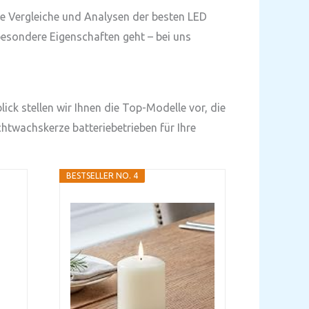
te Vergleiche und Analysen der besten LED
besondere Eigenschaften geht – bei uns
ick stellen wir Ihnen die Top-Modelle vor, die
htwachskerze batteriebetrieben für Ihre
BESTSELLER NO. 4