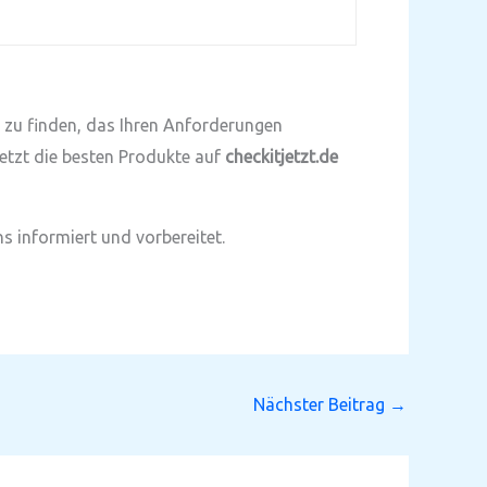
n zu finden, das Ihren Anforderungen
jetzt die besten Produkte auf
checkitjetzt.de
s informiert und vorbereitet.
Nächster Beitrag
→