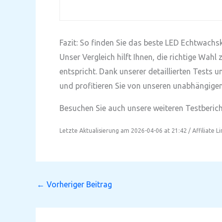
Fazit: So finden Sie das beste LED Echtwachs
Unser Vergleich hilft Ihnen, die richtige Wah
entspricht. Dank unserer detaillierten Tests 
und profitieren Sie von unseren unabhängigen
Besuchen Sie auch unsere weiteren Testbericht
Letzte Aktualisierung am 2026-04-06 at 21:42 / Affiliate L
←
Vorheriger Beitrag