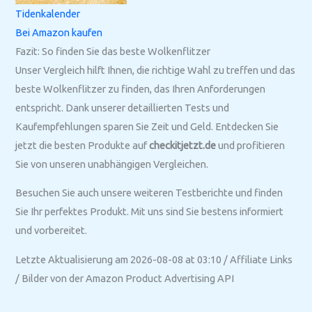
Tidenkalender
Bei Amazon kaufen
Fazit: So finden Sie das beste Wolkenflitzer
Unser Vergleich hilft Ihnen, die richtige Wahl zu treffen und das
beste Wolkenflitzer zu finden, das Ihren Anforderungen
entspricht. Dank unserer detaillierten Tests und
Kaufempfehlungen sparen Sie Zeit und Geld. Entdecken Sie
jetzt die besten Produkte auf
checkitjetzt.de
und profitieren
Sie von unseren unabhängigen Vergleichen.
Besuchen Sie auch unsere weiteren Testberichte und finden
Sie Ihr perfektes Produkt. Mit uns sind Sie bestens informiert
und vorbereitet.
Letzte Aktualisierung am 2026-08-08 at 03:10 / Affiliate Links
/ Bilder von der Amazon Product Advertising API