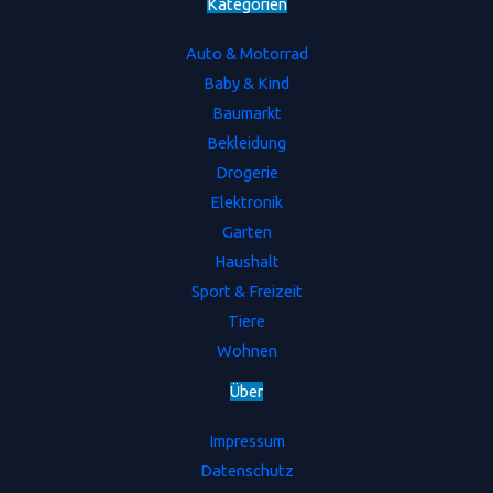
Kategorien
Auto & Motorrad
Baby & Kind
Baumarkt
Bekleidung
Drogerie
Elektronik
Garten
Haushalt
Sport & Freizeit
Tiere
Wohnen
Ü
b
e
r
Impressum
Datenschutz