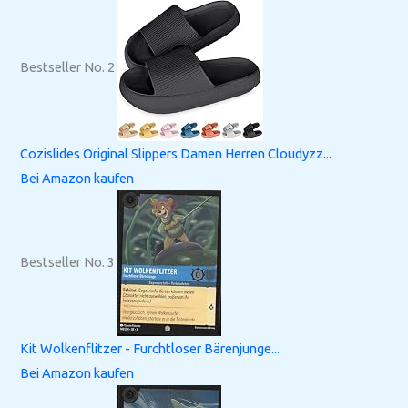
Bestseller No. 2
Cozislides Original Slippers Damen Herren Cloudyzz...
Bei Amazon kaufen
Bestseller No. 3
Kit Wolkenflitzer - Furchtloser Bärenjunge...
Bei Amazon kaufen