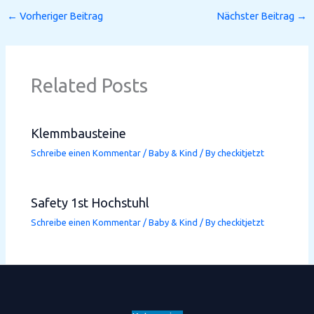
←
Vorheriger Beitrag
Nächster Beitrag
→
Related Posts
Klemmbausteine
Schreibe einen Kommentar
/
Baby & Kind
/ By
checkitjetzt
Safety 1st Hochstuhl
Schreibe einen Kommentar
/
Baby & Kind
/ By
checkitjetzt