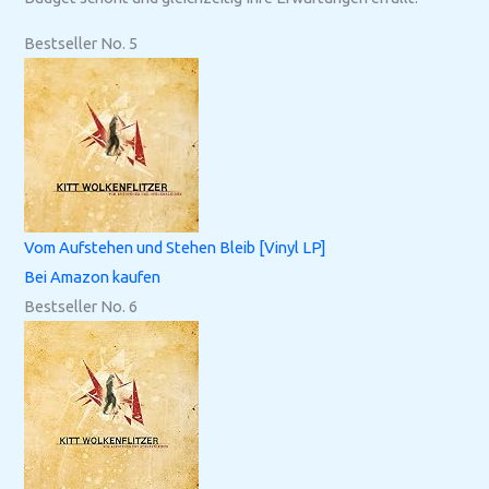
Bestseller No. 5
Vom Aufstehen und Stehen Bleib [Vinyl LP]
Bei Amazon kaufen
Bestseller No. 6