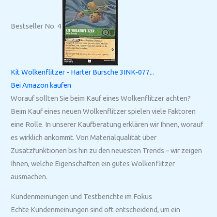
Bestseller No. 4
Kit Wolkenflitzer - Harter Bursche 3INK-077...
Bei Amazon kaufen
Worauf sollten Sie beim Kauf eines Wolkenflitzer achten?
Beim Kauf eines neuen Wolkenflitzer spielen viele Faktoren
eine Rolle. In unserer Kaufberatung erklären wir Ihnen, worauf
es wirklich ankommt. Von Materialqualität über
Zusatzfunktionen bis hin zu den neuesten Trends – wir zeigen
Ihnen, welche Eigenschaften ein gutes Wolkenflitzer
ausmachen.
Kundenmeinungen und Testberichte im Fokus
Echte Kundenmeinungen sind oft entscheidend, um ein