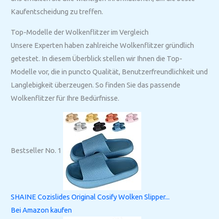
Kaufentscheidung zu treffen.
Top-Modelle der Wolkenflitzer im Vergleich
Unsere Experten haben zahlreiche Wolkenflitzer gründlich
getestet. In diesem Überblick stellen wir Ihnen die Top-
Modelle vor, die in puncto Qualität, Benutzerfreundlichkeit und
Langlebigkeit überzeugen. So finden Sie das passende
Wolkenflitzer für Ihre Bedürfnisse.
Bestseller No. 1
SHAINE Cozislides Original Cosify Wolken Slipper...
Bei Amazon kaufen