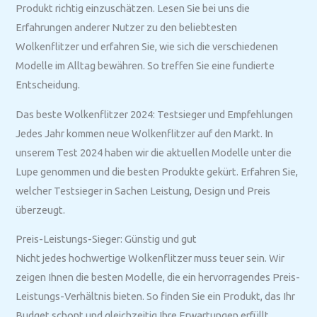
Produkt richtig einzuschätzen. Lesen Sie bei uns die
Erfahrungen anderer Nutzer zu den beliebtesten
Wolkenflitzer und erfahren Sie, wie sich die verschiedenen
Modelle im Alltag bewähren. So treffen Sie eine fundierte
Entscheidung.
Das beste Wolkenflitzer 2024: Testsieger und Empfehlungen
Jedes Jahr kommen neue Wolkenflitzer auf den Markt. In
unserem Test 2024 haben wir die aktuellen Modelle unter die
Lupe genommen und die besten Produkte gekürt. Erfahren Sie,
welcher Testsieger in Sachen Leistung, Design und Preis
überzeugt.
Preis-Leistungs-Sieger: Günstig und gut
Nicht jedes hochwertige Wolkenflitzer muss teuer sein. Wir
zeigen Ihnen die besten Modelle, die ein hervorragendes Preis-
Leistungs-Verhältnis bieten. So finden Sie ein Produkt, das Ihr
Budget schont und gleichzeitig Ihre Erwartungen erfüllt.