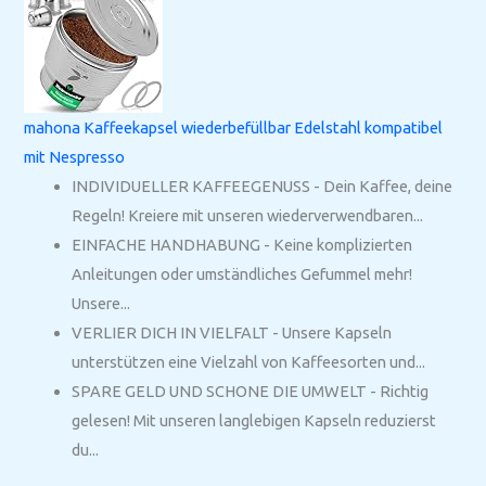
mahona Kaffeekapsel wiederbefüllbar Edelstahl kompatibel
mit Nespresso
INDIVIDUELLER KAFFEEGENUSS - Dein Kaffee, deine
Regeln! Kreiere mit unseren wiederverwendbaren...
EINFACHE HANDHABUNG - Keine komplizierten
Anleitungen oder umständliches Gefummel mehr!
Unsere...
VERLIER DICH IN VIELFALT - Unsere Kapseln
unterstützen eine Vielzahl von Kaffeesorten und...
SPARE GELD UND SCHONE DIE UMWELT - Richtig
gelesen! Mit unseren langlebigen Kapseln reduzierst
du...