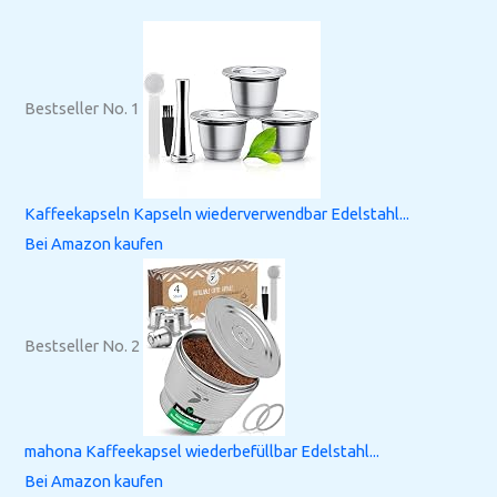
Bestseller No. 1
Kaffeekapseln Kapseln wiederverwendbar Edelstahl...
Bei Amazon kaufen
Bestseller No. 2
mahona Kaffeekapsel wiederbefüllbar Edelstahl...
Bei Amazon kaufen