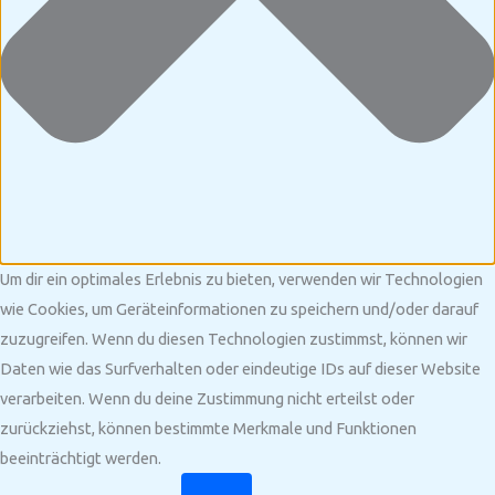
Um dir ein optimales Erlebnis zu bieten, verwenden wir Technologien
wie Cookies, um Geräteinformationen zu speichern und/oder darauf
zuzugreifen. Wenn du diesen Technologien zustimmst, können wir
Daten wie das Surfverhalten oder eindeutige IDs auf dieser Website
verarbeiten. Wenn du deine Zustimmung nicht erteilst oder
zurückziehst, können bestimmte Merkmale und Funktionen
beeinträchtigt werden.
Funktional