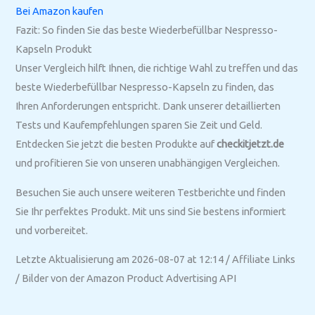
Bei Amazon kaufen
Fazit: So finden Sie das beste Wiederbefüllbar Nespresso-
Kapseln Produkt
Unser Vergleich hilft Ihnen, die richtige Wahl zu treffen und das
beste Wiederbefüllbar Nespresso-Kapseln zu finden, das
Ihren Anforderungen entspricht. Dank unserer detaillierten
Tests und Kaufempfehlungen sparen Sie Zeit und Geld.
Entdecken Sie jetzt die besten Produkte auf
checkitjetzt.de
und profitieren Sie von unseren unabhängigen Vergleichen.
Besuchen Sie auch unsere weiteren Testberichte und finden
Sie Ihr perfektes Produkt. Mit uns sind Sie bestens informiert
und vorbereitet.
Letzte Aktualisierung am 2026-08-07 at 12:14 / Affiliate Links
/ Bilder von der Amazon Product Advertising API