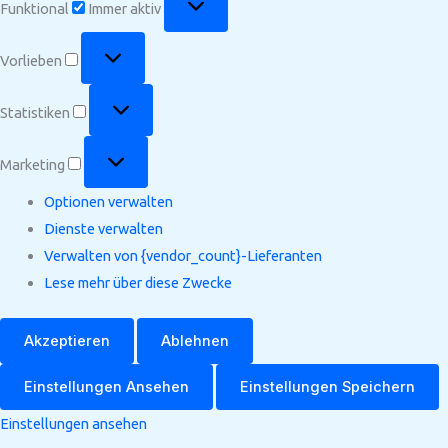
Funktional
Immer aktiv
Vorlieben
Vorlieben
Statistiken
Statistiken
Marketing
Marketing
Optionen verwalten
Dienste verwalten
Verwalten von {vendor_count}-Lieferanten
Lese mehr über diese Zwecke
Akzeptieren
Ablehnen
Einstellungen Ansehen
Einstellungen Speichern
Einstellungen ansehen