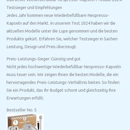
Testsieger und Empfehlungen
Jedes Jahr kommen neue Wiederbefüllbare Nespresso-
Kapseln auf den Markt. In unserem Test 2024 haben wir die
aktuellen Modelle unter die Lupe genommen und die besten
Produkte gekürt. Erfahren Sie, welcher Testsieger in Sachen
Leistung, Design und Preis überzeugt.
Preis-Leistungs-Sieger: Günstig und gut
Nicht jedes hochwertige Wiederbefüllbar Nespresso-Kapseln
muss teuer sein. Wir zeigen Ihnen die besten Modelle, die ein
hervorragendes Preis-Leistungs-Verhältnis bieten. So finden
Sie ein Produkt, das Ihr Budget schont und gleichzeitig Ihre
Erwartungen erfüllt.
Bestseller No. 5