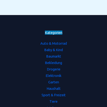
Kategorien
Auto & Motorrad
Baby & Kind
Baumarkt
Bekleidung
Drogerie
Elektronik
Garten
Haushalt
Sport & Freizeit
Tiere