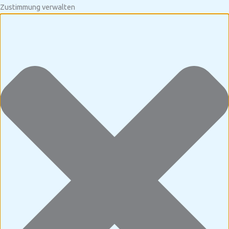
Zustimmung verwalten