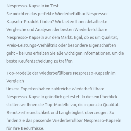
Nespresso-Kapseln im Test
Sie möchten das perfekte Wiederbefüllbar Nespresso-
Kapseln-Produkt finden? Wir bieten Ihnen detaillierte
Vergleiche und Analysen der besten Wiederbefüllbare
Nespresso-Kapseln auf dem Markt. Egal, ob es um Qualität,
Preis-Leistungs-Verhältnis oder besondere Eigenschaften
geht – bei uns erhalten Sie alle wichtigen Informationen, um die
beste Kaufentscheidung zu treffen.
Top-Modelle der Wiederbefüllbare Nespresso-Kapseln im
Vergleich
Unsere Experten haben zahlreiche Wiederbefüllbare
Nespresso-Kapseln gründlich getestet. In diesem Überblick
stellen wir Ihnen die Top-Modelle vor, die in puncto Qualität,
Benutzerfreundlichkeit und Langlebigkeit überzeugen. So
finden Sie das passende Wiederbefüllbar Nespresso-Kapseln
für Ihre Bedürfnisse.