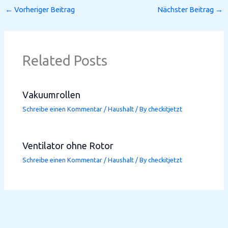
←
Vorheriger Beitrag
Nächster Beitrag
→
Related Posts
Vakuumrollen
Schreibe einen Kommentar
/
Haushalt
/ By
checkitjetzt
Ventilator ohne Rotor
Schreibe einen Kommentar
/
Haushalt
/ By
checkitjetzt