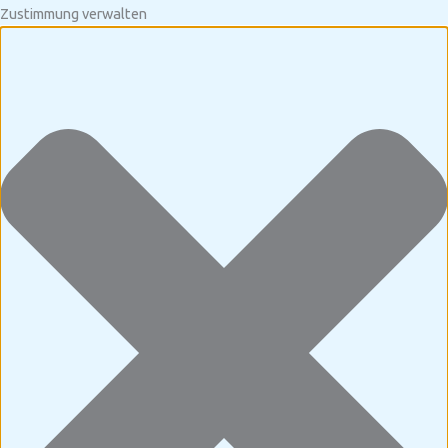
Zustimmung verwalten