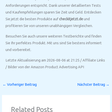
Anforderungen entspricht. Dank unserer detaillierten Tests
und Kaufempfehlungen sparen Sie Zeit und Geld. Entdecken
Sie jetzt die besten Produkte auf
checkitjetzt.de
und
profitieren Sie von unseren unabhängigen Vergleichen.
Besuchen Sie auch unsere weiteren Testberichte und finden
Sie Ihr perfektes Produkt. Mit uns sind Sie bestens informiert
und vorbereitet.
Letzte Aktualisierung am 2026-08-06 at 21:25 / Affiliate Links
/ Bilder von der Amazon Product Advertising API
←
Vorheriger Beitrag
Nächster Beitrag
→
Related Posts