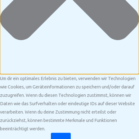
Um dir ein optimales Erlebnis zu bieten, verwenden wir Technologien
wie Cookies, um Geräteinformationen zu speichern und/oder darauf
zuzugreifen. Wenn du diesen Technologien zustimmst, können wir
Daten wie das Surfverhalten oder eindeutige IDs auf dieser Website
verarbeiten. Wenn du deine Zustimmung nicht erteilst oder
zurückziehst, können bestimmte Merkmale und Funktionen
beeinträchtigt werden.
Funktional