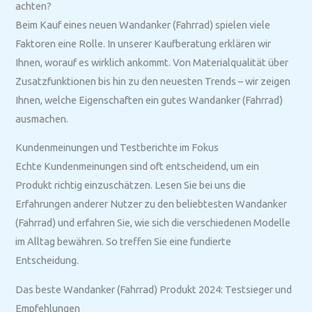
achten?
Beim Kauf eines neuen Wandanker (Fahrrad) spielen viele
Faktoren eine Rolle. In unserer Kaufberatung erklären wir
Ihnen, worauf es wirklich ankommt. Von Materialqualität über
Zusatzfunktionen bis hin zu den neuesten Trends – wir zeigen
Ihnen, welche Eigenschaften ein gutes Wandanker (Fahrrad)
ausmachen.
Kundenmeinungen und Testberichte im Fokus
Echte Kundenmeinungen sind oft entscheidend, um ein
Produkt richtig einzuschätzen. Lesen Sie bei uns die
Erfahrungen anderer Nutzer zu den beliebtesten Wandanker
(Fahrrad) und erfahren Sie, wie sich die verschiedenen Modelle
im Alltag bewähren. So treffen Sie eine fundierte
Entscheidung.
Das beste Wandanker (Fahrrad) Produkt 2024: Testsieger und
Empfehlungen