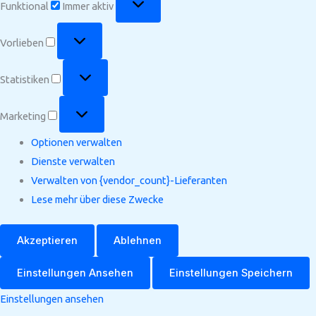
Funktional
Immer aktiv
Vorlieben
Vorlieben
Statistiken
Statistiken
Marketing
Marketing
Optionen verwalten
Dienste verwalten
Verwalten von {vendor_count}-Lieferanten
Lese mehr über diese Zwecke
Akzeptieren
Ablehnen
Einstellungen Ansehen
Einstellungen Speichern
Einstellungen ansehen