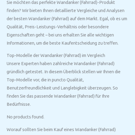
Sie möchten das perfekte Wandanker (Fahrrad)-Produkt
finden? Wir bieten Ihnen detaillierte Vergleiche und Analysen
der besten Wandanker (Fahrrad) auf dem Markt. Egal, ob es um
Qualität, Preis-Leistungs-Verhältnis oder besondere
Eigenschaften geht – bei uns erhalten Sie alle wichtigen
Informationen, um die beste Kaufentscheidung zu treffen.
Top-Modelle der Wandanker (Fahrrad) im Vergleich
Unsere Experten haben zahlreiche Wandanker (Fahrrad)
gründlich getestet. In diesem Überblick stellen wir Ihnen die
Top-Modelle vor, die in puncto Qualität,
Benutzerfreundlichkeit und Langlebigkeit überzeugen. So
finden Sie das passende Wandanker (Fahrrad) für Ihre
Bedürfnisse.
No products found.
Worauf sollten Sie beim Kauf eines Wandanker (Fahrrad)