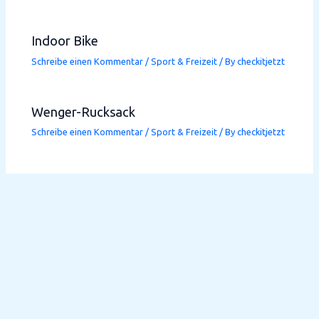
Indoor Bike
Schreibe einen Kommentar
/
Sport & Freizeit
/ By
checkitjetzt
Wenger-Rucksack
Schreibe einen Kommentar
/
Sport & Freizeit
/ By
checkitjetzt