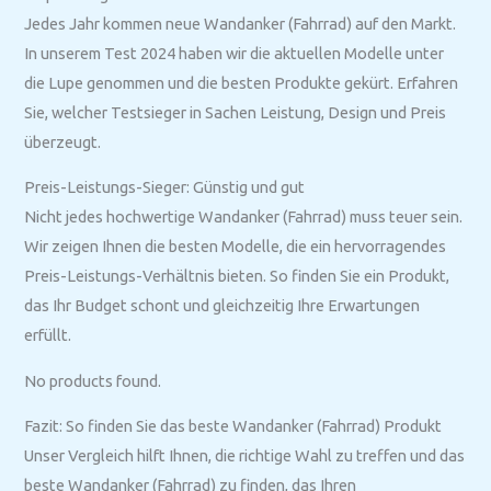
Jedes Jahr kommen neue Wandanker (Fahrrad) auf den Markt.
In unserem Test 2024 haben wir die aktuellen Modelle unter
die Lupe genommen und die besten Produkte gekürt. Erfahren
Sie, welcher Testsieger in Sachen Leistung, Design und Preis
überzeugt.
Preis-Leistungs-Sieger: Günstig und gut
Nicht jedes hochwertige Wandanker (Fahrrad) muss teuer sein.
Wir zeigen Ihnen die besten Modelle, die ein hervorragendes
Preis-Leistungs-Verhältnis bieten. So finden Sie ein Produkt,
das Ihr Budget schont und gleichzeitig Ihre Erwartungen
erfüllt.
No products found.
Fazit: So finden Sie das beste Wandanker (Fahrrad) Produkt
Unser Vergleich hilft Ihnen, die richtige Wahl zu treffen und das
beste Wandanker (Fahrrad) zu finden, das Ihren