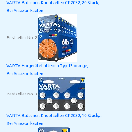
VARTA Batterien Knopfzellen CR2032, 20 Stück,...
Bei Amazon kaufen
Bestseller No. 2
VARTA Hörgerätebatterien Typ 13 orange,...
Bei Amazon kaufen
Bestseller No. 3
VARTA Batterien Knopfzellen CR2032, 10 Stück,...
Bei Amazon kaufen