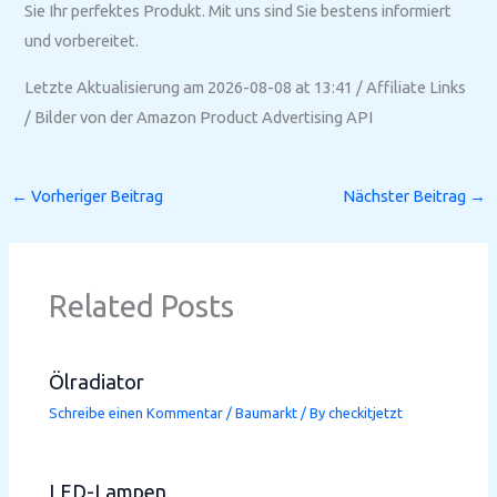
Sie Ihr perfektes Produkt. Mit uns sind Sie bestens informiert
und vorbereitet.
Letzte Aktualisierung am 2026-08-08 at 13:41 / Affiliate Links
/ Bilder von der Amazon Product Advertising API
←
Vorheriger Beitrag
Nächster Beitrag
→
Related Posts
Ölradiator
Schreibe einen Kommentar
/
Baumarkt
/ By
checkitjetzt
LED-Lampen