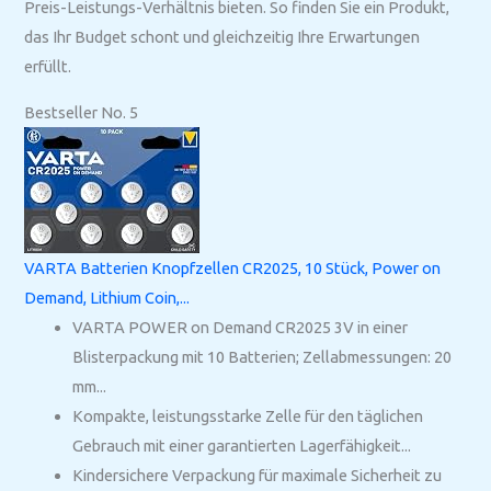
Preis-Leistungs-Verhältnis bieten. So finden Sie ein Produkt,
das Ihr Budget schont und gleichzeitig Ihre Erwartungen
erfüllt.
Bestseller No. 5
VARTA Batterien Knopfzellen CR2025, 10 Stück, Power on
Demand, Lithium Coin,...
VARTA POWER on Demand CR2025 3V in einer
Blisterpackung mit 10 Batterien; Zellabmessungen: 20
mm...
Kompakte, leistungsstarke Zelle für den täglichen
Gebrauch mit einer garantierten Lagerfähigkeit...
Kindersichere Verpackung für maximale Sicherheit zu