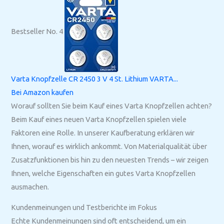
Bestseller No. 4
Varta Knopfzelle CR 2450 3 V 4 St. Lithium VARTA...
Bei Amazon kaufen
Worauf sollten Sie beim Kauf eines Varta Knopfzellen achten?
Beim Kauf eines neuen Varta Knopfzellen spielen viele
Faktoren eine Rolle. In unserer Kaufberatung erklären wir
Ihnen, worauf es wirklich ankommt. Von Materialqualität über
Zusatzfunktionen bis hin zu den neuesten Trends – wir zeigen
Ihnen, welche Eigenschaften ein gutes Varta Knopfzellen
ausmachen.
Kundenmeinungen und Testberichte im Fokus
Echte Kundenmeinungen sind oft entscheidend, um ein