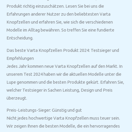
Produkt richtig einzuschätzen. Lesen Sie bei uns die
Erfahrungen anderer Nutzer zu den beliebtesten Varta
Knopfzellen und erfahren Sie, wie sich die verschiedenen
Modelle im Alltag bewähren. So treffen Sie eine fundierte
Entscheidung.
Das beste Varta Knopfzellen Produkt 2024: Testsieger und
Empfehlungen
Jedes Jahr kommen neue Varta Knopfzellen auf den Markt. In
unserem Test 2024 haben wir die aktuellen Modelle unter die
Lupe genommen und die besten Produkte gekürt. Erfahren Sie,
welcher Testsieger in Sachen Leistung, Design und Preis
überzeugt.
Preis-Leistungs-Sieger: Günstig und gut
Nicht jedes hochwertige Varta Knopfzellen muss teuer sein.
Wir zeigen Ihnen die besten Modelle, die ein hervorragendes