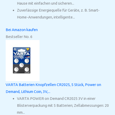
Hause mit einfachen und sicheren...
Zuverlässige Energiequelle für Geräte, z. B. Smart-
Home-Anwendungen, intelligente...
Bei Amazon kaufen
Bestseller No. 6
VARTA Batterien Knopfzellen CR2025, 5 Stück, Power on
Demand, Lithium Coin, 3V,...
VARTA POWER on Demand CR2025 3V in einer
Blisterverpackung mit 5 Batterien; Zellabmessungen: 20
mm...