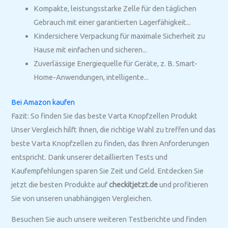
Kompakte, leistungsstarke Zelle für den täglichen
Gebrauch mit einer garantierten Lagerfähigkeit...
Kindersichere Verpackung für maximale Sicherheit zu
Hause mit einfachen und sicheren...
Zuverlässige Energiequelle für Geräte, z. B. Smart-
Home-Anwendungen, intelligente...
Bei Amazon kaufen
Fazit: So finden Sie das beste Varta Knopfzellen Produkt
Unser Vergleich hilft Ihnen, die richtige Wahl zu treffen und das
beste Varta Knopfzellen zu finden, das Ihren Anforderungen
entspricht. Dank unserer detaillierten Tests und
Kaufempfehlungen sparen Sie Zeit und Geld. Entdecken Sie
jetzt die besten Produkte auf
checkitjetzt.de
und profitieren
Sie von unseren unabhängigen Vergleichen.
Besuchen Sie auch unsere weiteren Testberichte und finden