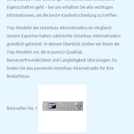
Eigenschaften geht – bei uns erhalten Sie alle wichtigen
Informationen, um die beste Kaufentscheidung zu treffen.
Top-Modelle der Unterbau-Internetradios im Vergleich
Unsere Experten haben zahlreiche Unterbau-Internetradios
gründlich getestet. In diesem Überblick stellen wir Ihnen die
Top-Modelle vor, die in puncto Qualität,
Benutzerfreundlichkeit und Langlebigkeit überzeugen. So
finden Sie das passende Unterbau-Internetradio für Ihre
Bedürfnisse.
Bestseller No. 1