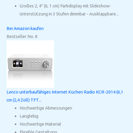
Großes 2, 4" (6, 1 cm) Farbdisplay mit Slideshow-
Unterstützung in 3 Stufen dimmbar - Ausklappbare...
Bei Amazon kaufen
Bestseller No. 8
Lenco unterbaufähiges Internet Küchen Radio KCR-2014 (6,1
cm (2,4 Zoll) TFT...
Hochwertige Abmessungen
Langlebig
Hochwertige Material
Flexible Gestaltung