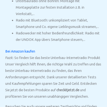
Unterbauradio ohne Bohren: Montage mit
Montageplatte zur festen Installation z.B. in
Werkstatt,...
Radio mit Bluetooth: unkompliziert von Tablet,
Smartphone und Co. eigene Lieblingsmusik streamen,...
Radiowecker mit hoher Bedienfreundlichkeit: Radio mit
der UNDOK App übers Smartphone steuern,...
Bei Amazon kaufen
Fazit: So finden Sie das beste Unterbau-Internetradio Produkt
Unser Vergleich hilft Ihnen, die richtige Wahl zu treffen und das
beste Unterbau-Internetradio zu finden, das Ihren
Anforderungen entspricht. Dank unserer detaillierten Tests
und Kaufempfehlungen sparen Sie Zeit und Geld. Entdecken
Sie jetzt die besten Produkte auf
checkitjetzt.de
und
profitieren Sie von unseren unabhängigen Vergleichen.
Besuchen Sie auch unsere weiteren Testberichte und finden