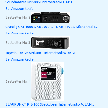
Soundmaster IR1500SI Internetradio DAB+...
Bei Amazon kaufen
Bestseller No. 2
Grundig GKR1060 DKR 3000 BT DAB + WEB Küchenradio...
Bei Amazon kaufen
Bestseller No. 3
Imperial DABMAN i460 – Internetradio/DAB+...
Bei Amazon kaufen
Bestseller No. 4
BLAUPUNKT PIB 100 Steckdosen Internetradio, WLAN...