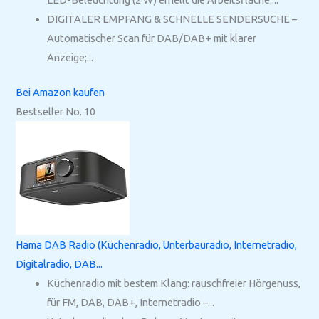
DIGITALER EMPFANG & SCHNELLE SENDERSUCHE –
Automatischer Scan für DAB/DAB+ mit klarer
Anzeige;...
Bei Amazon kaufen
Bestseller No. 10
Hama DAB Radio (Küchenradio, Unterbauradio, Internetradio,
Digitalradio, DAB...
Küchenradio mit bestem Klang: rauschfreier Hörgenuss,
für FM, DAB, DAB+, Internetradio –...