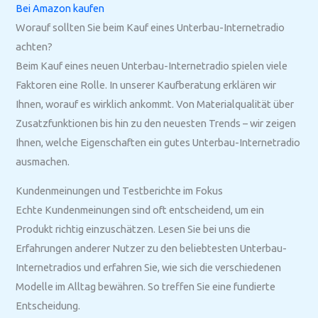
Bei Amazon kaufen
Worauf sollten Sie beim Kauf eines Unterbau-Internetradio
achten?
Beim Kauf eines neuen Unterbau-Internetradio spielen viele
Faktoren eine Rolle. In unserer Kaufberatung erklären wir
Ihnen, worauf es wirklich ankommt. Von Materialqualität über
Zusatzfunktionen bis hin zu den neuesten Trends – wir zeigen
Ihnen, welche Eigenschaften ein gutes Unterbau-Internetradio
ausmachen.
Kundenmeinungen und Testberichte im Fokus
Echte Kundenmeinungen sind oft entscheidend, um ein
Produkt richtig einzuschätzen. Lesen Sie bei uns die
Erfahrungen anderer Nutzer zu den beliebtesten Unterbau-
Internetradios und erfahren Sie, wie sich die verschiedenen
Modelle im Alltag bewähren. So treffen Sie eine fundierte
Entscheidung.