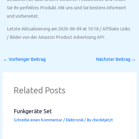
Sie Ihr perfektes Produkt. Mit uns sind Sie bestens informiert
und vorbereitet.
Letzte Aktualisierung am 2026-08-09 at 10:18 / Affiliate Links
/ Bilder von der Amazon Product Advertising API
←
Vorheriger Beitrag
Nächster Beitrag
→
Related Posts
Funkgeräte Set
Schreibe einen Kommentar
/
Elektronik
/ By
checkitjetzt