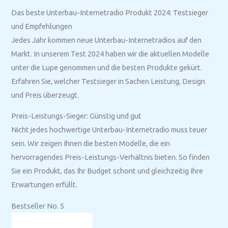
Das beste Unterbau-Internetradio Produkt 2024: Testsieger
und Empfehlungen
Jedes Jahr kommen neue Unterbau-Internetradios auf den
Markt. In unserem Test 2024 haben wir die aktuellen Modelle
unter die Lupe genommen und die besten Produkte gekürt.
Erfahren Sie, welcher Testsieger in Sachen Leistung, Design
und Preis überzeugt.
Preis-Leistungs-Sieger: Günstig und gut
Nicht jedes hochwertige Unterbau-Internetradio muss teuer
sein. Wir zeigen Ihnen die besten Modelle, die ein
hervorragendes Preis-Leistungs-Verhältnis bieten. So finden
Sie ein Produkt, das Ihr Budget schont und gleichzeitig Ihre
Erwartungen erfüllt.
Bestseller No. 5