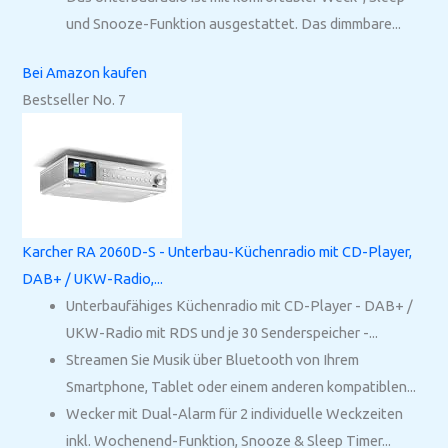
und Snooze-Funktion ausgestattet. Das dimmbare...
Bei Amazon kaufen
Bestseller No. 7
Karcher RA 2060D-S - Unterbau-Küchenradio mit CD-Player,
DAB+ / UKW-Radio,...
Unterbaufähiges Küchenradio mit CD-Player - DAB+ /
UKW-Radio mit RDS und je 30 Senderspeicher -...
Streamen Sie Musik über Bluetooth von Ihrem
Smartphone, Tablet oder einem anderen kompatiblen...
Wecker mit Dual-Alarm für 2 individuelle Weckzeiten
inkl. Wochenend-Funktion, Snooze & Sleep Timer...