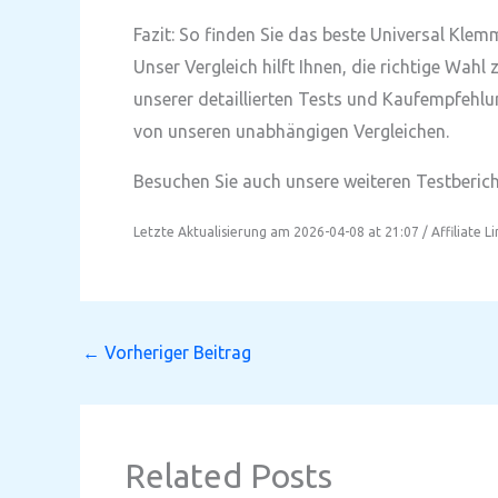
Fazit: So finden Sie das beste Universal Kle
Unser Vergleich hilft Ihnen, die richtige Wah
unserer detaillierten Tests und Kaufempfehlu
von unseren unabhängigen Vergleichen.
Besuchen Sie auch unsere weiteren Testbericht
Letzte Aktualisierung am 2026-04-08 at 21:07 / Affiliate L
←
Vorheriger Beitrag
Related Posts