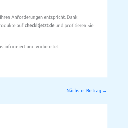
s Ihren Anforderungen entspricht. Dank
Produkte auf
checkitjetzt.de
und profitieren Sie
s informiert und vorbereitet.
Nächster Beitrag
→