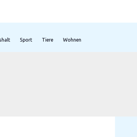
halt
Sport
Tiere
Wohnen