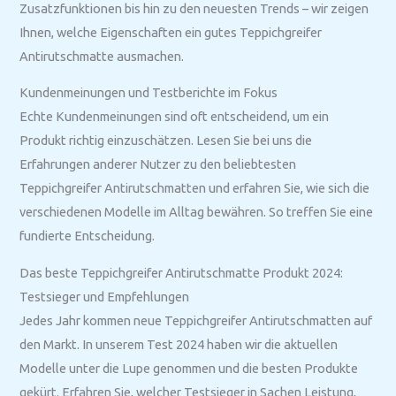
Zusatzfunktionen bis hin zu den neuesten Trends – wir zeigen
Ihnen, welche Eigenschaften ein gutes Teppichgreifer
Antirutschmatte ausmachen.
Kundenmeinungen und Testberichte im Fokus
Echte Kundenmeinungen sind oft entscheidend, um ein
Produkt richtig einzuschätzen. Lesen Sie bei uns die
Erfahrungen anderer Nutzer zu den beliebtesten
Teppichgreifer Antirutschmatten und erfahren Sie, wie sich die
verschiedenen Modelle im Alltag bewähren. So treffen Sie eine
fundierte Entscheidung.
Das beste Teppichgreifer Antirutschmatte Produkt 2024:
Testsieger und Empfehlungen
Jedes Jahr kommen neue Teppichgreifer Antirutschmatten auf
den Markt. In unserem Test 2024 haben wir die aktuellen
Modelle unter die Lupe genommen und die besten Produkte
gekürt. Erfahren Sie, welcher Testsieger in Sachen Leistung,