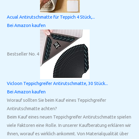
Acual Antirutschmatte für Teppich 4 Stück,...
Bei Amazon kaufen
Bestseller No. 4
Vicloon Teppichgreifer Antirutschmatte, 30 Stück...
Bei Amazon kaufen
Worauf sollten Sie beim Kauf eines Teppichgreifer
Antirutschmatte achten?
Beim Kauf eines neuen Teppichgreifer Antirutschmatte spielen
viele Faktoren eine Rolle. In unserer Kaufberatung erklären wir
Ihnen, worauf es wirklich ankommt. Von Materialqualität über