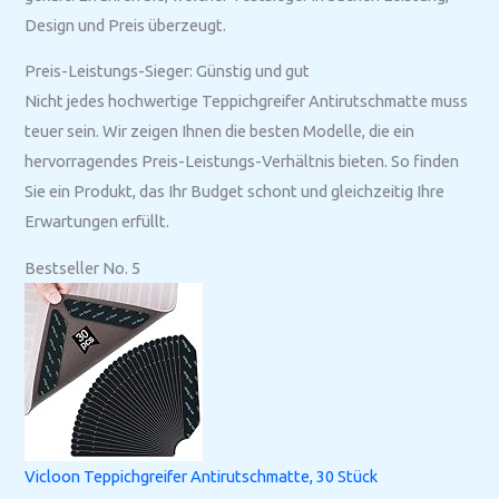
Design und Preis überzeugt.
Preis-Leistungs-Sieger: Günstig und gut
Nicht jedes hochwertige Teppichgreifer Antirutschmatte muss
teuer sein. Wir zeigen Ihnen die besten Modelle, die ein
hervorragendes Preis-Leistungs-Verhältnis bieten. So finden
Sie ein Produkt, das Ihr Budget schont und gleichzeitig Ihre
Erwartungen erfüllt.
Bestseller No. 5
Vicloon Teppichgreifer Antirutschmatte, 30 Stück