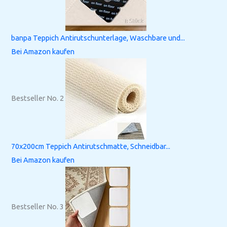
banpa Teppich Antirutschunterlage, Waschbare und...
Bei Amazon kaufen
Bestseller No. 2
70x200cm Teppich Antirutschmatte, Schneidbar...
Bei Amazon kaufen
Bestseller No. 3