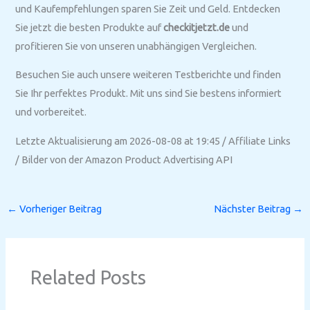
und Kaufempfehlungen sparen Sie Zeit und Geld. Entdecken
Sie jetzt die besten Produkte auf
checkitjetzt.de
und
profitieren Sie von unseren unabhängigen Vergleichen.
Besuchen Sie auch unsere weiteren Testberichte und finden
Sie Ihr perfektes Produkt. Mit uns sind Sie bestens informiert
und vorbereitet.
Letzte Aktualisierung am 2026-08-08 at 19:45 / Affiliate Links
/ Bilder von der Amazon Product Advertising API
←
Vorheriger Beitrag
Nächster Beitrag
→
Related Posts