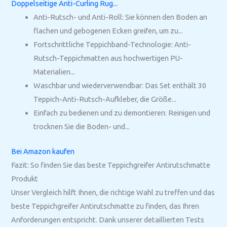
Doppelseitige Anti-Curling Rug...
Anti-Rutsch- und Anti-Roll: Sie können den Boden an
flachen und gebogenen Ecken greifen, um zu...
Fortschrittliche Teppichband-Technologie: Anti-
Rutsch-Teppichmatten aus hochwertigen PU-
Materialien...
Waschbar und wiederverwendbar: Das Set enthält 30
Teppich-Anti-Rutsch-Aufkleber, die Größe...
Einfach zu bedienen und zu demontieren: Reinigen und
trocknen Sie die Boden- und...
Bei Amazon kaufen
Fazit: So finden Sie das beste Teppichgreifer Antirutschmatte
Produkt
Unser Vergleich hilft Ihnen, die richtige Wahl zu treffen und das
beste Teppichgreifer Antirutschmatte zu finden, das Ihren
Anforderungen entspricht. Dank unserer detaillierten Tests