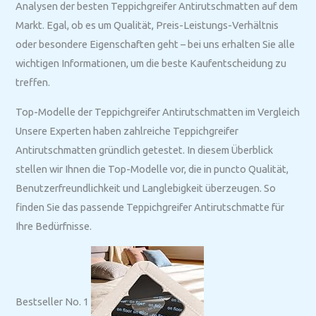
Analysen der besten Teppichgreifer Antirutschmatten auf dem
Markt. Egal, ob es um Qualität, Preis-Leistungs-Verhältnis
oder besondere Eigenschaften geht – bei uns erhalten Sie alle
wichtigen Informationen, um die beste Kaufentscheidung zu
treffen.
Top-Modelle der Teppichgreifer Antirutschmatten im Vergleich
Unsere Experten haben zahlreiche Teppichgreifer
Antirutschmatten gründlich getestet. In diesem Überblick
stellen wir Ihnen die Top-Modelle vor, die in puncto Qualität,
Benutzerfreundlichkeit und Langlebigkeit überzeugen. So
finden Sie das passende Teppichgreifer Antirutschmatte für
Ihre Bedürfnisse.
Bestseller No. 1