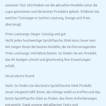
unserem Test 2024 haben wir die aktuellen Modelle unter die
Lupe genommen und die besten Produkte gekürt. Erfahren Sie,
welcher Testsieger in Sachen Leistung, Design und Preis
überzeugt.
Preis-Leistungs-Sieger: Günstig und gut
Nicht jedes hochwertige Sprühflasche 50ml muss teuer sein.
Wir zeigen Ihnen die besten Modelle, die ein hervorragendes
Preis-Leistungs-Verhältnis bieten. So finden Sie ein Produkt,
das Ihr Budget schont und gleichzeitig Ihre Erwartungen
erfüllt.
No products found.
Fazit: So finden Sie das beste Sprühflasche 50ml Produkt
Unser Vergleich hilft Ihnen, die richtige Wahl zu treffen und das
beste Sprühflasche 50ml zu finden, das Ihren Anforderungen
entspricht. Dank unserer detaillierten Tests und