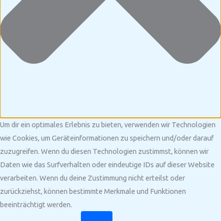
Um dir ein optimales Erlebnis zu bieten, verwenden wir Technologien
wie Cookies, um Geräteinformationen zu speichern und/oder darauf
zuzugreifen. Wenn du diesen Technologien zustimmst, können wir
Daten wie das Surfverhalten oder eindeutige IDs auf dieser Website
verarbeiten. Wenn du deine Zustimmung nicht erteilst oder
zurückziehst, können bestimmte Merkmale und Funktionen
beeinträchtigt werden.
Funktional