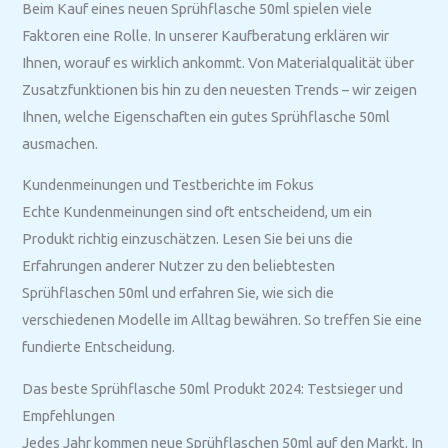
Beim Kauf eines neuen Sprühflasche 50ml spielen viele
Faktoren eine Rolle. In unserer Kaufberatung erklären wir
Ihnen, worauf es wirklich ankommt. Von Materialqualität über
Zusatzfunktionen bis hin zu den neuesten Trends – wir zeigen
Ihnen, welche Eigenschaften ein gutes Sprühflasche 50ml
ausmachen.
Kundenmeinungen und Testberichte im Fokus
Echte Kundenmeinungen sind oft entscheidend, um ein
Produkt richtig einzuschätzen. Lesen Sie bei uns die
Erfahrungen anderer Nutzer zu den beliebtesten
Sprühflaschen 50ml und erfahren Sie, wie sich die
verschiedenen Modelle im Alltag bewähren. So treffen Sie eine
fundierte Entscheidung.
Das beste Sprühflasche 50ml Produkt 2024: Testsieger und
Empfehlungen
Jedes Jahr kommen neue Sprühflaschen 50ml auf den Markt. In