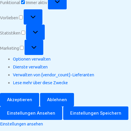
Funktional
Immer aktiv
Vorlieben
Vorlieben
Statistiken
Statistiken
Marketing
Marketing
Optionen verwalten
Dienste verwalten
Verwalten von {vendor_count}-Lieferanten
Lese mehr über diese Zwecke
Akzeptieren
Ablehnen
Einstellungen Ansehen
Einstellungen Speichern
Einstellungen ansehen