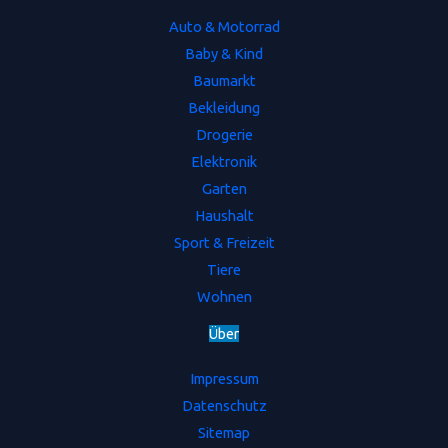
Auto & Motorrad
Baby & Kind
Baumarkt
Bekleidung
Drogerie
Elektronik
Garten
Haushalt
Sport & Freizeit
Tiere
Wohnen
Ü
b
e
r
Impressum
Datenschutz
Sitemap