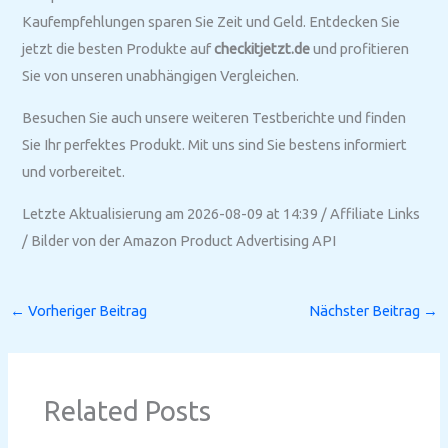
Kaufempfehlungen sparen Sie Zeit und Geld. Entdecken Sie
jetzt die besten Produkte auf
checkitjetzt.de
und profitieren
Sie von unseren unabhängigen Vergleichen.
Besuchen Sie auch unsere weiteren Testberichte und finden
Sie Ihr perfektes Produkt. Mit uns sind Sie bestens informiert
und vorbereitet.
Letzte Aktualisierung am 2026-08-09 at 14:39 / Affiliate Links
/ Bilder von der Amazon Product Advertising API
←
Vorheriger Beitrag
Nächster Beitrag
→
Related Posts