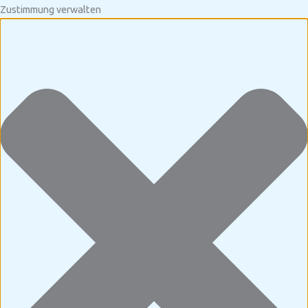
Zustimmung verwalten