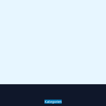
Kategorien