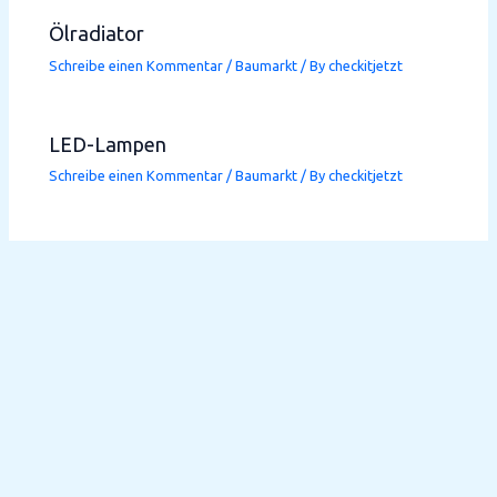
Ölradiator
Schreibe einen Kommentar
/
Baumarkt
/ By
checkitjetzt
LED-Lampen
Schreibe einen Kommentar
/
Baumarkt
/ By
checkitjetzt