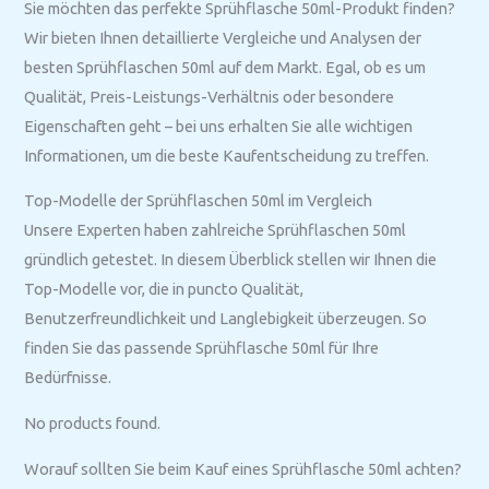
Sie möchten das perfekte Sprühflasche 50ml-Produkt finden?
Wir bieten Ihnen detaillierte Vergleiche und Analysen der
besten Sprühflaschen 50ml auf dem Markt. Egal, ob es um
Qualität, Preis-Leistungs-Verhältnis oder besondere
Eigenschaften geht – bei uns erhalten Sie alle wichtigen
Informationen, um die beste Kaufentscheidung zu treffen.
Top-Modelle der Sprühflaschen 50ml im Vergleich
Unsere Experten haben zahlreiche Sprühflaschen 50ml
gründlich getestet. In diesem Überblick stellen wir Ihnen die
Top-Modelle vor, die in puncto Qualität,
Benutzerfreundlichkeit und Langlebigkeit überzeugen. So
finden Sie das passende Sprühflasche 50ml für Ihre
Bedürfnisse.
No products found.
Worauf sollten Sie beim Kauf eines Sprühflasche 50ml achten?