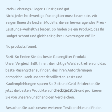
Preis-Leistungs-Sieger: Günstig und gut
Nicht jedes hochwertige Rasengitter muss teuer sein. Wir
zeigen Ihnen die besten Modelle, die ein hervorragendes Preis-
Leistungs-Verhältnis bieten. So finden Sie ein Produkt, das Ihr
Budget schont und gleichzeitig Ihre Erwartungen erfüllt.
No products found.
Fazit: So finden Sie das beste Rasengitter Produkt
Unser Vergleich hilft Ihnen, die richtige Wahl zu treffen und das
beste Rasengitter zu finden, das Ihren Anforderungen
entspricht. Dank unserer detaillierten Tests und
Kaufempfehlungen sparen Sie Zeit und Geld. Entdecken Sie
jetzt die besten Produkte auf
checkitjetzt.de
und profitieren
Sie von unseren unabhängigen Vergleichen.
Besuchen Sie auch unsere weiteren Testberichte und finden