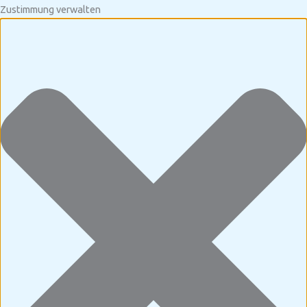
Zustimmung verwalten