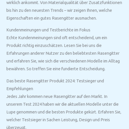
wirklich ankommt. Von Materialqualität über Zusatzfunktionen
bis hin zu den neuesten Trends – wir zeigen Ihnen, welche
Eigenschaften ein gutes Rasengitter ausmachen.
Kundenmeinungen und Testberichte im Fokus
Echte Kundenmeinungen sind oft entscheidend, um ein
Produkt richtig einzuschätzen. Lesen Sie bei uns die
Erfahrungen anderer Nutzer zu den beliebtesten Rasengitter
und erfahren Sie, wie sich die verschiedenen Modelle im Alltag
bewähren. So treffen Sie eine fundierte Entscheidung.
Das beste Rasengitter Produkt 2024: Testsieger und
Empfehlungen
Jedes Jahr kommen neue Rasengitter auf den Markt. In
unserem Test 2024 haben wir die aktuellen Modelle unter die
Lupe genommen und die besten Produkte gekürt. Erfahren Sie,
welcher Testsieger in Sachen Leistung, Design und Preis
überzeugt.