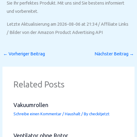
Sie Ihr perfektes Produkt. Mit uns sind Sie bestens informiert
und vorbereitet.
Letzte Aktualisierung am 2026-08-06 at 21:34 / Affiliate Links
/ Bilder von der Amazon Product Advertising API
←
Vorheriger Beitrag
Nächster Beitrag
→
Related Posts
Vakuumrollen
Schreibe einen Kommentar
/
Haushalt
/ By
checkitjetzt
Ventilator ohne Rotor