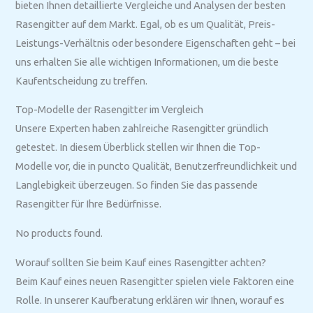
bieten Ihnen detaillierte Vergleiche und Analysen der besten
Rasengitter auf dem Markt. Egal, ob es um Qualität, Preis-
Leistungs-Verhältnis oder besondere Eigenschaften geht – bei
uns erhalten Sie alle wichtigen Informationen, um die beste
Kaufentscheidung zu treffen.
Top-Modelle der Rasengitter im Vergleich
Unsere Experten haben zahlreiche Rasengitter gründlich
getestet. In diesem Überblick stellen wir Ihnen die Top-
Modelle vor, die in puncto Qualität, Benutzerfreundlichkeit und
Langlebigkeit überzeugen. So finden Sie das passende
Rasengitter für Ihre Bedürfnisse.
No products found.
Worauf sollten Sie beim Kauf eines Rasengitter achten?
Beim Kauf eines neuen Rasengitter spielen viele Faktoren eine
Rolle. In unserer Kaufberatung erklären wir Ihnen, worauf es