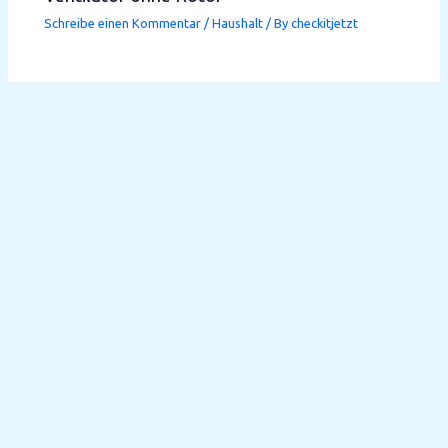
Schreibe einen Kommentar
/
Haushalt
/ By
checkitjetzt