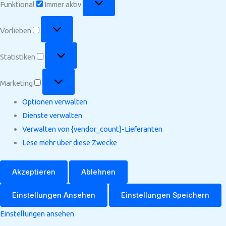
Funktional
Immer aktiv
Vorlieben
Vorlieben
Statistiken
Statistiken
Marketing
Marketing
Optionen verwalten
Dienste verwalten
Verwalten von {vendor_count}-Lieferanten
Lese mehr über diese Zwecke
Akzeptieren
Ablehnen
Einstellungen Ansehen
Einstellungen Speichern
Einstellungen ansehen