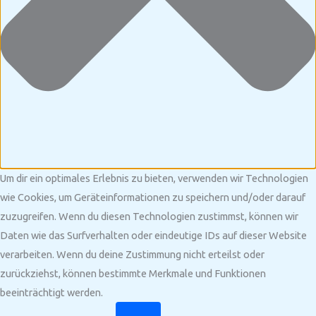
Um dir ein optimales Erlebnis zu bieten, verwenden wir Technologien
wie Cookies, um Geräteinformationen zu speichern und/oder darauf
zuzugreifen. Wenn du diesen Technologien zustimmst, können wir
Daten wie das Surfverhalten oder eindeutige IDs auf dieser Website
verarbeiten. Wenn du deine Zustimmung nicht erteilst oder
zurückziehst, können bestimmte Merkmale und Funktionen
beeinträchtigt werden.
Funktional