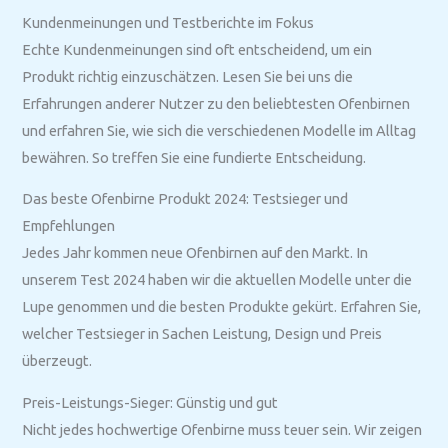
Kundenmeinungen und Testberichte im Fokus
Echte Kundenmeinungen sind oft entscheidend, um ein
Produkt richtig einzuschätzen. Lesen Sie bei uns die
Erfahrungen anderer Nutzer zu den beliebtesten Ofenbirnen
und erfahren Sie, wie sich die verschiedenen Modelle im Alltag
bewähren. So treffen Sie eine fundierte Entscheidung.
Das beste Ofenbirne Produkt 2024: Testsieger und
Empfehlungen
Jedes Jahr kommen neue Ofenbirnen auf den Markt. In
unserem Test 2024 haben wir die aktuellen Modelle unter die
Lupe genommen und die besten Produkte gekürt. Erfahren Sie,
welcher Testsieger in Sachen Leistung, Design und Preis
überzeugt.
Preis-Leistungs-Sieger: Günstig und gut
Nicht jedes hochwertige Ofenbirne muss teuer sein. Wir zeigen