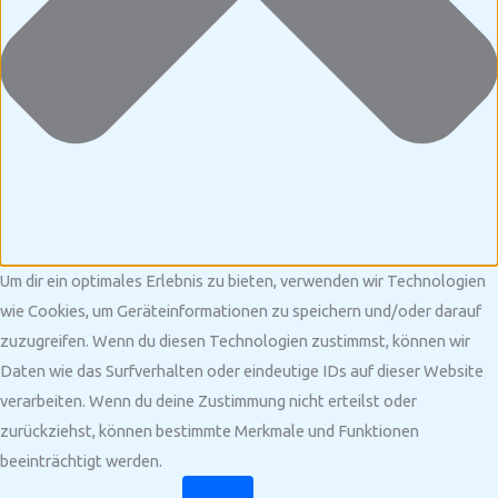
Um dir ein optimales Erlebnis zu bieten, verwenden wir Technologien
wie Cookies, um Geräteinformationen zu speichern und/oder darauf
zuzugreifen. Wenn du diesen Technologien zustimmst, können wir
Daten wie das Surfverhalten oder eindeutige IDs auf dieser Website
verarbeiten. Wenn du deine Zustimmung nicht erteilst oder
zurückziehst, können bestimmte Merkmale und Funktionen
beeinträchtigt werden.
Funktional