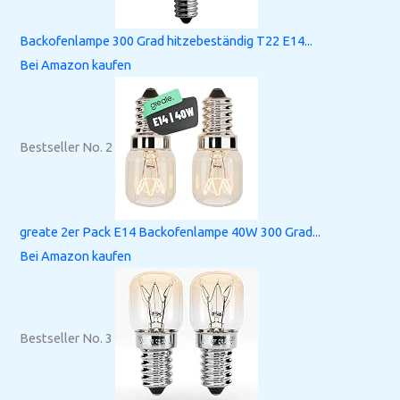
Backofenlampe 300 Grad hitzebeständig T22 E14...
Bei Amazon kaufen
Bestseller No. 2
greate 2er Pack E14 Backofenlampe 40W 300 Grad...
Bei Amazon kaufen
Bestseller No. 3