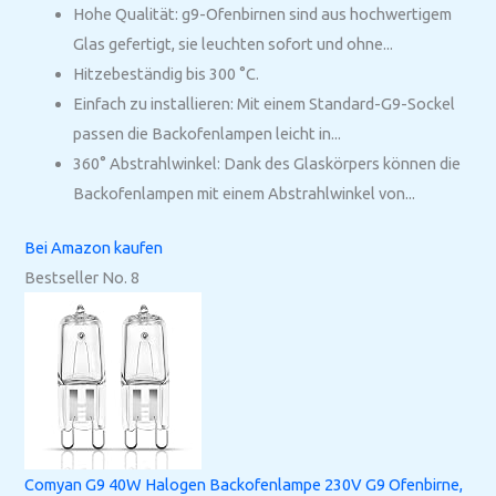
Hohe Qualität: g9-Ofenbirnen sind aus hochwertigem
Glas gefertigt, sie leuchten sofort und ohne...
Hitzebeständig bis 300 °C.
Einfach zu installieren: Mit einem Standard-G9-Sockel
passen die Backofenlampen leicht in...
360° Abstrahlwinkel: Dank des Glaskörpers können die
Backofenlampen mit einem Abstrahlwinkel von...
Bei Amazon kaufen
Bestseller No. 8
Comyan G9 40W Halogen Backofenlampe 230V G9 Ofenbirne,