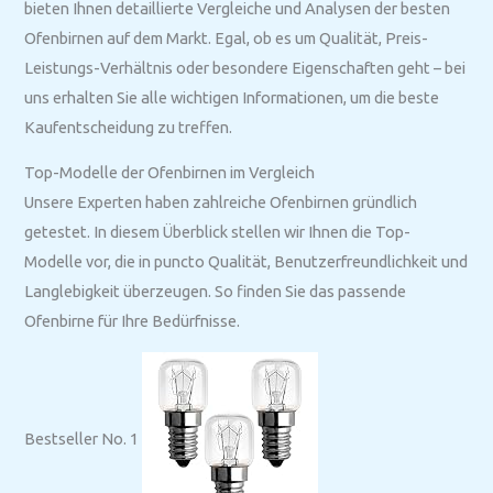
bieten Ihnen detaillierte Vergleiche und Analysen der besten
Ofenbirnen auf dem Markt. Egal, ob es um Qualität, Preis-
Leistungs-Verhältnis oder besondere Eigenschaften geht – bei
uns erhalten Sie alle wichtigen Informationen, um die beste
Kaufentscheidung zu treffen.
Top-Modelle der Ofenbirnen im Vergleich
Unsere Experten haben zahlreiche Ofenbirnen gründlich
getestet. In diesem Überblick stellen wir Ihnen die Top-
Modelle vor, die in puncto Qualität, Benutzerfreundlichkeit und
Langlebigkeit überzeugen. So finden Sie das passende
Ofenbirne für Ihre Bedürfnisse.
Bestseller No. 1