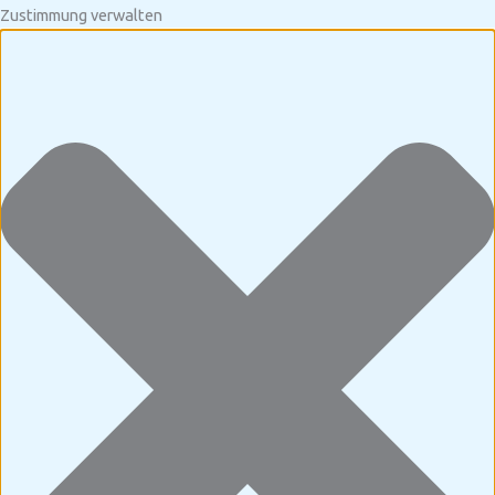
Zustimmung verwalten