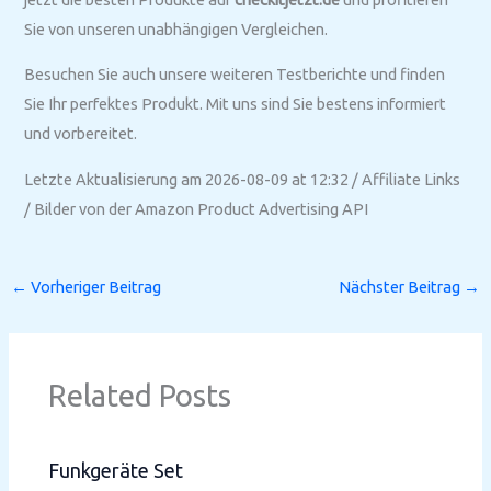
Sie von unseren unabhängigen Vergleichen.
Besuchen Sie auch unsere weiteren Testberichte und finden
Sie Ihr perfektes Produkt. Mit uns sind Sie bestens informiert
und vorbereitet.
Letzte Aktualisierung am 2026-08-09 at 12:32 / Affiliate Links
/ Bilder von der Amazon Product Advertising API
←
Vorheriger Beitrag
Nächster Beitrag
→
Related Posts
Funkgeräte Set