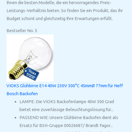
Ihnen die besten Modelle, die ein hervorragendes Preis-
Leistungs-Verhältnis bieten. So finden Sie ein Produkt, das Ihr
Budget schont und gleichzeitig Ihre Erwartungen erfüllt.
Bestseller No. 5
VIOKS Glühbirne E14 40W 230V 300°C 45mmØ 77mm für Neff
Bosch Backofen
LAMPE: Die VIOKS Backofenlampe 40W 300 Grad
bietet eine zuverlässige Beleuchtungslösung für...
PASSEND WIE: Unsere Glühbirne Backofen dient als
Ersatz für BSH-Gruppe 00026687/ Brandt Fagor...