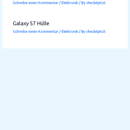
Schreibe einen Kommentar
/
Elektronik
/ By
checkitjetzt
Galaxy S7 Hülle
Schreibe einen Kommentar
/
Elektronik
/ By
checkitjetzt