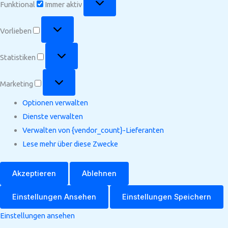
Funktional
Immer aktiv
Vorlieben
Vorlieben
Statistiken
Statistiken
Marketing
Marketing
Optionen verwalten
Dienste verwalten
Verwalten von {vendor_count}-Lieferanten
Lese mehr über diese Zwecke
Akzeptieren
Ablehnen
Einstellungen Ansehen
Einstellungen Speichern
Einstellungen ansehen