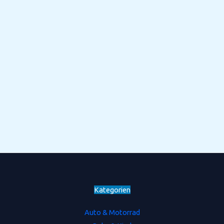
Kategorien
Auto & Motorrad