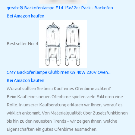
greate® Backofenlampe E14 15W 2er Pack - Backofen...
Bei Amazon kaufen
Bestseller No. 4
GMY Backofenlampe Glühbirnen G9 40W 230V Oven...
Bei Amazon kaufen
Worauf sollten Sie beim Kauf eines Ofenbirne achten?
Beim Kauf eines neuen Ofenbirne spielen viele Faktoren eine
Rolle. In unserer Kaufberatung erklären wir Ihnen, worauf es
wirklich ankommt. Von Materialqualität über Zusatzfunktionen
bis hin zu den neuesten Trends – wir zeigen Ihnen, welche
Eigenschaften ein gutes Ofenbirne ausmachen.