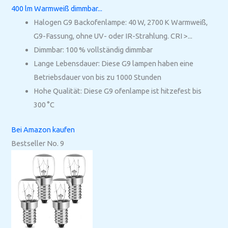
400 lm Warmweiß dimmbar...
Halogen G9 Backofenlampe: 40 W, 2700 K Warmweiß,
G9-Fassung, ohne UV- oder IR-Strahlung. CRI >...
Dimmbar: 100 % vollständig dimmbar
Lange Lebensdauer: Diese G9 lampen haben eine
Betriebsdauer von bis zu 1000 Stunden
Hohe Qualität: Diese G9 ofenlampe ist hitzefest bis
300 °C
Bei Amazon kaufen
Bestseller No. 9