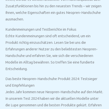
Zusatzfunktionen bis hin zu den neuesten Trends – wir zeigen
Ihnen, welche Eigenschaften ein gutes Neopren-Handschuhe
ausmachen.
Kundenmeinungen und Testberichte im Fokus
Echte Kundenmeinungen sind oft entscheidend, um ein
Produkt richtig einzuschätzen. Lesen Sie bei uns die
Erfahrungen anderer Nutzer zu den beliebtesten Neopren-
Handschuhe und erfahren Sie, wie sich die verschiedenen
Modelle im Alltag bewähren. So treffen Sie eine fundierte
Entscheidung.
Das beste Neopren-Handschuhe Produkt 2024: Testsieger
und Empfehlungen
Jedes Jahr kommen neue Neopren-Handschuhe auf den Markt.
In unserem Test 2024 haben wir die aktuellen Modelle unter
die Lupe genommen und die besten Produkte gekürt. Erfahren