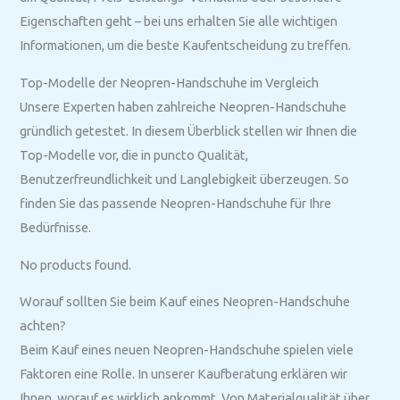
Eigenschaften geht – bei uns erhalten Sie alle wichtigen
Informationen, um die beste Kaufentscheidung zu treffen.
Top-Modelle der Neopren-Handschuhe im Vergleich
Unsere Experten haben zahlreiche Neopren-Handschuhe
gründlich getestet. In diesem Überblick stellen wir Ihnen die
Top-Modelle vor, die in puncto Qualität,
Benutzerfreundlichkeit und Langlebigkeit überzeugen. So
finden Sie das passende Neopren-Handschuhe für Ihre
Bedürfnisse.
No products found.
Worauf sollten Sie beim Kauf eines Neopren-Handschuhe
achten?
Beim Kauf eines neuen Neopren-Handschuhe spielen viele
Faktoren eine Rolle. In unserer Kaufberatung erklären wir
Ihnen, worauf es wirklich ankommt. Von Materialqualität über