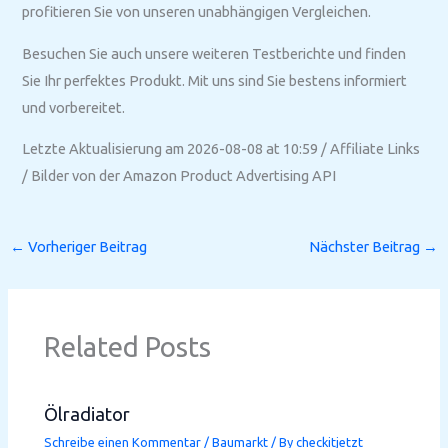
profitieren Sie von unseren unabhängigen Vergleichen.
Besuchen Sie auch unsere weiteren Testberichte und finden
Sie Ihr perfektes Produkt. Mit uns sind Sie bestens informiert
und vorbereitet.
Letzte Aktualisierung am 2026-08-08 at 10:59 / Affiliate Links
/ Bilder von der Amazon Product Advertising API
←
Vorheriger Beitrag
Nächster Beitrag
→
Related Posts
Ölradiator
Schreibe einen Kommentar
/
Baumarkt
/ By
checkitjetzt