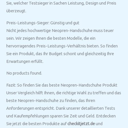
Sie, welcher Testsieger in Sachen Leistung, Design und Preis
überzeugt.
Preis-Leistungs-Sieger: Günstig und gut
Nicht jedes hochwertige Neopren-Handschuhe muss teuer
sein. Wir zeigen Ihnen die besten Modelle, die ein
hervorragendes Preis-Leistungs-Verhältnis bieten. So finden
Sie ein Produkt, das Ihr Budget schont und gleichzeitig Ihre
Erwartungen erfüllt.
No products found.
Fazit: So finden Sie das beste Neopren-Handschuhe Produkt
Unser Vergleich hilft Ihnen, die richtige Wahl zu treffen und das
beste Neopren-Handschuhe zu finden, das Ihren
Anforderungen entspricht. Dank unserer detaillierten Tests
und Kaufempfehlungen sparen Sie Zeit und Geld. Entdecken
Sie jetzt die besten Produkte auf
checkitjetzt.de
und