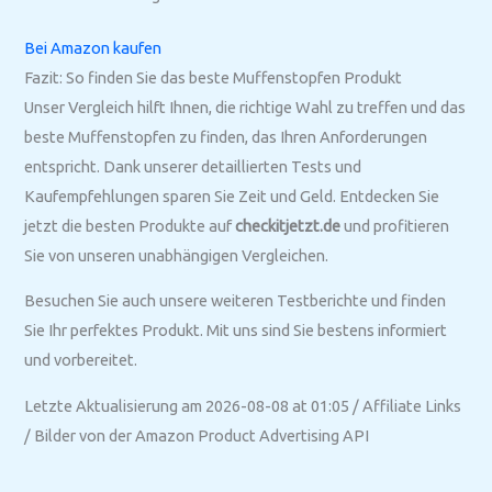
Bei Amazon kaufen
Fazit: So finden Sie das beste Muffenstopfen Produkt
Unser Vergleich hilft Ihnen, die richtige Wahl zu treffen und das
beste Muffenstopfen zu finden, das Ihren Anforderungen
entspricht. Dank unserer detaillierten Tests und
Kaufempfehlungen sparen Sie Zeit und Geld. Entdecken Sie
jetzt die besten Produkte auf
checkitjetzt.de
und profitieren
Sie von unseren unabhängigen Vergleichen.
Besuchen Sie auch unsere weiteren Testberichte und finden
Sie Ihr perfektes Produkt. Mit uns sind Sie bestens informiert
und vorbereitet.
Letzte Aktualisierung am 2026-08-08 at 01:05 / Affiliate Links
/ Bilder von der Amazon Product Advertising API