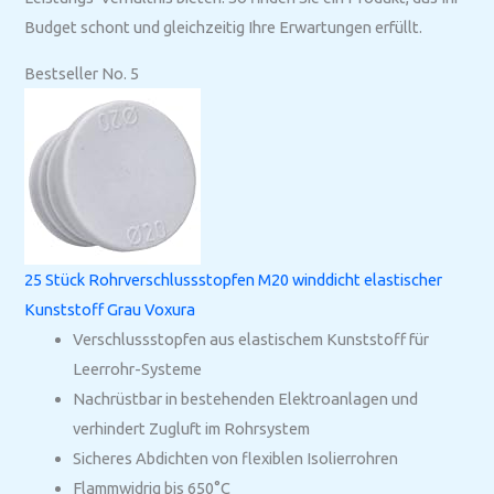
Budget schont und gleichzeitig Ihre Erwartungen erfüllt.
Bestseller No. 5
25 Stück Rohrverschlussstopfen M20 winddicht elastischer
Kunststoff Grau Voxura
Verschlussstopfen aus elastischem Kunststoff für
Leerrohr-Systeme
Nachrüstbar in bestehenden Elektroanlagen und
verhindert Zugluft im Rohrsystem
Sicheres Abdichten von flexiblen Isolierrohren
Flammwidrig bis 650°C