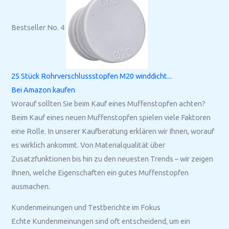
Bestseller No. 4
25 Stück Rohrverschlussstopfen M20 winddicht...
Bei Amazon kaufen
Worauf sollten Sie beim Kauf eines Muffenstopfen achten?
Beim Kauf eines neuen Muffenstopfen spielen viele Faktoren
eine Rolle. In unserer Kaufberatung erklären wir Ihnen, worauf
es wirklich ankommt. Von Materialqualität über
Zusatzfunktionen bis hin zu den neuesten Trends – wir zeigen
Ihnen, welche Eigenschaften ein gutes Muffenstopfen
ausmachen.
Kundenmeinungen und Testberichte im Fokus
Echte Kundenmeinungen sind oft entscheidend, um ein