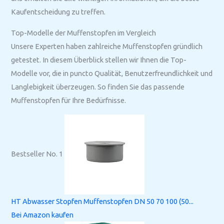
Kaufentscheidung zu treffen.
Top-Modelle der Muffenstopfen im Vergleich
Unsere Experten haben zahlreiche Muffenstopfen gründlich
getestet. In diesem Überblick stellen wir Ihnen die Top-
Modelle vor, die in puncto Qualität, Benutzerfreundlichkeit und
Langlebigkeit überzeugen. So finden Sie das passende
Muffenstopfen für Ihre Bedürfnisse.
Bestseller No. 1
HT Abwasser Stopfen Muffenstopfen DN 50 70 100 (50...
Bei Amazon kaufen