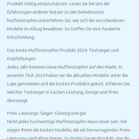
Produkt richtig einzuschätzen. Lesen Sie bei uns die
Erfahrungen anderer Nutzer zu den beliebtesten
Muffenstopfen und erfahren Sie, wie sich die verschiedenen
Modelle im Alltag bewähren. So treffen Sie eine fundierte
Entscheidung.
Das beste Muffenstopfen Produkt 2024: Testsieger und
Empfehlungen
Jedes Jahr kommen neue Muffenstopfen auf den Markt. In
unserem Test 2024 haben wir die aktuellen Modelle unter die
Lupe genommen und die besten Produkte gekürt. Erfahren Sie,
welcher Testsieger in Sachen Leistung, Design und Preis
überzeugt.
Preis-Leistungs-Sieger: Günstig und gut
Nicht jedes hochwertige Muffenstopfen muss teuer sein. Wir
zeigen Ihnen die besten Modelle, die ein hervorragendes Preis-
Leistungs-Verhältnis bieten. So finden Sie ein Produkt, das Ihr