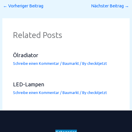
←
Vorheriger Beitrag
Nächster Beitrag
→
Related Posts
Ölradiator
Schreibe einen Kommentar
/
Baumarkt
/ By
checkitjetzt
LED-Lampen
Schreibe einen Kommentar
/
Baumarkt
/ By
checkitjetzt