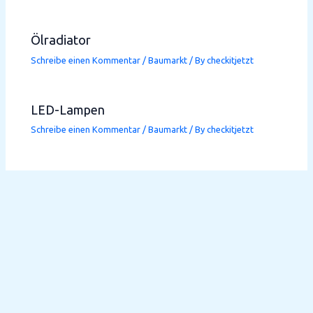
Ölradiator
Schreibe einen Kommentar
/
Baumarkt
/ By
checkitjetzt
LED-Lampen
Schreibe einen Kommentar
/
Baumarkt
/ By
checkitjetzt