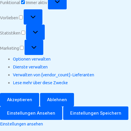
Funktional
Immer aktiv
Vorlieben
Vorlieben
Statistiken
Statistiken
Marketing
Marketing
Optionen verwalten
Dienste verwalten
Verwalten von {vendor_count}-Lieferanten
Lese mehr über diese Zwecke
Akzeptieren
Ablehnen
Einstellungen Ansehen
Einstellungen Speichern
Einstellungen ansehen