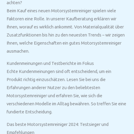
achten?
Beim Kauf eines neuen Motorsystemreiniger spielen viele
Faktoren eine Rolle. In unserer Kaufberatung erklären wir
Ihnen, worauf es wirklich ankommt. Von Materialqualität über
Zusatzfunktionen bis hin zu den neuesten Trends – wir zeigen
Ihnen, welche Eigenschaften ein gutes Motorsystemreiniger
ausmachen.
Kundenmeinungen und Testberichte im Fokus
Echte Kundenmeinungen sind oft entscheidend, um ein
Produkt richtig einzuschätzen. Lesen Sie bei uns die
Erfahrungen anderer Nutzer zu den beliebtesten
Motorsystemreiniger und erfahren Sie, wie sich die
verschiedenen Modelle im Alltag bewähren. So treffen Sie eine
fundierte Entscheidung.
Das beste Motorsystemreiniger 2024: Testsieger und
Empfehlungen