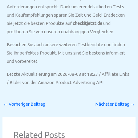
Anforderungen entspricht. Dank unserer detaillierten Tests
und Kaufempfehlungen sparen Sie Zeit und Geld. Entdecken
Sie jetzt die besten Produkte auf
checkitjetzt.de
und
profitieren Sie von unseren unabhängigen Vergleichen.
Besuchen Sie auch unsere weiteren Testberichte und finden
Sie Ihr perfektes Produkt. Mit uns sind Sie bestens informiert
und vorbereitet.
Letzte Aktualisierung am 2026-08-08 at 18:23 / Affiliate Links
/ Bilder von der Amazon Product Advertising API
←
Vorheriger Beitrag
Nächster Beitrag
→
Related Posts