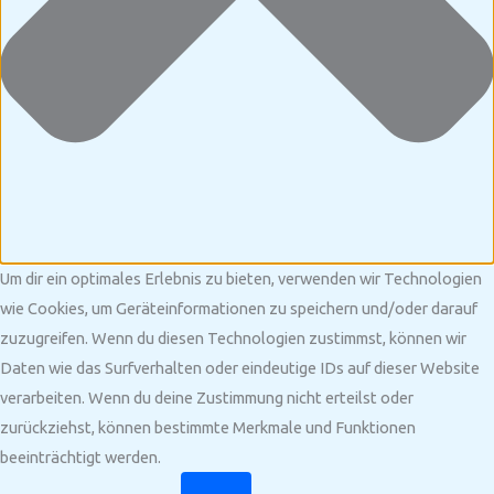
Um dir ein optimales Erlebnis zu bieten, verwenden wir Technologien
wie Cookies, um Geräteinformationen zu speichern und/oder darauf
zuzugreifen. Wenn du diesen Technologien zustimmst, können wir
Daten wie das Surfverhalten oder eindeutige IDs auf dieser Website
verarbeiten. Wenn du deine Zustimmung nicht erteilst oder
zurückziehst, können bestimmte Merkmale und Funktionen
beeinträchtigt werden.
Funktional