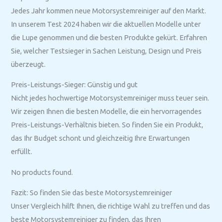
Jedes Jahr kommen neue Motorsystemreiniger auf den Markt.
In unserem Test 2024 haben wir die aktuellen Modelle unter
die Lupe genommen und die besten Produkte gekürt. Erfahren
Sie, welcher Testsieger in Sachen Leistung, Design und Preis
überzeugt.
Preis-Leistungs-Sieger: Günstig und gut
Nicht jedes hochwertige Motorsystemreiniger muss teuer sein.
Wir zeigen Ihnen die besten Modelle, die ein hervorragendes
Preis-Leistungs-Verhältnis bieten. So finden Sie ein Produkt,
das Ihr Budget schont und gleichzeitig Ihre Erwartungen
erfüllt.
No products found.
Fazit: So finden Sie das beste Motorsystemreiniger
Unser Vergleich hilft Ihnen, die richtige Wahl zu treffen und das
beste Motorsystemreiniger zu finden, das Ihren