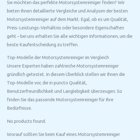
Sie möchten das perfekte Motorsystemreiniger finden? Wir
bieten Ihnen detaillierte Vergleiche und Analysen der besten
Motorsystemreiniger auf dem Markt. Egal, ob es um Qualität,
Preis-Leistungs-Verhältnis oder besondere Eigenschaften
geht – bei uns erhalten Sie alle wichtigen Informationen, um die
beste Kaufentscheidung zu treffen.
Top-Modelle der Motorsystemreiniger im Vergleich
Unsere Experten haben zahlreiche Motorsystemreiniger
gründlich getestet. In diesem Überblick stellen wir Ihnen die
Top-Modelle vor, die in puncto Qualität,
Benutzerfreundlichkeit und Langlebigkeit überzeugen. So
finden Sie das passende Motorsystemreiniger für Ihre
Bedürfnisse.
No products found.
Worauf sollten Sie beim Kauf eines Motorsystemreiniger