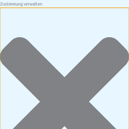
Zustimmung verwalten