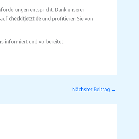
Anforderungen entspricht. Dank unserer
 auf
checkitjetzt.de
und profitieren Sie von
s informiert und vorbereitet.
Nächster Beitrag
→