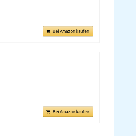
Bei Amazon kaufen
Bei Amazon kaufen