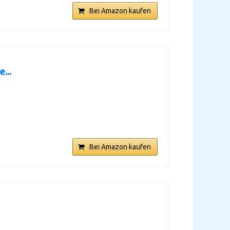
Bei Amazon kaufen
...
Bei Amazon kaufen