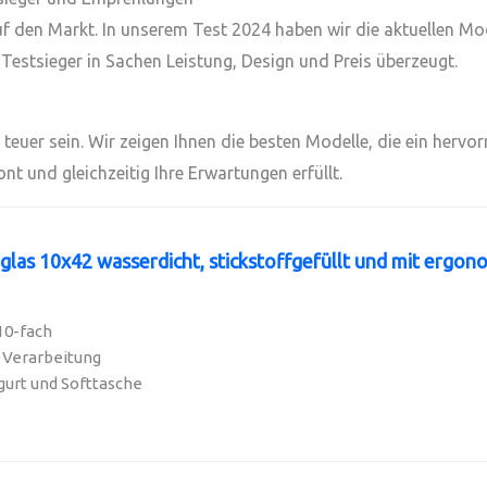
 den Markt. In unserem Test 2024 haben wir die aktuellen Mo
 Testsieger in Sachen Leistung, Design und Preis überzeugt.
uer sein. Wir zeigen Ihnen die besten Modelle, die ein hervor
nt und gleichzeitig Ihre Erwartungen erfüllt.
glas 10x42 wasserdicht, stickstoffgefüllt und mit ergono
10-fach
 Verarbeitung
gurt und Softtasche