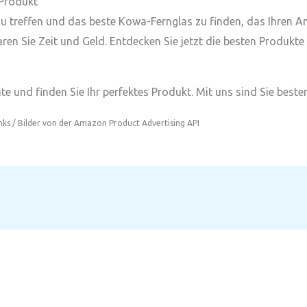
 Produkt
l zu treffen und das beste Kowa-Fernglas zu finden, das Ihren 
ren Sie Zeit und Geld. Entdecken Sie jetzt die besten Produkte
e und finden Sie Ihr perfektes Produkt. Mit uns sind Sie besten
inks / Bilder von der Amazon Product Advertising API