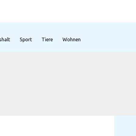
halt
Sport
Tiere
Wohnen