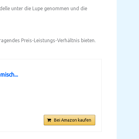
delle unter die Lupe genommen und die
ragendes Preis-Leistungs-Verhältnis bieten.
misch...
Bei Amazon kaufen