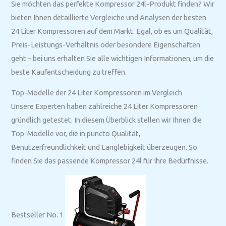
Sie möchten das perfekte Kompressor 24l-Produkt finden? Wir
bieten Ihnen detaillierte Vergleiche und Analysen der besten
24 Liter Kompressoren auf dem Markt. Egal, ob es um Qualität,
Preis-Leistungs-Verhältnis oder besondere Eigenschaften
geht – bei uns erhalten Sie alle wichtigen Informationen, um die
beste Kaufentscheidung zu treffen.
Top-Modelle der 24 Liter Kompressoren im Vergleich
Unsere Experten haben zahlreiche 24 Liter Kompressoren
gründlich getestet. In diesem Überblick stellen wir Ihnen die
Top-Modelle vor, die in puncto Qualität,
Benutzerfreundlichkeit und Langlebigkeit überzeugen. So
finden Sie das passende Kompressor 24l für Ihre Bedürfnisse.
Bestseller No. 1