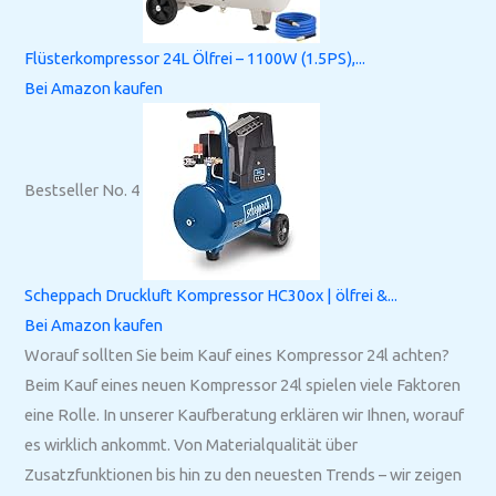
Flüsterkompressor 24L Ölfrei – 1100W (1.5PS),...
Bei Amazon kaufen
Bestseller No. 4
Scheppach Druckluft Kompressor HC30ox | ölfrei &...
Bei Amazon kaufen
Worauf sollten Sie beim Kauf eines Kompressor 24l achten?
Beim Kauf eines neuen Kompressor 24l spielen viele Faktoren
eine Rolle. In unserer Kaufberatung erklären wir Ihnen, worauf
es wirklich ankommt. Von Materialqualität über
Zusatzfunktionen bis hin zu den neuesten Trends – wir zeigen