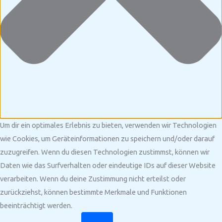
Um dir ein optimales Erlebnis zu bieten, verwenden wir Technologien
wie Cookies, um Geräteinformationen zu speichern und/oder darauf
zuzugreifen. Wenn du diesen Technologien zustimmst, können wir
Daten wie das Surfverhalten oder eindeutige IDs auf dieser Website
verarbeiten. Wenn du deine Zustimmung nicht erteilst oder
zurückziehst, können bestimmte Merkmale und Funktionen
beeinträchtigt werden.
Funktional