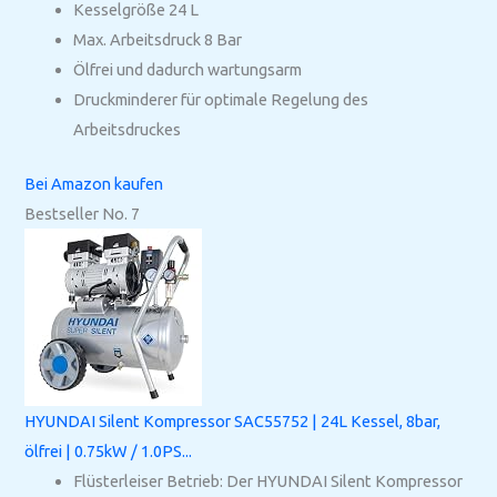
Kesselgröße 24 L
Max. Arbeitsdruck 8 Bar
Ölfrei und dadurch wartungsarm
Druckminderer für optimale Regelung des
Arbeitsdruckes
Bei Amazon kaufen
Bestseller No. 7
HYUNDAI Silent Kompressor SAC55752 | 24L Kessel, 8bar,
ölfrei | 0.75kW / 1.0PS...
Flüsterleiser Betrieb: Der HYUNDAI Silent Kompressor