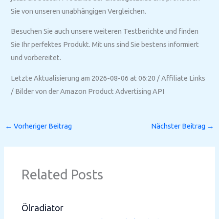
Sie von unseren unabhängigen Vergleichen.
Besuchen Sie auch unsere weiteren Testberichte und finden
Sie Ihr perfektes Produkt. Mit uns sind Sie bestens informiert
und vorbereitet.
Letzte Aktualisierung am 2026-08-06 at 06:20 / Affiliate Links
/ Bilder von der Amazon Product Advertising API
←
Vorheriger Beitrag
Nächster Beitrag
→
Related Posts
Ölradiator