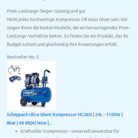
Preis-Leistungs-Sieger: Günstig und gut
Nicht jedes hochwertige Kompressor 24l muss teuer sein. Wir
zeigen Ihnen die besten Modelle, die ein hervorragendes Preis-
Leistungs-Verhältnis bieten. So finden Sie ein Produkt, das Ihr
Budget schont und gleichzeitig Ihre Erwartungen erfüllt.
Bestseller No. 5
Scheppach Ultra Silent Kompressor HC26Si | 24L - 1100W |
8bar | 66 dB(A) leise |...
Kraftvoller Kompressor – universell einsetzbar für