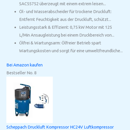
SAC55752 überzeugt mit einem extrem leisen...
Öl- und Wasserabscheider für trockene Druckluft:
Entfernt Feuchtigkeit aus der Druckluft, schützt...
Leistungsstark & Effizient: 0,75 kW Motor mit 125
L/Min Ansaugleistung bei einem Druckbereich von...
Ölfrei & Wartungsarm: Ölfreier Betrieb spart
Wartungskosten und sorgt für eine umweltfreundliche...
Bei Amazon kaufen
Bestseller No. 8
Scheppach Druckluft Kompressor HC24V Luftkompressor