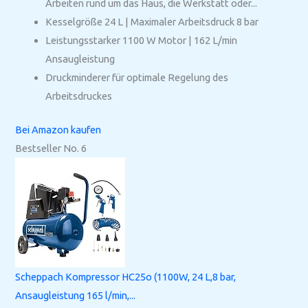
Arbeiten rund um das Haus, die Werkstatt oder...
Kesselgröße 24 L | Maximaler Arbeitsdruck 8 bar
Leistungsstarker 1100 W Motor | 162 L/min
Ansaugleistung
Druckminderer für optimale Regelung des
Arbeitsdruckes
Bei Amazon kaufen
Bestseller No. 6
Scheppach Kompressor HC25o (1100W, 24 L,8 bar,
Ansaugleistung 165 l/min,...