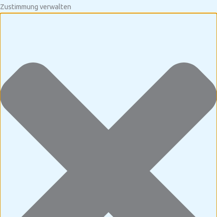
Zustimmung verwalten