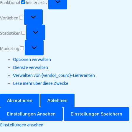
Funktional
Immer aktiv
Vorlieben
Vorlieben
Statistiken
Statistiken
Marketing
Marketing
Optionen verwalten
Dienste verwalten
Verwalten von {vendor_count}-Lieferanten
Lese mehr über diese Zwecke
Akzeptieren
Ablehnen
Einstellungen Ansehen
Einstellungen Speichern
Einstellungen ansehen