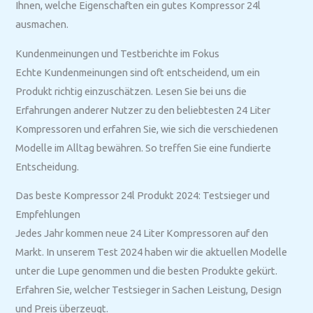
Ihnen, welche Eigenschaften ein gutes Kompressor 24l
ausmachen.
Kundenmeinungen und Testberichte im Fokus
Echte Kundenmeinungen sind oft entscheidend, um ein
Produkt richtig einzuschätzen. Lesen Sie bei uns die
Erfahrungen anderer Nutzer zu den beliebtesten 24 Liter
Kompressoren und erfahren Sie, wie sich die verschiedenen
Modelle im Alltag bewähren. So treffen Sie eine fundierte
Entscheidung.
Das beste Kompressor 24l Produkt 2024: Testsieger und
Empfehlungen
Jedes Jahr kommen neue 24 Liter Kompressoren auf den
Markt. In unserem Test 2024 haben wir die aktuellen Modelle
unter die Lupe genommen und die besten Produkte gekürt.
Erfahren Sie, welcher Testsieger in Sachen Leistung, Design
und Preis überzeugt.