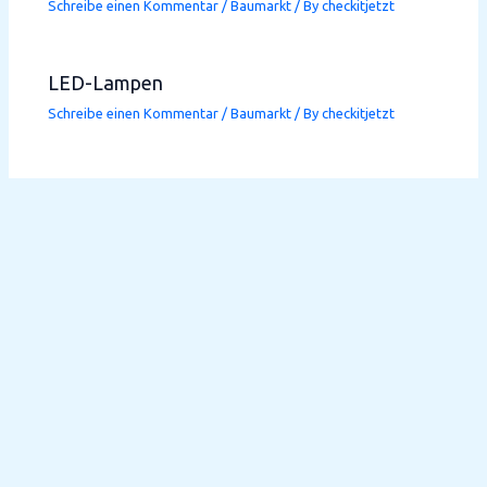
Schreibe einen Kommentar
/
Baumarkt
/ By
checkitjetzt
LED-Lampen
Schreibe einen Kommentar
/
Baumarkt
/ By
checkitjetzt