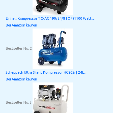
Einhell Kompressor TC-AC 190/24/8 I OF (1100 Watt,...
Bei Amazon kaufen
Bestseller No. 2
Scheppach Ultra Silent Kompressor HC26Si | 24L...
Bei Amazon kaufen
Bestseller No. 3