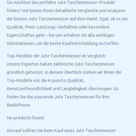
Sie möchten das perfekte Jute Taschenmesser-Produkt
finden? Wir bieten Ihnen detaillierte Vergleiche und Analysen
der besten Jute Taschenmesser auf dem Markt. Egal, ob es um
Qualität, Preis-Leistungs-Verhältnis oder besondere
Eigenschaften geht – bei uns erhalten Sie alle wichtigen
Informationen, um die beste Kaufentscheidung zu treffen.
Top-Modelle der Jute Taschenmesser im Vergleich
Unsere Experten haben zahlreiche Jute Taschenmesser
gründlich getestet. In diesem Überblick stellen wir Ihnen die
Top-Modelle vor, die in puncto Qualität,
Benutzerfreundlichkeit und Langlebigkeit überzeugen. So
finden Sie das passende Jute Taschenmesser für Ihre
Bedürfnisse.
No products found.
Worauf sollten Sie beim Kauf eines Jute Taschenmesser