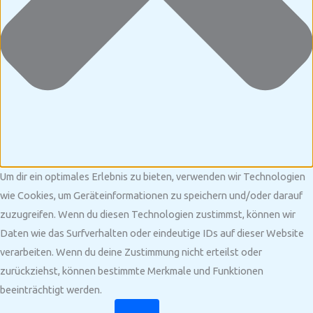
Um dir ein optimales Erlebnis zu bieten, verwenden wir Technologien
wie Cookies, um Geräteinformationen zu speichern und/oder darauf
zuzugreifen. Wenn du diesen Technologien zustimmst, können wir
Daten wie das Surfverhalten oder eindeutige IDs auf dieser Website
verarbeiten. Wenn du deine Zustimmung nicht erteilst oder
zurückziehst, können bestimmte Merkmale und Funktionen
beeinträchtigt werden.
Funktional