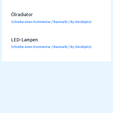
Ölradiator
Schreibe einen Kommentar
/
Baumarkt
/ By
checkitjetzt
LED-Lampen
Schreibe einen Kommentar
/
Baumarkt
/ By
checkitjetzt