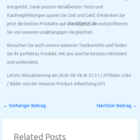
entspricht. Dank unserer detaillierten Tests und
Kaufempfehlungen sparen Sie Zeit und Geld. Entdecken Sie
jetzt die besten Produkte auf
checkitjetzt.de
und profitieren
Sie von unseren unabhängigen Vergleichen.
Besuchen Sie auch unsere weiteren Testberichte und finden
Sie Ihr perfektes Produkt. Mit uns sind Sie bestens informiert
und vorbereitet.
Letzte Aktualisierung am 2026-08-08 at 21:31 / Affiliate Links
/ Bilder von der Amazon Product Advertising API
←
Vorheriger Beitrag
Nächster Beitrag
→
Related Posts