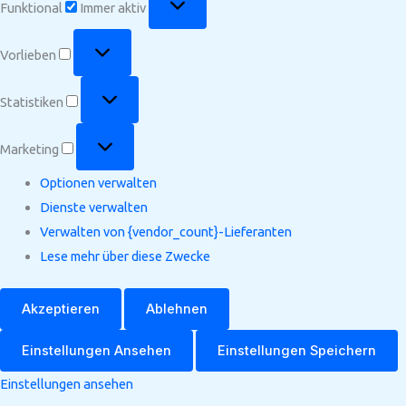
Funktional
Immer aktiv
Vorlieben
Vorlieben
Statistiken
Statistiken
Marketing
Marketing
Optionen verwalten
Dienste verwalten
Verwalten von {vendor_count}-Lieferanten
Lese mehr über diese Zwecke
Akzeptieren
Ablehnen
Einstellungen Ansehen
Einstellungen Speichern
Einstellungen ansehen