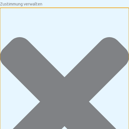
Zustimmung verwalten