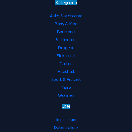
Kategorien
Auto & Motorrad
Baby & Kind
Baumarkt
Bekleidung
Drogerie
Elektronik
Garten
Haushalt
Sport & Freizeit
Tiere
Wohnen
Ü
b
e
r
Impressum
Datenschutz