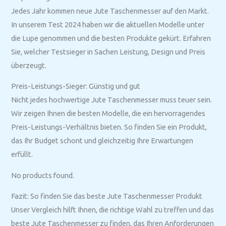
Jedes Jahr kommen neue Jute Taschenmesser auf den Markt.
In unserem Test 2024 haben wir die aktuellen Modelle unter
die Lupe genommen und die besten Produkte gekürt. Erfahren
Sie, welcher Testsieger in Sachen Leistung, Design und Preis
überzeugt.
Preis-Leistungs-Sieger: Günstig und gut
Nicht jedes hochwertige Jute Taschenmesser muss teuer sein.
Wir zeigen Ihnen die besten Modelle, die ein hervorragendes
Preis-Leistungs-Verhältnis bieten. So finden Sie ein Produkt,
das Ihr Budget schont und gleichzeitig Ihre Erwartungen
erfüllt.
No products found.
Fazit: So finden Sie das beste Jute Taschenmesser Produkt
Unser Vergleich hilft Ihnen, die richtige Wahl zu treffen und das
beste Jute Taschenmesser zu finden, das Ihren Anforderungen