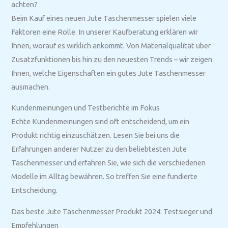
achten?
Beim Kauf eines neuen Jute Taschenmesser spielen viele
Faktoren eine Rolle. In unserer Kaufberatung erklären wir
Ihnen, worauf es wirklich ankommt. Von Materialqualität über
Zusatzfunktionen bis hin zu den neuesten Trends – wir zeigen
Ihnen, welche Eigenschaften ein gutes Jute Taschenmesser
ausmachen.
Kundenmeinungen und Testberichte im Fokus
Echte Kundenmeinungen sind oft entscheidend, um ein
Produkt richtig einzuschätzen. Lesen Sie bei uns die
Erfahrungen anderer Nutzer zu den beliebtesten Jute
Taschenmesser und erfahren Sie, wie sich die verschiedenen
Modelle im Alltag bewähren. So treffen Sie eine fundierte
Entscheidung.
Das beste Jute Taschenmesser Produkt 2024: Testsieger und
Empfehlungen