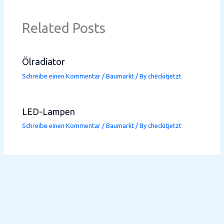
Related Posts
Ölradiator
Schreibe einen Kommentar
/
Baumarkt
/ By
checkitjetzt
LED-Lampen
Schreibe einen Kommentar
/
Baumarkt
/ By
checkitjetzt