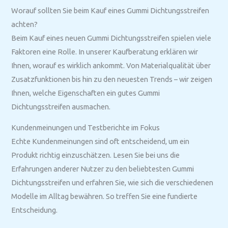
Worauf sollten Sie beim Kauf eines Gummi Dichtungsstreifen
achten?
Beim Kauf eines neuen Gummi Dichtungsstreifen spielen viele
Faktoren eine Rolle. In unserer Kaufberatung erklären wir
Ihnen, worauf es wirklich ankommt. Von Materialqualität über
Zusatzfunktionen bis hin zu den neuesten Trends – wir zeigen
Ihnen, welche Eigenschaften ein gutes Gummi
Dichtungsstreifen ausmachen.
Kundenmeinungen und Testberichte im Fokus
Echte Kundenmeinungen sind oft entscheidend, um ein
Produkt richtig einzuschätzen. Lesen Sie bei uns die
Erfahrungen anderer Nutzer zu den beliebtesten Gummi
Dichtungsstreifen und erfahren Sie, wie sich die verschiedenen
Modelle im Alltag bewähren. So treffen Sie eine fundierte
Entscheidung.