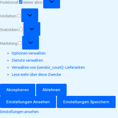
Funktional
Immer aktiv
Vorlieben
Vorlieben
Statistiken
Statistiken
Marketing
Marketing
Optionen verwalten
Dienste verwalten
Verwalten von {vendor_count}-Lieferanten
Lese mehr über diese Zwecke
Akzeptieren
Ablehnen
Einstellungen Ansehen
Einstellungen Speichern
Einstellungen ansehen