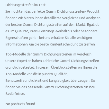
Dichtungsstreifen im Test
Sie möchten das perfekte Gummi Dichtungsstreifen-Produkt
finden? Wir bieten Ihnen detaillierte Vergleiche und Analysen
der besten Gummi Dichtungsstreifen auf dem Markt. Egal, ob
es um Qualität, Preis-Leistungs-Verhältnis oder besondere
Eigenschaften geht – bei uns erhalten Sie alle wichtigen
Informationen, um die beste Kaufentscheidung zu treffen.
Top-Modelle der Gummi Dichtungsstreifen im Vergleich
Unsere Experten haben zahlreiche Gummi Dichtungsstreifen
gründlich getestet. In diesem Überblick stellen wir Ihnen die
Top-Modelle vor, die in puncto Qualität,
Benutzerfreundlichkeit und Langlebigkeit überzeugen. So
finden Sie das passende Gummi Dichtungsstreifen für Ihre
Bedürfnisse.
No products found.