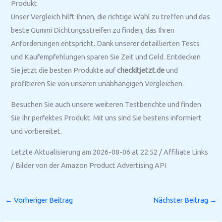
Produkt
Unser Vergleich hilft Ihnen, die richtige Wahl zu treffen und das
beste Gummi Dichtungsstreifen zu finden, das Ihren
Anforderungen entspricht. Dank unserer detaillierten Tests
und Kaufempfehlungen sparen Sie Zeit und Geld. Entdecken
Sie jetzt die besten Produkte auf
checkitjetzt.de
und
profitieren Sie von unseren unabhängigen Vergleichen.
Besuchen Sie auch unsere weiteren Testberichte und finden
Sie Ihr perfektes Produkt. Mit uns sind Sie bestens informiert
und vorbereitet.
Letzte Aktualisierung am 2026-08-06 at 22:52 / Affiliate Links
/ Bilder von der Amazon Product Advertising API
←
Vorheriger Beitrag
Nächster Beitrag
→