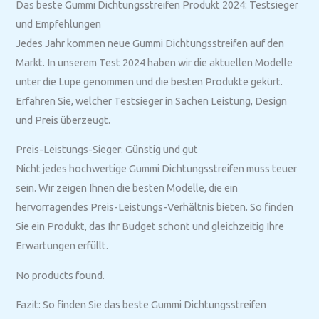
Das beste Gummi Dichtungsstreifen Produkt 2024: Testsieger
und Empfehlungen
Jedes Jahr kommen neue Gummi Dichtungsstreifen auf den
Markt. In unserem Test 2024 haben wir die aktuellen Modelle
unter die Lupe genommen und die besten Produkte gekürt.
Erfahren Sie, welcher Testsieger in Sachen Leistung, Design
und Preis überzeugt.
Preis-Leistungs-Sieger: Günstig und gut
Nicht jedes hochwertige Gummi Dichtungsstreifen muss teuer
sein. Wir zeigen Ihnen die besten Modelle, die ein
hervorragendes Preis-Leistungs-Verhältnis bieten. So finden
Sie ein Produkt, das Ihr Budget schont und gleichzeitig Ihre
Erwartungen erfüllt.
No products found.
Fazit: So finden Sie das beste Gummi Dichtungsstreifen