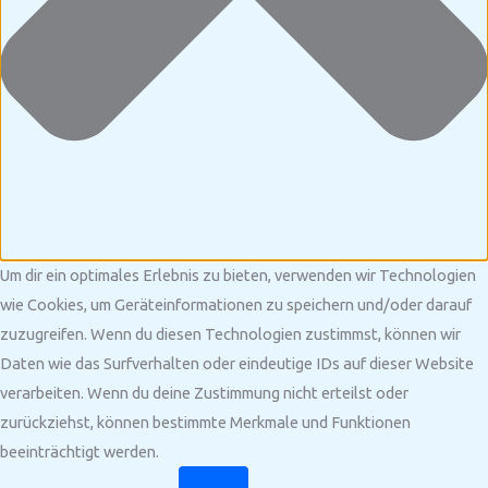
Um dir ein optimales Erlebnis zu bieten, verwenden wir Technologien
wie Cookies, um Geräteinformationen zu speichern und/oder darauf
zuzugreifen. Wenn du diesen Technologien zustimmst, können wir
Daten wie das Surfverhalten oder eindeutige IDs auf dieser Website
verarbeiten. Wenn du deine Zustimmung nicht erteilst oder
zurückziehst, können bestimmte Merkmale und Funktionen
beeinträchtigt werden.
Funktional