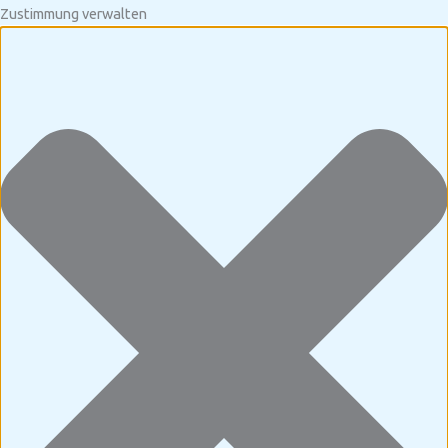
Zustimmung verwalten