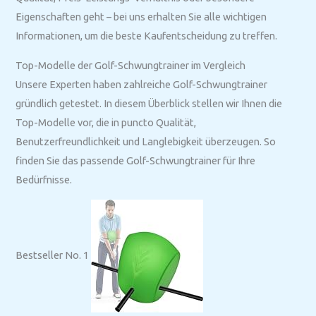
Eigenschaften geht – bei uns erhalten Sie alle wichtigen
Informationen, um die beste Kaufentscheidung zu treffen.
Top-Modelle der Golf-Schwungtrainer im Vergleich
Unsere Experten haben zahlreiche Golf-Schwungtrainer
gründlich getestet. In diesem Überblick stellen wir Ihnen die
Top-Modelle vor, die in puncto Qualität,
Benutzerfreundlichkeit und Langlebigkeit überzeugen. So
finden Sie das passende Golf-Schwungtrainer für Ihre
Bedürfnisse.
Bestseller No. 1