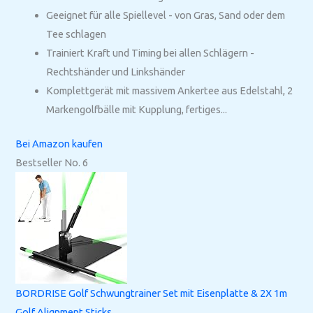
Geeignet für alle Spiellevel - von Gras, Sand oder dem
Tee schlagen
Trainiert Kraft und Timing bei allen Schlägern -
Rechtshänder und Linkshänder
Komplettgerät mit massivem Ankertee aus Edelstahl, 2
Markengolfbälle mit Kupplung, fertiges...
Bei Amazon kaufen
Bestseller No. 6
BORDRISE Golf Schwungtrainer Set mit Eisenplatte & 2X 1m
Golf Alignment Sticks,...