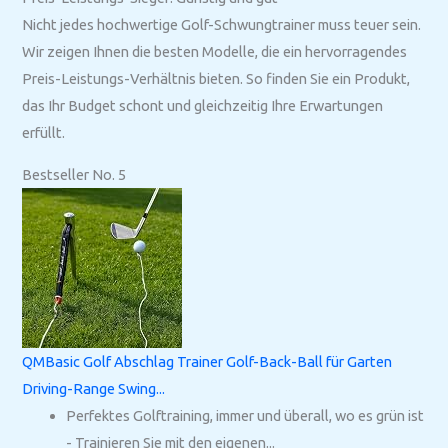
Nicht jedes hochwertige Golf-Schwungtrainer muss teuer sein.
Wir zeigen Ihnen die besten Modelle, die ein hervorragendes
Preis-Leistungs-Verhältnis bieten. So finden Sie ein Produkt,
das Ihr Budget schont und gleichzeitig Ihre Erwartungen
erfüllt.
Bestseller No. 5
QMBasic Golf Abschlag Trainer Golf-Back-Ball für Garten
Driving-Range Swing...
Perfektes Golftraining, immer und überall, wo es grün ist
- Trainieren Sie mit den eigenen...