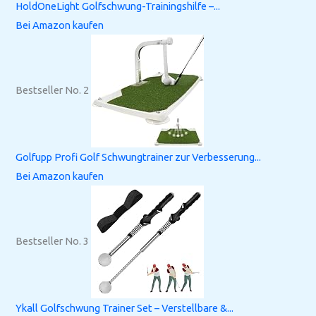
HoldOneLight Golfschwung-Trainingshilfe –...
Bei Amazon kaufen
Bestseller No. 2
Golfupp Profi Golf Schwungtrainer zur Verbesserung...
Bei Amazon kaufen
Bestseller No. 3
Ykall Golfschwung Trainer Set – Verstellbare &...