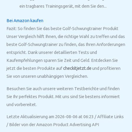
ein tragbares Trainingsgerät, mit dem Sie den...
Bei Amazon kaufen
Fazit: So finden Sie das beste Golf-Schwungtrainer Produkt
Unser Vergleich hilft Ihnen, die richtige Wahl zu treffen und das
beste Golf-Schwungtrainer zu finden, das Ihren Anforderungen
entspricht. Dank unserer detaillierten Tests und
Kaufempfehlungen sparen Sie Zeit und Geld. Entdecken Sie
jetzt die besten Produkte auf
checkitjetzt.de
und profitieren
Sie von unseren unabhängigen Vergleichen.
Besuchen Sie auch unsere weiteren Testberichte und finden
Sie Ihr perfektes Produkt. Mit uns sind Sie bestens informiert
und vorbereitet.
Letzte Aktualisierung am 2026-08-06 at 06:23 / Affiliate Links
/ Bilder von der Amazon Product Advertising API