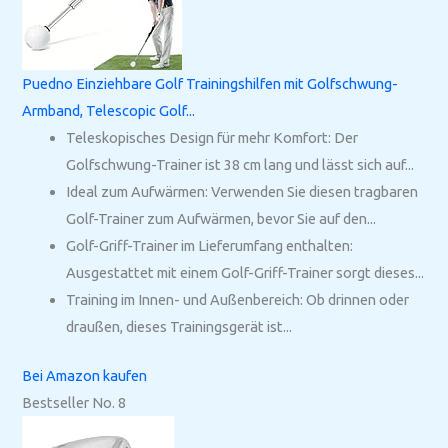
Puedno Einziehbare Golf Trainingshilfen mit Golfschwung-
Armband, Telescopic Golf...
Teleskopisches Design für mehr Komfort: Der
Golfschwung-Trainer ist 38 cm lang und lässt sich auf...
Ideal zum Aufwärmen: Verwenden Sie diesen tragbaren
Golf-Trainer zum Aufwärmen, bevor Sie auf den...
Golf-Griff-Trainer im Lieferumfang enthalten:
Ausgestattet mit einem Golf-Griff-Trainer sorgt dieses...
Training im Innen- und Außenbereich: Ob drinnen oder
draußen, dieses Trainingsgerät ist...
Bei Amazon kaufen
Bestseller No. 8