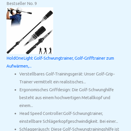
Bestseller No. 9
HoldOneLight Golf-Schwungtrainer, Golf-Grifftrainer zum
Aufwärmen,...
Verstellbares Golf-Trainingsgerät: Unser Golf-Grip-
Trainer vermittelt ein realistisches...
Ergonomisches Griffdesign: Die Golf-Schwunghilfe
besteht aus einem hochwertigen Metallkopf und
einem...
Head Speed Controller:Golf-Schwungtrainer,
einstellbare Schlägerkopfgeschwindigkeit. Bei einer...
Schlaggeräusch: Diese Golf-Schwungtrainingshilfe ist