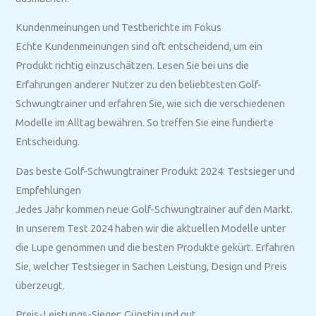
Kundenmeinungen und Testberichte im Fokus
Echte Kundenmeinungen sind oft entscheidend, um ein
Produkt richtig einzuschätzen. Lesen Sie bei uns die
Erfahrungen anderer Nutzer zu den beliebtesten Golf-
Schwungtrainer und erfahren Sie, wie sich die verschiedenen
Modelle im Alltag bewähren. So treffen Sie eine fundierte
Entscheidung.
Das beste Golf-Schwungtrainer Produkt 2024: Testsieger und
Empfehlungen
Jedes Jahr kommen neue Golf-Schwungtrainer auf den Markt.
In unserem Test 2024 haben wir die aktuellen Modelle unter
die Lupe genommen und die besten Produkte gekürt. Erfahren
Sie, welcher Testsieger in Sachen Leistung, Design und Preis
überzeugt.
Preis-Leistungs-Sieger: Günstig und gut