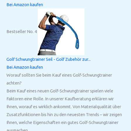
Bei Amazon kaufen
Bestseller No. 4
Golf Schwungtrainer Seil - Golf Zubehör zur...
Bei Amazon kaufen
Worauf sollten Sie beim Kauf eines Golf-Schwungtrainer
achten?
Beim Kauf eines neuen Golf-Schwungtrainer spielen viele
Faktoren eine Rolle. In unserer Kaufberatung erklären wir
Ihnen, worauf es wirklich ankommt. Von Materialqualität über
Zusatzfunktionen bis hin zu den neuesten Trends – wir zeigen
Ihnen, welche Eigenschaften ein gutes Golf-Schwungtrainer
ausmachen.