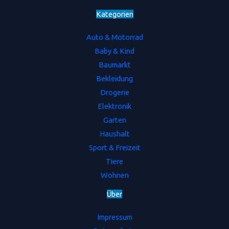
Kategorien
Auto & Motorrad
Baby & Kind
Baumarkt
Bekleidung
Drogerie
Elektronik
Garten
Haushalt
Sport & Freizeit
Tiere
Wohnen
Ü
b
e
r
Impressum