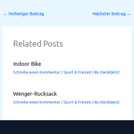
←
Vorheriger Beitrag
Nächster Beitrag
→
Related Posts
Indoor Bike
Schreibe einen Kommentar
/
Sport & Freizeit
/ By
checkitjetzt
Wenger-Rucksack
Schreibe einen Kommentar
/
Sport & Freizeit
/ By
checkitjetzt