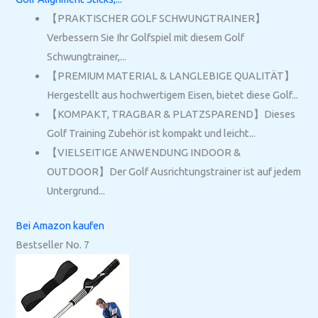
【PRAKTISCHER GOLF SCHWUNGTRAINER】
Verbessern Sie Ihr Golfspiel mit diesem Golf
Schwungtrainer,...
【PREMIUM MATERIAL & LANGLEBIGE QUALITÄT】
Hergestellt aus hochwertigem Eisen, bietet diese Golf...
【KOMPAKT, TRAGBAR & PLATZSPAREND】Dieses
Golf Training Zubehör ist kompakt und leicht...
【VIELSEITIGE ANWENDUNG INDOOR &
OUTDOOR】Der Golf Ausrichtungstrainer ist auf jedem
Untergrund...
Bei Amazon kaufen
Bestseller No. 7