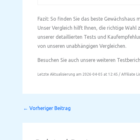
Fazit: So finden Sie das beste Gewächshaus 
Unser Vergleich hilft Ihnen, die richtige Wa
unserer detaillierten Tests und Kaufempfehlu
von unseren unabhängigen Vergleichen.
Besuchen Sie auch unsere weiteren Testbericht
Letzte Aktualisierung am 2026-04-05 at 12:45 / Affiliate L
←
Vorheriger Beitrag