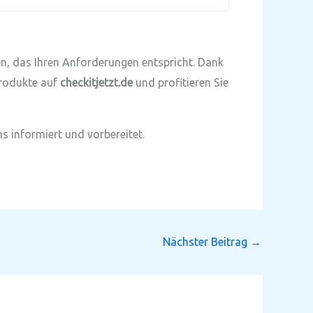
en, das Ihren Anforderungen entspricht. Dank
Produkte auf
checkitjetzt.de
und profitieren Sie
s informiert und vorbereitet.
Nächster Beitrag
→