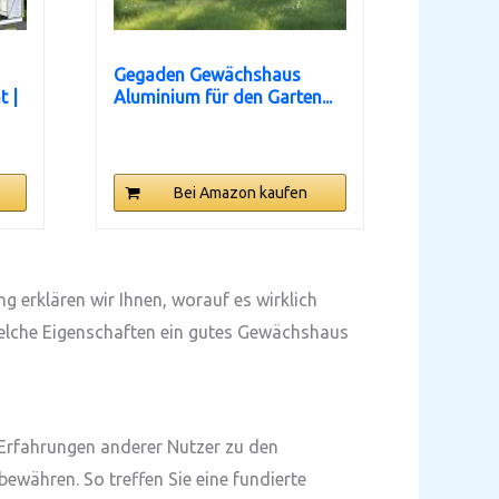
Gegaden Gewächshaus
 |
Aluminium für den Garten...
Bei Amazon kaufen
 erklären wir Ihnen, worauf es wirklich
welche Eigenschaften ein gutes Gewächshaus
 Erfahrungen anderer Nutzer zu den
ewähren. So treffen Sie eine fundierte