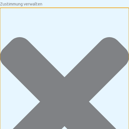
Zustimmung verwalten