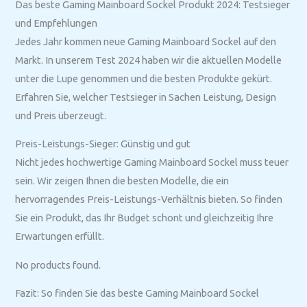
Das beste Gaming Mainboard Sockel Produkt 2024: Testsieger
und Empfehlungen
Jedes Jahr kommen neue Gaming Mainboard Sockel auf den
Markt. In unserem Test 2024 haben wir die aktuellen Modelle
unter die Lupe genommen und die besten Produkte gekürt.
Erfahren Sie, welcher Testsieger in Sachen Leistung, Design
und Preis überzeugt.
Preis-Leistungs-Sieger: Günstig und gut
Nicht jedes hochwertige Gaming Mainboard Sockel muss teuer
sein. Wir zeigen Ihnen die besten Modelle, die ein
hervorragendes Preis-Leistungs-Verhältnis bieten. So finden
Sie ein Produkt, das Ihr Budget schont und gleichzeitig Ihre
Erwartungen erfüllt.
No products found.
Fazit: So finden Sie das beste Gaming Mainboard Sockel