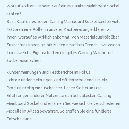
Worauf sollten Sie beim Kauf eines Gaming Mainboard Sockel
achten?
Beim Kauf eines neuen Gaming Mainboard Sockel spielen viele
Faktoren eine Rolle. In unserer Kaufberatung erklären wir
Ihnen, worauf es wirklich ankommt. Von Materialqualität über
Zusatzfunktionen bis hin zu den neuesten Trends – wir zeigen
Ihnen, welche Eigenschaften ein gutes Gaming Mainboard
Sockel ausmachen.
Kundenmeinungen und Testberichte im Fokus
Echte Kundenmeinungen sind oft entscheidend, um ein
Produkt richtig einzuschätzen. Lesen Sie bei uns die
Erfahrungen anderer Nutzer zu den beliebtesten Gaming
Mainboard Sockel und erfahren Sie, wie sich die verschiedenen
Modelle im Alltag bewähren. So treffen Sie eine fundierte
Entscheidung.