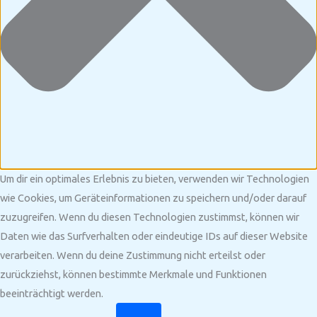
Um dir ein optimales Erlebnis zu bieten, verwenden wir Technologien
wie Cookies, um Geräteinformationen zu speichern und/oder darauf
zuzugreifen. Wenn du diesen Technologien zustimmst, können wir
Daten wie das Surfverhalten oder eindeutige IDs auf dieser Website
verarbeiten. Wenn du deine Zustimmung nicht erteilst oder
zurückziehst, können bestimmte Merkmale und Funktionen
beeinträchtigt werden.
Funktional