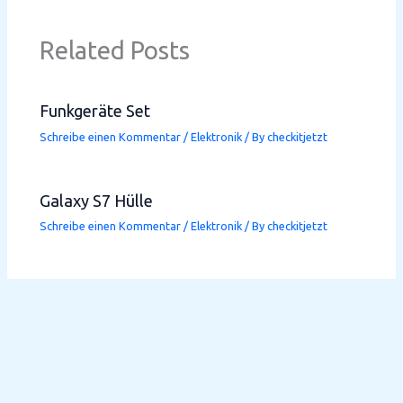
Related Posts
Funkgeräte Set
Schreibe einen Kommentar
/
Elektronik
/ By
checkitjetzt
Galaxy S7 Hülle
Schreibe einen Kommentar
/
Elektronik
/ By
checkitjetzt