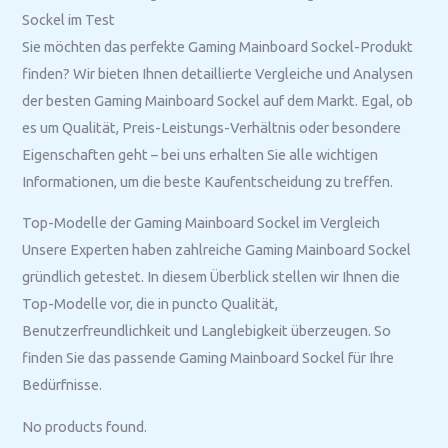
Sockel im Test
Sie möchten das perfekte Gaming Mainboard Sockel-Produkt
finden? Wir bieten Ihnen detaillierte Vergleiche und Analysen
der besten Gaming Mainboard Sockel auf dem Markt. Egal, ob
es um Qualität, Preis-Leistungs-Verhältnis oder besondere
Eigenschaften geht – bei uns erhalten Sie alle wichtigen
Informationen, um die beste Kaufentscheidung zu treffen.
Top-Modelle der Gaming Mainboard Sockel im Vergleich
Unsere Experten haben zahlreiche Gaming Mainboard Sockel
gründlich getestet. In diesem Überblick stellen wir Ihnen die
Top-Modelle vor, die in puncto Qualität,
Benutzerfreundlichkeit und Langlebigkeit überzeugen. So
finden Sie das passende Gaming Mainboard Sockel für Ihre
Bedürfnisse.
No products found.