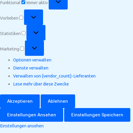
Funktional
Immer aktiv
Vorlieben
Vorlieben
Statistiken
Statistiken
Marketing
Marketing
Optionen verwalten
Dienste verwalten
Verwalten von {vendor_count}-Lieferanten
Lese mehr über diese Zwecke
Akzeptieren
Ablehnen
Einstellungen Ansehen
Einstellungen Speichern
Einstellungen ansehen