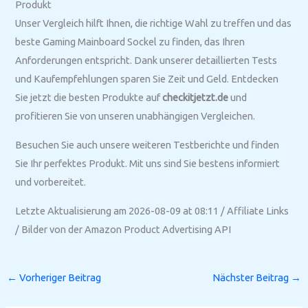
Produkt
Unser Vergleich hilft Ihnen, die richtige Wahl zu treffen und das
beste Gaming Mainboard Sockel zu finden, das Ihren
Anforderungen entspricht. Dank unserer detaillierten Tests
und Kaufempfehlungen sparen Sie Zeit und Geld. Entdecken
Sie jetzt die besten Produkte auf
checkitjetzt.de
und
profitieren Sie von unseren unabhängigen Vergleichen.
Besuchen Sie auch unsere weiteren Testberichte und finden
Sie Ihr perfektes Produkt. Mit uns sind Sie bestens informiert
und vorbereitet.
Letzte Aktualisierung am 2026-08-09 at 08:11 / Affiliate Links
/ Bilder von der Amazon Product Advertising API
←
Vorheriger Beitrag
Nächster Beitrag
→