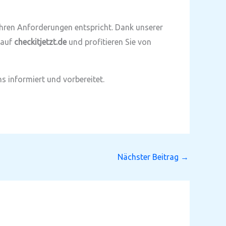
 Ihren Anforderungen entspricht. Dank unserer
 auf
checkitjetzt.de
und profitieren Sie von
s informiert und vorbereitet.
Nächster Beitrag
→