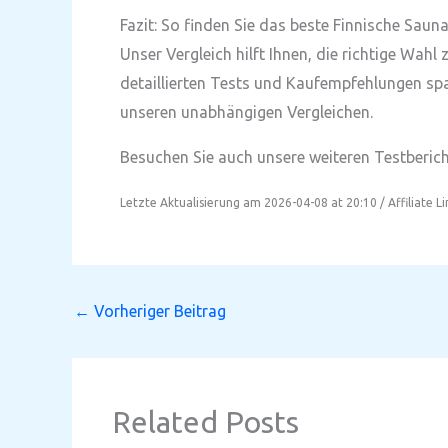
Fazit: So finden Sie das beste Finnische Saun
Unser Vergleich hilft Ihnen, die richtige Wah
detaillierten Tests und Kaufempfehlungen spa
unseren unabhängigen Vergleichen.
Besuchen Sie auch unsere weiteren Testbericht
Letzte Aktualisierung am 2026-04-08 at 20:10 / Affiliate L
←
Vorheriger Beitrag
Related Posts