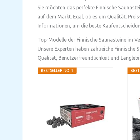
Sie möchten das perfekte Finnische Saunastei
auf dem Markt. Egal, ob es um Qualität, Preis
Informationen, um die beste Kaufentscheidung
Top-Modelle der Finnische Saunasteine im Ve
Unsere Experten haben zahlreiche Finnische Sa
Qualität, Benutzerfreundlichkeit und Langlebi
BESTSELLER NO. 1
BEST