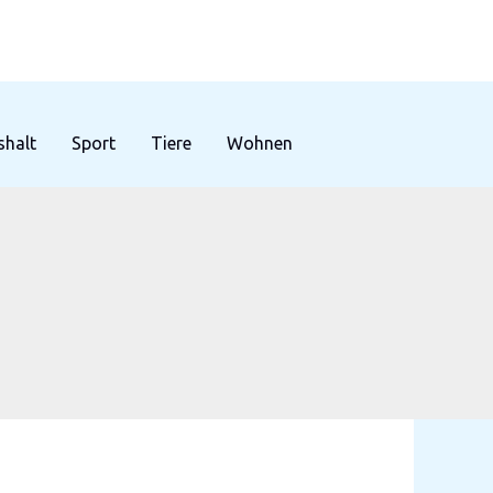
halt
Sport
Tiere
Wohnen