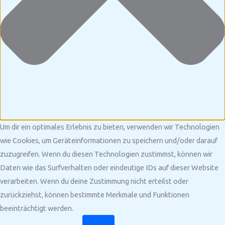
Um dir ein optimales Erlebnis zu bieten, verwenden wir Technologien
wie Cookies, um Geräteinformationen zu speichern und/oder darauf
zuzugreifen. Wenn du diesen Technologien zustimmst, können wir
Daten wie das Surfverhalten oder eindeutige IDs auf dieser Website
verarbeiten. Wenn du deine Zustimmung nicht erteilst oder
zurückziehst, können bestimmte Merkmale und Funktionen
beeinträchtigt werden.
Funktional