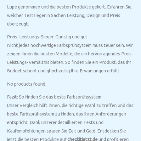
Lupe genommen und die besten Produkte gekürt. Erfahren Sie,
welcher Testsieger in Sachen Leistung, Design und Preis
überzeugt.
Preis-Leistungs-Sieger: Günstig und gut
Nicht jedes hochwertige Farbsprühsystem muss teuer sein. Wir
zeigen Ihnen die besten Modelle, die ein hervorragendes Preis-
Leistungs-Verhältnis bieten. So finden Sie ein Produkt, das Ihr
Budget schont und gleichzeitig Ihre Erwartungen erfüllt.
No products found.
Fazit: So finden Sie das beste Farbsprühsystem
Unser Vergleich hilft Ihnen, die richtige Wahl zu treffen und das
beste Farbsprühsystem zu finden, das Ihren Anforderungen
entspricht. Dank unserer detaillierten Tests und
Kaufempfehlungen sparen Sie Zeit und Geld. Entdecken Sie
jetzt die besten Produkte auf
checkitjetzt.de
und profitieren