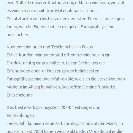
eine Rolle. In unserer Kaufberatung erklären wir Ihnen, worauf
es wirklich ankommt. Von Materialqualität über
Zusatzfunktionen bis hin zu den neuesten Trends – wir zeigen
Ihnen, welche Eigenschaften ein gutes Farbsprühsystem
ausmachen.
Kundenmeinungen und Testberichte im Fokus
Echte Kundenmeinungen sind oft entscheidend, um ein
Produkt richtig einzuschätzen. Lesen Sie bei uns die
Erfahrungen anderer Nutzer zu den beliebtesten
Farbsprühsysteme und erfahren Sie, wie sich die verschiedenen
Modelle im Alltag bewähren. So treffen Sie eine fundierte
Entscheidung.
Das beste Farbsprühsystem 2024: Testsieger und
Empfehlungen
Jedes Jahr kommen neue Farbsprühsysteme auf den Markt. In
unserem Test 2024 haben wir die aktuellen Modelle unter die