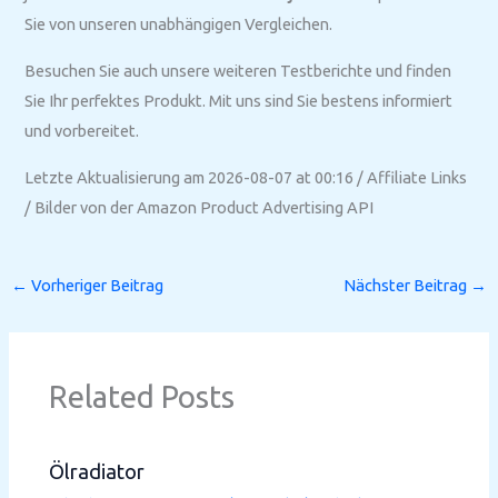
Sie von unseren unabhängigen Vergleichen.
Besuchen Sie auch unsere weiteren Testberichte und finden
Sie Ihr perfektes Produkt. Mit uns sind Sie bestens informiert
und vorbereitet.
Letzte Aktualisierung am 2026-08-07 at 00:16 / Affiliate Links
/ Bilder von der Amazon Product Advertising API
←
Vorheriger Beitrag
Nächster Beitrag
→
Related Posts
Ölradiator