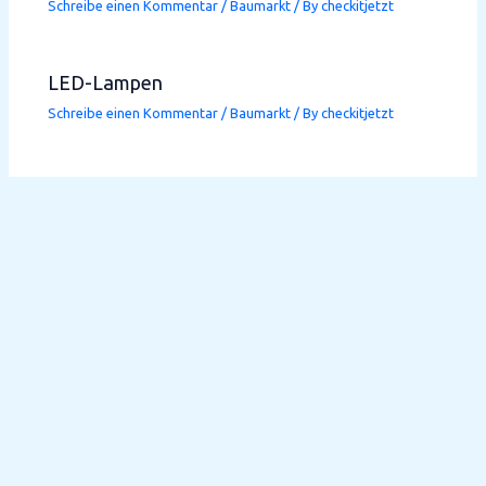
Schreibe einen Kommentar
/
Baumarkt
/ By
checkitjetzt
LED-Lampen
Schreibe einen Kommentar
/
Baumarkt
/ By
checkitjetzt