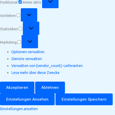
Funktional
Immer aktiv
Vorlieben
Vorlieben
Statistiken
Statistiken
Marketing
Marketing
Optionen verwalten
Dienste verwalten
Verwalten von {vendor_count}-Lieferanten
Lese mehr über diese Zwecke
Akzeptieren
Ablehnen
Einstellungen Ansehen
Einstellungen Speichern
Einstellungen ansehen