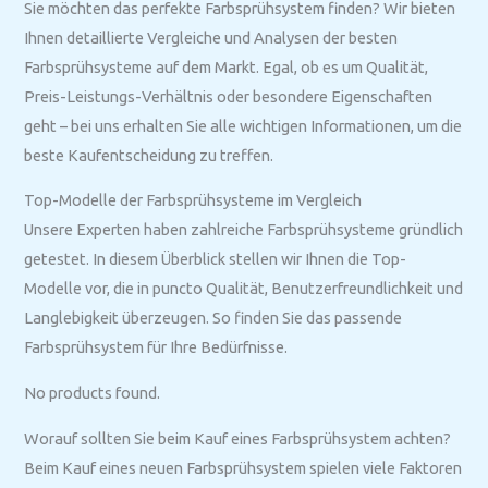
Sie möchten das perfekte Farbsprühsystem finden? Wir bieten
Ihnen detaillierte Vergleiche und Analysen der besten
Farbsprühsysteme auf dem Markt. Egal, ob es um Qualität,
Preis-Leistungs-Verhältnis oder besondere Eigenschaften
geht – bei uns erhalten Sie alle wichtigen Informationen, um die
beste Kaufentscheidung zu treffen.
Top-Modelle der Farbsprühsysteme im Vergleich
Unsere Experten haben zahlreiche Farbsprühsysteme gründlich
getestet. In diesem Überblick stellen wir Ihnen die Top-
Modelle vor, die in puncto Qualität, Benutzerfreundlichkeit und
Langlebigkeit überzeugen. So finden Sie das passende
Farbsprühsystem für Ihre Bedürfnisse.
No products found.
Worauf sollten Sie beim Kauf eines Farbsprühsystem achten?
Beim Kauf eines neuen Farbsprühsystem spielen viele Faktoren