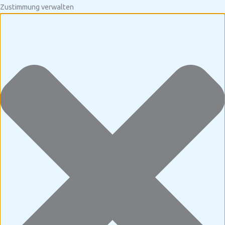
Zustimmung verwalten