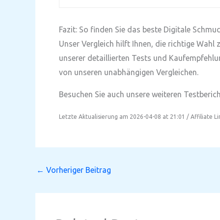
Fazit: So finden Sie das beste Digitale Schm
Unser Vergleich hilft Ihnen, die richtige Wah
unserer detaillierten Tests und Kaufempfehlu
von unseren unabhängigen Vergleichen.
Besuchen Sie auch unsere weiteren Testbericht
Letzte Aktualisierung am 2026-04-08 at 21:01 / Affiliate L
←
Vorheriger Beitrag