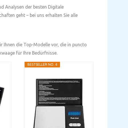
nd Analysen der besten Digitale
ften geht – bei uns erhalten Sie alle
r Ihnen die Top-Modelle vor, die in puncto
kwaage für Ihre Bedürfnisse.
BESTSELLER NO. 4