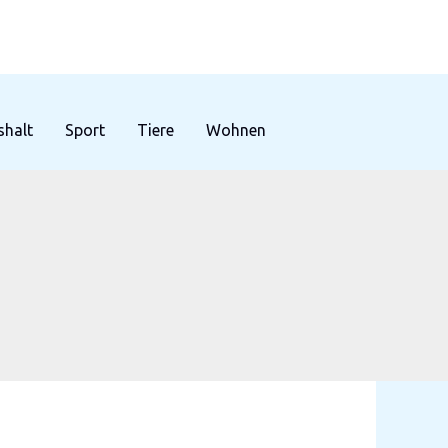
halt
Sport
Tiere
Wohnen