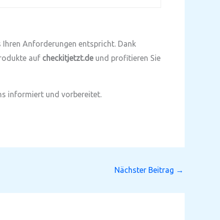
as Ihren Anforderungen entspricht. Dank
Produkte auf
checkitjetzt.de
und profitieren Sie
s informiert und vorbereitet.
Nächster Beitrag
→