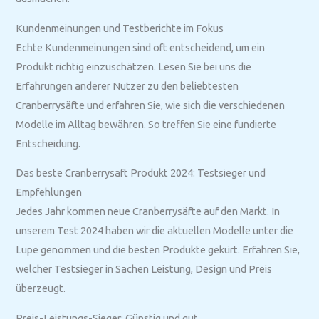
Kundenmeinungen und Testberichte im Fokus
Echte Kundenmeinungen sind oft entscheidend, um ein
Produkt richtig einzuschätzen. Lesen Sie bei uns die
Erfahrungen anderer Nutzer zu den beliebtesten
Cranberrysäfte und erfahren Sie, wie sich die verschiedenen
Modelle im Alltag bewähren. So treffen Sie eine fundierte
Entscheidung.
Das beste Cranberrysaft Produkt 2024: Testsieger und
Empfehlungen
Jedes Jahr kommen neue Cranberrysäfte auf den Markt. In
unserem Test 2024 haben wir die aktuellen Modelle unter die
Lupe genommen und die besten Produkte gekürt. Erfahren Sie,
welcher Testsieger in Sachen Leistung, Design und Preis
überzeugt.
Preis-Leistungs-Sieger: Günstig und gut