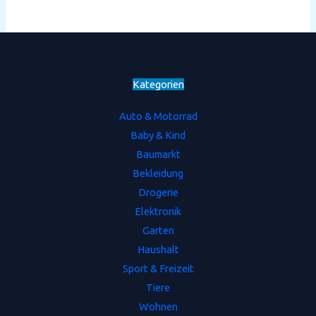
Kategorien
Auto & Motorrad
Baby & Kind
Baumarkt
Bekleidung
Drogerie
Elektronik
Garten
Haushalt
Sport & Freizeit
Tiere
Wohnen