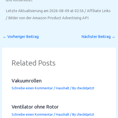
Letzte Aktualisierung am 2026-08-09 at 02:56 / Affiliate Links
/ Bilder von der Amazon Product Advertising API
←
Vorheriger Beitrag
Nächster Beitrag
→
Related Posts
Vakuumrollen
Schreibe einen Kommentar
/
Haushalt
/ By
checkitjetzt
Ventilator ohne Rotor
Schreibe einen Kommentar
/
Haushalt
/ By
checkitjetzt