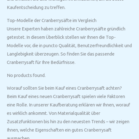
Kaufentscheidung zu treffen.
Top-Modelle der Cranberrysäfte im Vergleich
Unsere Experten haben zahlreiche Cranberrysäfte gründlich
getestet. In diesem Überblick stellen wir Ihnen die Top-
Modelle vor, die in puncto Qualität, Benutzerfreundlichkeit und
Langlebigkeit überzeugen. So finden Sie das passende
Cranberrysaft für Ihre Bedürfnisse.
No products found.
Worauf sollten Sie beim Kauf eines Cranberrysaft achten?
Beim Kauf eines neuen Cranberrysaft spielen viele Faktoren
eine Rolle. In unserer Kaufberatung erklären wir Ihnen, worauf
es wirklich ankommt. Von Materialqualität über
Zusatzfunktionen bis hin zu den neuesten Trends – wir zeigen
Ihnen, welche Eigenschaften ein gutes Cranberrysaft
ausmachen.