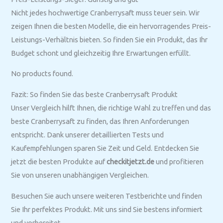
Nicht jedes hochwertige Cranberrysaft muss teuer sein. Wir
zeigen Ihnen die besten Modelle, die ein hervorragendes Preis-
Leistungs-Verhältnis bieten. So finden Sie ein Produkt, das Ihr
Budget schont und gleichzeitig Ihre Erwartungen erfüllt.
No products found.
Fazit: So finden Sie das beste Cranberrysaft Produkt
Unser Vergleich hilft Ihnen, die richtige Wahl zu treffen und das
beste Cranberrysaft zu finden, das Ihren Anforderungen
entspricht. Dank unserer detaillierten Tests und
Kaufempfehlungen sparen Sie Zeit und Geld. Entdecken Sie
jetzt die besten Produkte auf
checkitjetzt.de
und profitieren
Sie von unseren unabhängigen Vergleichen.
Besuchen Sie auch unsere weiteren Testberichte und finden
Sie Ihr perfektes Produkt. Mit uns sind Sie bestens informiert
und vorbereitet.