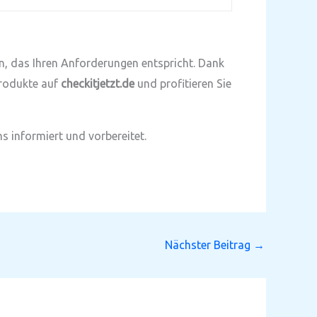
den, das Ihren Anforderungen entspricht. Dank
Produkte auf
checkitjetzt.de
und profitieren Sie
s informiert und vorbereitet.
Nächster Beitrag
→