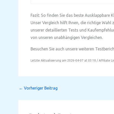
Fazit: So finden Sie das beste Ausklappbare K
Unser Vergleich hilft Ihnen, die richtige Wah
unserer detaillierten Tests und Kaufempfehlu
von unseren unabhängigen Vergleichen.
Besuchen Sie auch unsere weiteren Testbericht
Letzte Aktualisierung am 2026-04-07 at 03:18 / Affiliate L
←
Vorheriger Beitrag