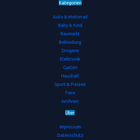
Kategorien
Auto & Motorrad
Baby & Kind
Baumarkt
Bekleidung
Drogerie
Elektronik
Garten
Haushalt
Sport & Freizeit
Tiere
Wohnen
Ü
b
e
r
Impressum
Datenschutz