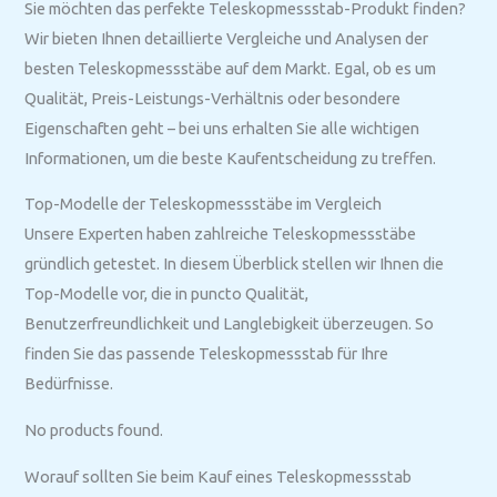
Sie möchten das perfekte Teleskopmessstab-Produkt finden?
Wir bieten Ihnen detaillierte Vergleiche und Analysen der
besten Teleskopmessstäbe auf dem Markt. Egal, ob es um
Qualität, Preis-Leistungs-Verhältnis oder besondere
Eigenschaften geht – bei uns erhalten Sie alle wichtigen
Informationen, um die beste Kaufentscheidung zu treffen.
Top-Modelle der Teleskopmessstäbe im Vergleich
Unsere Experten haben zahlreiche Teleskopmessstäbe
gründlich getestet. In diesem Überblick stellen wir Ihnen die
Top-Modelle vor, die in puncto Qualität,
Benutzerfreundlichkeit und Langlebigkeit überzeugen. So
finden Sie das passende Teleskopmessstab für Ihre
Bedürfnisse.
No products found.
Worauf sollten Sie beim Kauf eines Teleskopmessstab