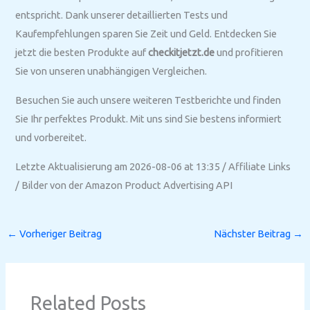
entspricht. Dank unserer detaillierten Tests und
Kaufempfehlungen sparen Sie Zeit und Geld. Entdecken Sie
jetzt die besten Produkte auf
checkitjetzt.de
und profitieren
Sie von unseren unabhängigen Vergleichen.
Besuchen Sie auch unsere weiteren Testberichte und finden
Sie Ihr perfektes Produkt. Mit uns sind Sie bestens informiert
und vorbereitet.
Letzte Aktualisierung am 2026-08-06 at 13:35 / Affiliate Links
/ Bilder von der Amazon Product Advertising API
←
Vorheriger Beitrag
Nächster Beitrag
→
Related Posts