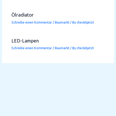
Ölradiator
Schreibe einen Kommentar
/
Baumarkt
/ By
checkitjetzt
LED-Lampen
Schreibe einen Kommentar
/
Baumarkt
/ By
checkitjetzt