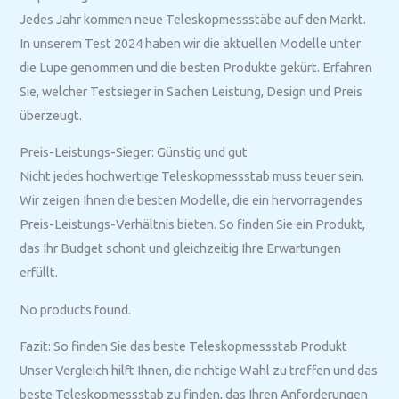
Jedes Jahr kommen neue Teleskopmessstäbe auf den Markt.
In unserem Test 2024 haben wir die aktuellen Modelle unter
die Lupe genommen und die besten Produkte gekürt. Erfahren
Sie, welcher Testsieger in Sachen Leistung, Design und Preis
überzeugt.
Preis-Leistungs-Sieger: Günstig und gut
Nicht jedes hochwertige Teleskopmessstab muss teuer sein.
Wir zeigen Ihnen die besten Modelle, die ein hervorragendes
Preis-Leistungs-Verhältnis bieten. So finden Sie ein Produkt,
das Ihr Budget schont und gleichzeitig Ihre Erwartungen
erfüllt.
No products found.
Fazit: So finden Sie das beste Teleskopmessstab Produkt
Unser Vergleich hilft Ihnen, die richtige Wahl zu treffen und das
beste Teleskopmessstab zu finden, das Ihren Anforderungen