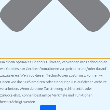
Um dir ein optimales Erlebnis zu bieten, verwenden wir Technologien
wie Cookies, um Geräteinformationen zu speichern und/oder darauf
zuzugreifen. Wenn du diesen Technologien zustimmst, können wir
Daten wie das Surfverhalten oder eindeutige IDs auf dieser Website
verarbeiten. Wenn du deine Zustimmung nicht erteilst oder
zurückziehst, können bestimmte Merkmale und Funktionen
beeinträchtigt werden.
Funktional