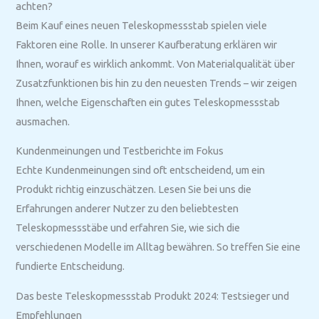
achten?
Beim Kauf eines neuen Teleskopmessstab spielen viele
Faktoren eine Rolle. In unserer Kaufberatung erklären wir
Ihnen, worauf es wirklich ankommt. Von Materialqualität über
Zusatzfunktionen bis hin zu den neuesten Trends – wir zeigen
Ihnen, welche Eigenschaften ein gutes Teleskopmessstab
ausmachen.
Kundenmeinungen und Testberichte im Fokus
Echte Kundenmeinungen sind oft entscheidend, um ein
Produkt richtig einzuschätzen. Lesen Sie bei uns die
Erfahrungen anderer Nutzer zu den beliebtesten
Teleskopmessstäbe und erfahren Sie, wie sich die
verschiedenen Modelle im Alltag bewähren. So treffen Sie eine
fundierte Entscheidung.
Das beste Teleskopmessstab Produkt 2024: Testsieger und
Empfehlungen