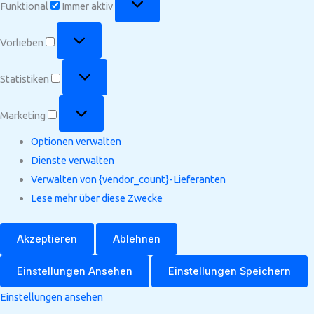
Funktional
Immer aktiv
Vorlieben
Vorlieben
Statistiken
Statistiken
Marketing
Marketing
Optionen verwalten
Dienste verwalten
Verwalten von {vendor_count}-Lieferanten
Lese mehr über diese Zwecke
Akzeptieren
Ablehnen
Einstellungen Ansehen
Einstellungen Speichern
Einstellungen ansehen