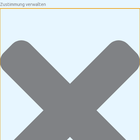
Zustimmung verwalten