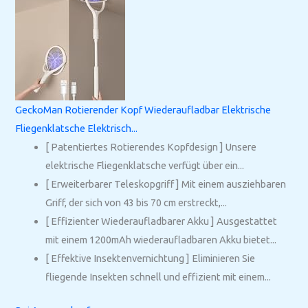
GeckoMan Rotierender Kopf Wiederaufladbar Elektrische
Fliegenklatsche Elektrisch...
[ Patentiertes Rotierendes Kopfdesign ] Unsere
elektrische Fliegenklatsche verfügt über ein...
[ Erweiterbarer Teleskopgriff ] Mit einem ausziehbaren
Griff, der sich von 43 bis 70 cm erstreckt,...
[ Effizienter Wiederaufladbarer Akku ] Ausgestattet
mit einem 1200mAh wiederaufladbaren Akku bietet...
[ Effektive Insektenvernichtung ] Eliminieren Sie
fliegende Insekten schnell und effizient mit einem...