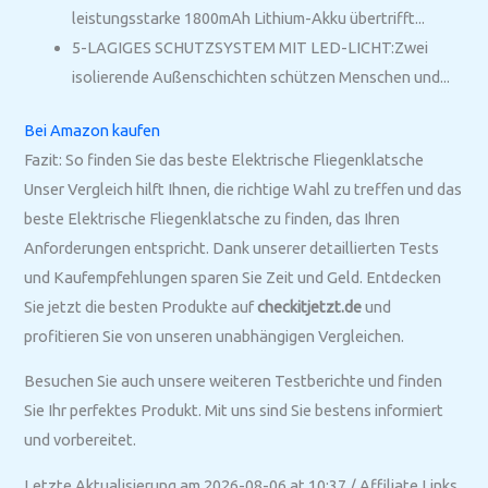
leistungsstarke 1800mAh Lithium-Akku übertrifft...
5-LAGIGES SCHUTZSYSTEM MIT LED-LICHT:Zwei
isolierende Außenschichten schützen Menschen und...
Bei Amazon kaufen
Fazit: So finden Sie das beste Elektrische Fliegenklatsche
Unser Vergleich hilft Ihnen, die richtige Wahl zu treffen und das
beste Elektrische Fliegenklatsche zu finden, das Ihren
Anforderungen entspricht. Dank unserer detaillierten Tests
und Kaufempfehlungen sparen Sie Zeit und Geld. Entdecken
Sie jetzt die besten Produkte auf
checkitjetzt.de
und
profitieren Sie von unseren unabhängigen Vergleichen.
Besuchen Sie auch unsere weiteren Testberichte und finden
Sie Ihr perfektes Produkt. Mit uns sind Sie bestens informiert
und vorbereitet.
Letzte Aktualisierung am 2026-08-06 at 10:37 / Affiliate Links