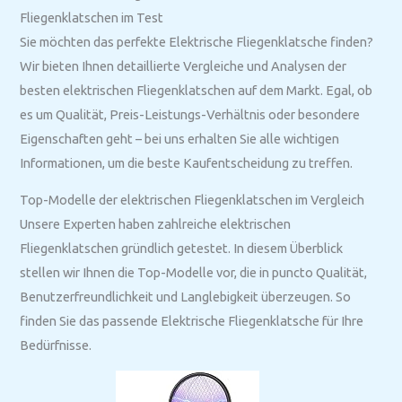
Fliegenklatschen im Test
Sie möchten das perfekte Elektrische Fliegenklatsche finden?
Wir bieten Ihnen detaillierte Vergleiche und Analysen der
besten elektrischen Fliegenklatschen auf dem Markt. Egal, ob
es um Qualität, Preis-Leistungs-Verhältnis oder besondere
Eigenschaften geht – bei uns erhalten Sie alle wichtigen
Informationen, um die beste Kaufentscheidung zu treffen.
Top-Modelle der elektrischen Fliegenklatschen im Vergleich
Unsere Experten haben zahlreiche elektrischen
Fliegenklatschen gründlich getestet. In diesem Überblick
stellen wir Ihnen die Top-Modelle vor, die in puncto Qualität,
Benutzerfreundlichkeit und Langlebigkeit überzeugen. So
finden Sie das passende Elektrische Fliegenklatsche für Ihre
Bedürfnisse.