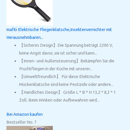
mafiti Elektrische Fliegenklatsche,Insektenvernichter mit
Herausnehmbaren...
【Sicheres Design】Die Spannung beträgt 2200 V,
keine Angst davor, sie ist sicher und kann...
【Innen- und Außensteuerung】Bekämpfen Sie die
Fruchtfliegen in der Küche mit unserer...
【Umweltfreundlich】 Für diese Elektrische
Mückenklatsche sind keine Pestizide oder andere...
【Handliches Design】 Größe L * B * H 13,2 * 8,3 * 1
Zoll. Beim Winken oder Aufbewahren wird...
Bei Amazon kaufen
Bestseller No. 7