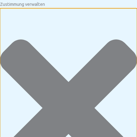
Zustimmung verwalten