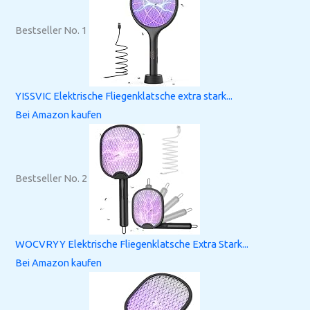
Bestseller No. 1
YISSVIC Elektrische Fliegenklatsche extra stark...
Bei Amazon kaufen
Bestseller No. 2
WOCVRYY Elektrische Fliegenklatsche Extra Stark...
Bei Amazon kaufen