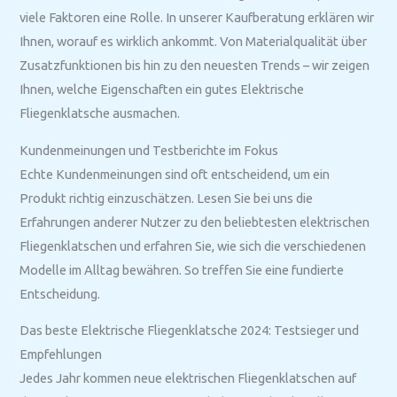
viele Faktoren eine Rolle. In unserer Kaufberatung erklären wir
Ihnen, worauf es wirklich ankommt. Von Materialqualität über
Zusatzfunktionen bis hin zu den neuesten Trends – wir zeigen
Ihnen, welche Eigenschaften ein gutes Elektrische
Fliegenklatsche ausmachen.
Kundenmeinungen und Testberichte im Fokus
Echte Kundenmeinungen sind oft entscheidend, um ein
Produkt richtig einzuschätzen. Lesen Sie bei uns die
Erfahrungen anderer Nutzer zu den beliebtesten elektrischen
Fliegenklatschen und erfahren Sie, wie sich die verschiedenen
Modelle im Alltag bewähren. So treffen Sie eine fundierte
Entscheidung.
Das beste Elektrische Fliegenklatsche 2024: Testsieger und
Empfehlungen
Jedes Jahr kommen neue elektrischen Fliegenklatschen auf