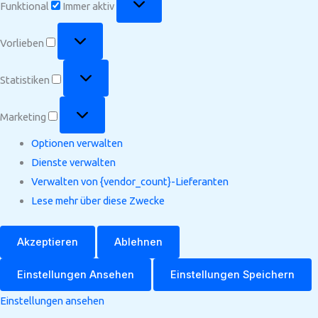
Funktional
Immer aktiv
Vorlieben
Vorlieben
Statistiken
Statistiken
Marketing
Marketing
Optionen verwalten
Dienste verwalten
Verwalten von {vendor_count}-Lieferanten
Lese mehr über diese Zwecke
Akzeptieren
Ablehnen
Einstellungen Ansehen
Einstellungen Speichern
Einstellungen ansehen