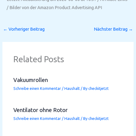
/ Bilder von der Amazon Product Advertising API
←
Vorheriger Beitrag
Nächster Beitrag
→
Related Posts
Vakuumrollen
Schreibe einen Kommentar
/
Haushalt
/ By
checkitjetzt
Ventilator ohne Rotor
Schreibe einen Kommentar
/
Haushalt
/ By
checkitjetzt