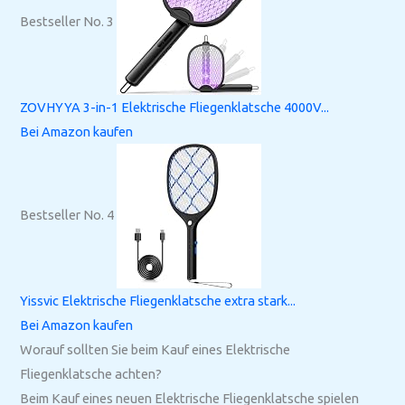
Bestseller No. 3
ZOVHYYA 3-in-1 Elektrische Fliegenklatsche 4000V...
Bei Amazon kaufen
Bestseller No. 4
Yissvic Elektrische Fliegenklatsche extra stark...
Bei Amazon kaufen
Worauf sollten Sie beim Kauf eines Elektrische
Fliegenklatsche achten?
Beim Kauf eines neuen Elektrische Fliegenklatsche spielen