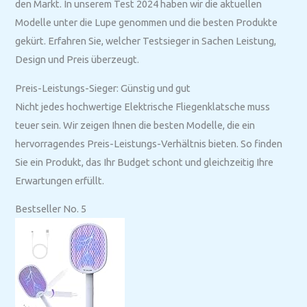
den Markt. In unserem Test 2024 haben wir die aktuellen
Modelle unter die Lupe genommen und die besten Produkte
gekürt. Erfahren Sie, welcher Testsieger in Sachen Leistung,
Design und Preis überzeugt.
Preis-Leistungs-Sieger: Günstig und gut
Nicht jedes hochwertige Elektrische Fliegenklatsche muss
teuer sein. Wir zeigen Ihnen die besten Modelle, die ein
hervorragendes Preis-Leistungs-Verhältnis bieten. So finden
Sie ein Produkt, das Ihr Budget schont und gleichzeitig Ihre
Erwartungen erfüllt.
Bestseller No. 5