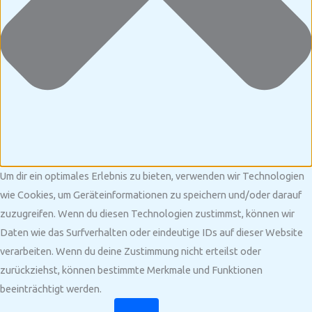
Um dir ein optimales Erlebnis zu bieten, verwenden wir Technologien
wie Cookies, um Geräteinformationen zu speichern und/oder darauf
zuzugreifen. Wenn du diesen Technologien zustimmst, können wir
Daten wie das Surfverhalten oder eindeutige IDs auf dieser Website
verarbeiten. Wenn du deine Zustimmung nicht erteilst oder
zurückziehst, können bestimmte Merkmale und Funktionen
beeinträchtigt werden.
Funktional