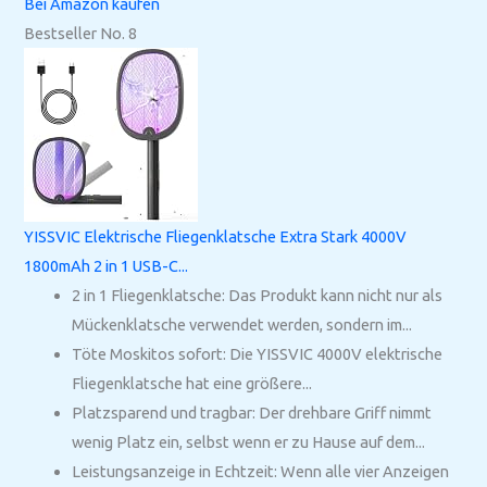
Bei Amazon kaufen
Bestseller No. 8
YISSVIC Elektrische Fliegenklatsche Extra Stark 4000V
1800mAh 2 in 1 USB-C...
2 in 1 Fliegenklatsche: Das Produkt kann nicht nur als
Mückenklatsche verwendet werden, sondern im...
Töte Moskitos sofort: Die YISSVIC 4000V elektrische
Fliegenklatsche hat eine größere...
Platzsparend und tragbar: Der drehbare Griff nimmt
wenig Platz ein, selbst wenn er zu Hause auf dem...
Leistungsanzeige in Echtzeit: Wenn alle vier Anzeigen