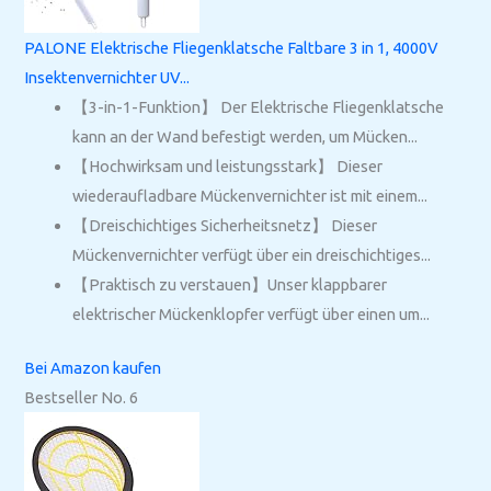
PALONE Elektrische Fliegenklatsche Faltbare 3 in 1, 4000V
Insektenvernichter UV...
【3-in-1-Funktion】 Der Elektrische Fliegenklatsche
kann an der Wand befestigt werden, um Mücken...
【Hochwirksam und leistungsstark】 Dieser
wiederaufladbare Mückenvernichter ist mit einem...
【Dreischichtiges Sicherheitsnetz】 Dieser
Mückenvernichter verfügt über ein dreischichtiges...
【Praktisch zu verstauen】Unser klappbarer
elektrischer Mückenklopfer verfügt über einen um...
Bei Amazon kaufen
Bestseller No. 6