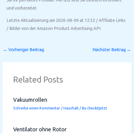
und vorbereitet.
Letzte Aktualisierung am 2026-08-09 at 12:32 / Affiliate Links
/ Bilder von der Amazon Product Advertising API
←
Vorheriger Beitrag
Nächster Beitrag
→
Related Posts
Vakuumrollen
Schreibe einen Kommentar
/
Haushalt
/ By
checkitjetzt
Ventilator ohne Rotor