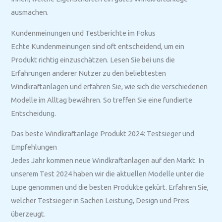
ausmachen.
Kundenmeinungen und Testberichte im Fokus
Echte Kundenmeinungen sind oft entscheidend, um ein
Produkt richtig einzuschätzen. Lesen Sie bei uns die
Erfahrungen anderer Nutzer zu den beliebtesten
Windkraftanlagen und erfahren Sie, wie sich die verschiedenen
Modelle im Alltag bewähren. So treffen Sie eine fundierte
Entscheidung.
Das beste Windkraftanlage Produkt 2024: Testsieger und
Empfehlungen
Jedes Jahr kommen neue Windkraftanlagen auf den Markt. In
unserem Test 2024 haben wir die aktuellen Modelle unter die
Lupe genommen und die besten Produkte gekürt. Erfahren Sie,
welcher Testsieger in Sachen Leistung, Design und Preis
überzeugt.