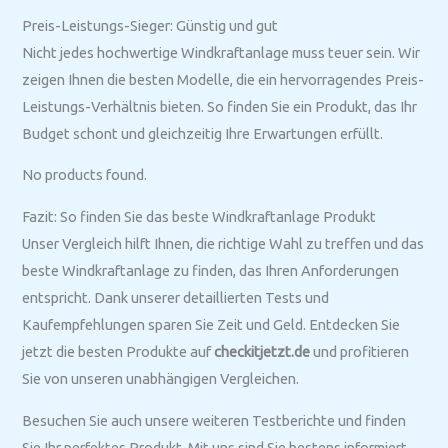
Preis-Leistungs-Sieger: Günstig und gut
Nicht jedes hochwertige Windkraftanlage muss teuer sein. Wir
zeigen Ihnen die besten Modelle, die ein hervorragendes Preis-
Leistungs-Verhältnis bieten. So finden Sie ein Produkt, das Ihr
Budget schont und gleichzeitig Ihre Erwartungen erfüllt.
No products found.
Fazit: So finden Sie das beste Windkraftanlage Produkt
Unser Vergleich hilft Ihnen, die richtige Wahl zu treffen und das
beste Windkraftanlage zu finden, das Ihren Anforderungen
entspricht. Dank unserer detaillierten Tests und
Kaufempfehlungen sparen Sie Zeit und Geld. Entdecken Sie
jetzt die besten Produkte auf
checkitjetzt.de
und profitieren
Sie von unseren unabhängigen Vergleichen.
Besuchen Sie auch unsere weiteren Testberichte und finden
Sie Ihr perfektes Produkt. Mit uns sind Sie bestens informiert