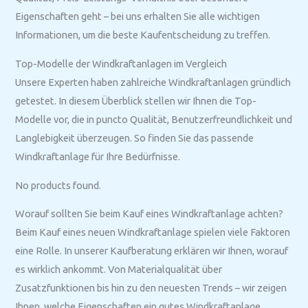
Eigenschaften geht – bei uns erhalten Sie alle wichtigen
Informationen, um die beste Kaufentscheidung zu treffen.
Top-Modelle der Windkraftanlagen im Vergleich
Unsere Experten haben zahlreiche Windkraftanlagen gründlich
getestet. In diesem Überblick stellen wir Ihnen die Top-
Modelle vor, die in puncto Qualität, Benutzerfreundlichkeit und
Langlebigkeit überzeugen. So finden Sie das passende
Windkraftanlage für Ihre Bedürfnisse.
No products found.
Worauf sollten Sie beim Kauf eines Windkraftanlage achten?
Beim Kauf eines neuen Windkraftanlage spielen viele Faktoren
eine Rolle. In unserer Kaufberatung erklären wir Ihnen, worauf
es wirklich ankommt. Von Materialqualität über
Zusatzfunktionen bis hin zu den neuesten Trends – wir zeigen
Ihnen, welche Eigenschaften ein gutes Windkraftanlage