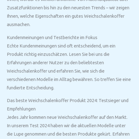
Zusatzfunktionen bis hin zu den neuesten Trends – wir zeigen
Ihnen, welche Eigenschaften ein gutes Weichschalenkoffer
ausmachen.
Kundenmeinungen und Testberichte im Fokus
Echte Kundenmeinungen sind oft entscheidend, um ein
Produkt richtig einzuschätzen. Lesen Sie bei uns die
Erfahrungen anderer Nutzer zu den beliebtesten
Weichschalenkoffer und erfahren Sie, wie sich die
verschiedenen Modelle im Alltag bewähren. So treffen Sie eine
fundierte Entscheidung.
Das beste Weichschalenkoffer Produkt 2024: Testsieger und
Empfehlungen
Jedes Jahr kommen neue Weichschalenkoffer auf den Markt.
In unserem Test 2024 haben wir die aktuellen Modelle unter
die Lupe genommen und die besten Produkte gekürt. Erfahren