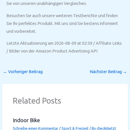
Sie von unseren unabhängigen Vergleichen.
Besuchen Sie auch unsere weiteren Testberichte und finden
Sie Ihr perfektes Produkt. Mit uns sind Sie bestens informiert
und vorbereitet.
Letzte Aktualisierung am 2026-08-09 at 02:59 / Affiliate Links
/ Bilder von der Amazon Product Advertising API
←
Vorheriger Beitrag
Nächster Beitrag
→
Related Posts
Indoor Bike
Schreibe einen Kommentar
/
Sport & Freizeit
/ By
checkitjetzt