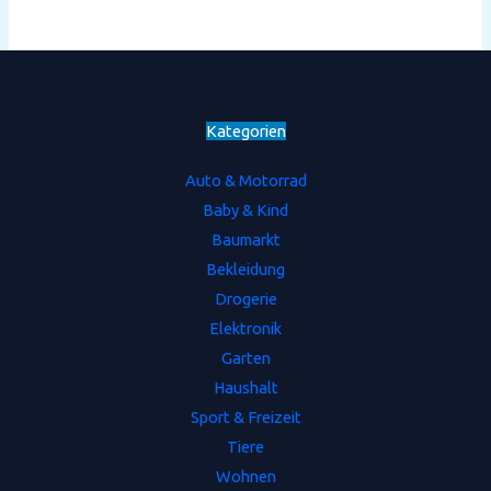
Kategorien
Auto & Motorrad
Baby & Kind
Baumarkt
Bekleidung
Drogerie
Elektronik
Garten
Haushalt
Sport & Freizeit
Tiere
Wohnen