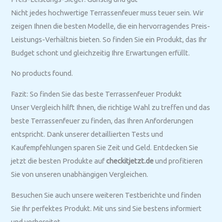
Nicht jedes hochwertige Terrassenfeuer muss teuer sein. Wir
zeigen Ihnen die besten Modelle, die ein hervorragendes Preis-
Leistungs-Verhältnis bieten. So finden Sie ein Produkt, das Ihr
Budget schont und gleichzeitig Ihre Erwartungen erfüllt.
No products found.
Fazit: So finden Sie das beste Terrassenfeuer Produkt
Unser Vergleich hilft Ihnen, die richtige Wahl zu treffen und das
beste Terrassenfeuer zu finden, das Ihren Anforderungen
entspricht. Dank unserer detaillierten Tests und
Kaufempfehlungen sparen Sie Zeit und Geld. Entdecken Sie
jetzt die besten Produkte auf
checkitjetzt.de
und profitieren
Sie von unseren unabhängigen Vergleichen.
Besuchen Sie auch unsere weiteren Testberichte und finden
Sie Ihr perfektes Produkt. Mit uns sind Sie bestens informiert
und vorbereitet.