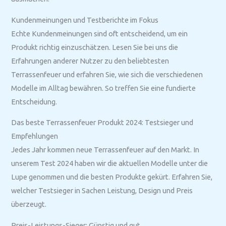
Kundenmeinungen und Testberichte im Fokus
Echte Kundenmeinungen sind oft entscheidend, um ein
Produkt richtig einzuschätzen. Lesen Sie bei uns die
Erfahrungen anderer Nutzer zu den beliebtesten
Terrassenfeuer und erfahren Sie, wie sich die verschiedenen
Modelle im Alltag bewähren. So treffen Sie eine fundierte
Entscheidung.
Das beste Terrassenfeuer Produkt 2024: Testsieger und
Empfehlungen
Jedes Jahr kommen neue Terrassenfeuer auf den Markt. In
unserem Test 2024 haben wir die aktuellen Modelle unter die
Lupe genommen und die besten Produkte gekürt. Erfahren Sie,
welcher Testsieger in Sachen Leistung, Design und Preis
überzeugt.
Preis-Leistungs-Sieger: Günstig und gut