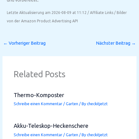
Letzte Aktualisierung am 2026-08-09 at 11:12 / Affiliate Links / Bilder
von der Amazon Product Advertising API
←
Vorheriger Beitrag
Nächster Beitrag
→
Related Posts
Thermo-Komposter
Schreibe einen Kommentar
/
Garten
/ By
checkitjetzt
Akku-Teleskop-Heckenschere
Schreibe einen Kommentar
/
Garten
/ By
checkitjetzt