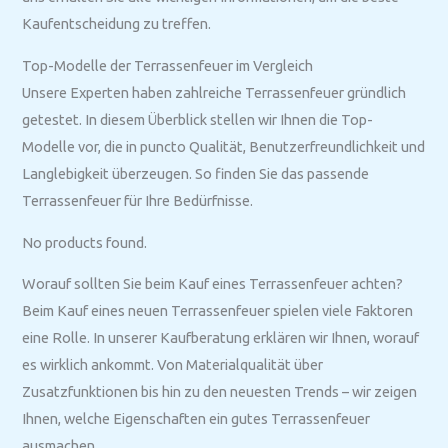
Kaufentscheidung zu treffen.
Top-Modelle der Terrassenfeuer im Vergleich
Unsere Experten haben zahlreiche Terrassenfeuer gründlich
getestet. In diesem Überblick stellen wir Ihnen die Top-
Modelle vor, die in puncto Qualität, Benutzerfreundlichkeit und
Langlebigkeit überzeugen. So finden Sie das passende
Terrassenfeuer für Ihre Bedürfnisse.
No products found.
Worauf sollten Sie beim Kauf eines Terrassenfeuer achten?
Beim Kauf eines neuen Terrassenfeuer spielen viele Faktoren
eine Rolle. In unserer Kaufberatung erklären wir Ihnen, worauf
es wirklich ankommt. Von Materialqualität über
Zusatzfunktionen bis hin zu den neuesten Trends – wir zeigen
Ihnen, welche Eigenschaften ein gutes Terrassenfeuer
ausmachen.