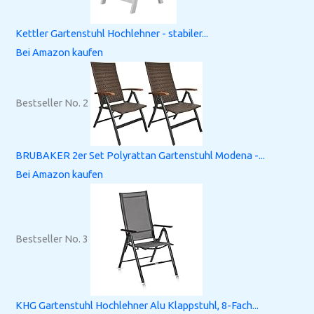
Kettler Gartenstuhl Hochlehner - stabiler...
Bei Amazon kaufen
Bestseller No. 2
BRUBAKER 2er Set Polyrattan Gartenstuhl Modena -...
Bei Amazon kaufen
Bestseller No. 3
KHG Gartenstuhl Hochlehner Alu Klappstuhl, 8-Fach...