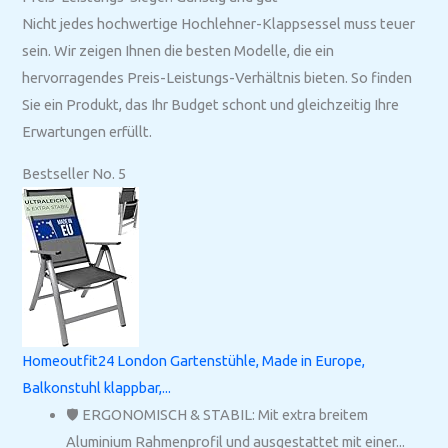
Nicht jedes hochwertige Hochlehner-Klappsessel muss teuer
sein. Wir zeigen Ihnen die besten Modelle, die ein
hervorragendes Preis-Leistungs-Verhältnis bieten. So finden
Sie ein Produkt, das Ihr Budget schont und gleichzeitig Ihre
Erwartungen erfüllt.
Bestseller No. 5
Homeoutfit24 London Gartenstühle, Made in Europe,
Balkonstuhl klappbar,...
🛡️ ERGONOMISCH & STABIL: Mit extra breitem
Aluminium Rahmenprofil und ausgestattet mit einer...