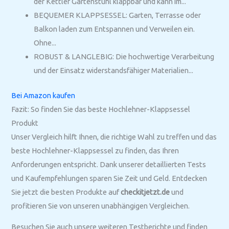
der Kettler Gartenstuhl klappbar und kann im...
BEQUEMER KLAPPSESSEL: Garten, Terrasse oder
Balkon laden zum Entspannen und Verweilen ein.
Ohne...
ROBUST & LANGLEBIG: Die hochwertige Verarbeitung
und der Einsatz widerstandsfähiger Materialien...
Bei Amazon kaufen
Fazit: So finden Sie das beste Hochlehner-Klappsessel
Produkt
Unser Vergleich hilft Ihnen, die richtige Wahl zu treffen und das
beste Hochlehner-Klappsessel zu finden, das Ihren
Anforderungen entspricht. Dank unserer detaillierten Tests
und Kaufempfehlungen sparen Sie Zeit und Geld. Entdecken
Sie jetzt die besten Produkte auf
checkitjetzt.de
und
profitieren Sie von unseren unabhängigen Vergleichen.
Besuchen Sie auch unsere weiteren Testberichte und finden