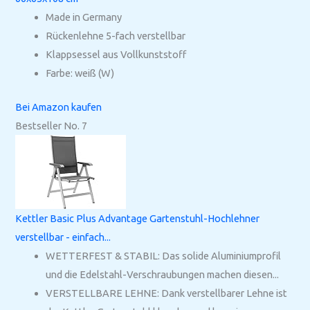
Made in Germany
Rückenlehne 5-fach verstellbar
Klappsessel aus Vollkunststoff
Farbe: weiß (W)
Bei Amazon kaufen
Bestseller No. 7
Kettler Basic Plus Advantage Gartenstuhl-Hochlehner
verstellbar - einfach...
WETTERFEST & STABIL: Das solide Aluminiumprofil
und die Edelstahl-Verschraubungen machen diesen...
VERSTELLBARE LEHNE: Dank verstellbarer Lehne ist