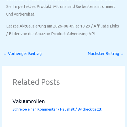
Sie Ihr perfektes Produkt. Mit uns sind Sie bestens informiert
und vorbereitet.
Letzte Aktualisierung am 2026-08-09 at 10:29 / Affiliate Links
/ Bilder von der Amazon Product Advertising API
←
Vorheriger Beitrag
Nächster Beitrag
→
Related Posts
Vakuumrollen
Schreibe einen Kommentar
/
Haushalt
/ By
checkitjetzt