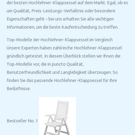
der besten Hochlehner-Klappsessel auf dem Markt. Egal, ob es
um Qualität, Preis-Leistungs-Verhältnis oder besondere
Eigenschaften geht – bei uns erhalten Sie alle wichtigen
Informationen, um die beste Kaufentscheidung zu treffen.
Top-Modelle der Hochlehner-Klappsessel im Vergleich
Unsere Experten haben zahlreiche Hochlehner-Klappsessel
gründlich getestet. In diesem Überblick stellen wir Ihnen die
Top-Modelle vor, die in puncto Qualität,
Benutzerfreundlichkeit und Langlebigkeit überzeugen. So
finden Sie das passende Hochlehner-Klappsessel für Ihre
Bedürfnisse.
Bestseller No. 1