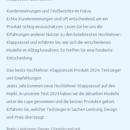
Kundenmeinungen und Testberichte im Fokus
Echte Kundenmeinungen sind oft entscheidend, um ein
Produkt richtig einzuschätzen. Lesen Sie bei uns die
Erfahrungen anderer Nutzer zu den beliebtesten Hochlehner-
Klappsessel und erfahren Sie, wie sich die verschiedenen
Modelle im Alltag bewähren. So treffen Sie eine fundierte
Entscheidung.
Das beste Hochlehner-Klappsessel Produkt 2024: Testsieger
und Empfehlungen
Jedes Jahr kommen neue Hochlehner-Klappsessel auf den
Markt. In unserem Test 2024 haben wir die aktuellen Modelle
unter die Lupe genommen und die besten Produkte gekürt.
Erfahren Sie, welcher Testsieger in Sachen Leistung, Design
und Preis überzeugt.
Preis-Leistungs-Sieger: Günstig und gut