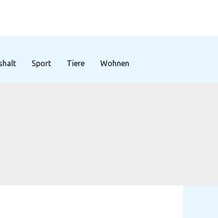
halt
Sport
Tiere
Wohnen