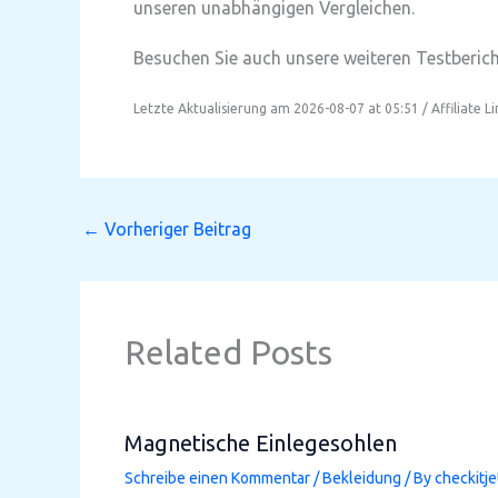
unseren unabhängigen Vergleichen.
Besuchen Sie auch unsere weiteren Testbericht
Letzte Aktualisierung am 2026-08-07 at 05:51 / Affiliate L
←
Vorheriger Beitrag
Related Posts
Magnetische Einlegesohlen
Schreibe einen Kommentar
/
Bekleidung
/ By
checkitje